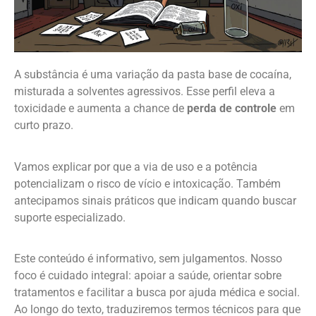
A substância é uma variação da pasta base de cocaína,
misturada a solventes agressivos. Esse perfil eleva a
toxicidade e aumenta a chance de
perda de controle
em
curto prazo.
Vamos explicar por que a via de uso e a potência
potencializam o risco de vício e intoxicação. Também
antecipamos sinais práticos que indicam quando buscar
suporte especializado.
Este conteúdo é informativo, sem julgamentos. Nosso
foco é cuidado integral: apoiar a saúde, orientar sobre
tratamentos e facilitar a busca por ajuda médica e social.
Ao longo do texto, traduziremos termos técnicos para que