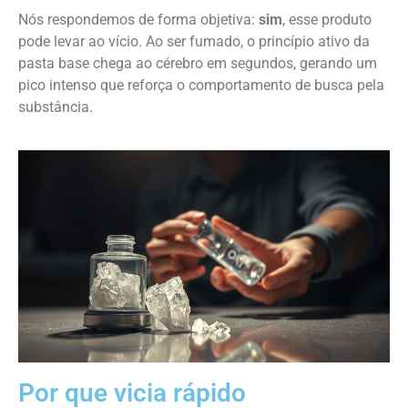
Nós respondemos de forma objetiva:
sim
, esse produto
pode levar ao vício. Ao ser fumado, o princípio ativo da
pasta base chega ao cérebro em segundos, gerando um
pico intenso que reforça o comportamento de busca pela
substância.
Por que vicia rápido