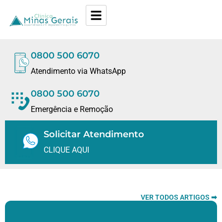
0800 500 6070
Atendimento via WhatsApp
0800 500 6070
Emergência e Remoção
Solicitar Atendimento
CLIQUE AQUI
VER TODOS ARTIGOS ➡