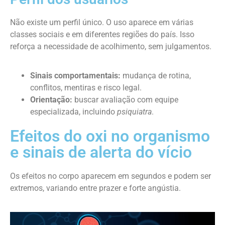
Não existe um perfil único. O uso aparece em várias
classes sociais e em diferentes regiões do país. Isso
reforça a necessidade de acolhimento, sem julgamentos.
Sinais comportamentais:
mudança de rotina,
conflitos, mentiras e risco legal.
Orientação:
buscar avaliação com equipe
especializada, incluindo
psiquiatra
.
Efeitos do oxi no organismo
e sinais de alerta do vício
Os efeitos no corpo aparecem em segundos e podem ser
extremos, variando entre prazer e forte angústia.