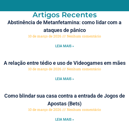
Artigos Recentes
Abstinência de Metanfetamina: como lidar com a
ataques de pânico
10 de março de 2026
Nenhum comentário
LEIA MAIS »
A relação entre tédio e uso de Videogames em mães
10 de março de 2026
Nenhum comentário
LEIA MAIS »
Como blindar sua casa contra a entrada de Jogos de
Apostas (Bets)
10 de março de 2026
Nenhum comentário
LEIA MAIS »