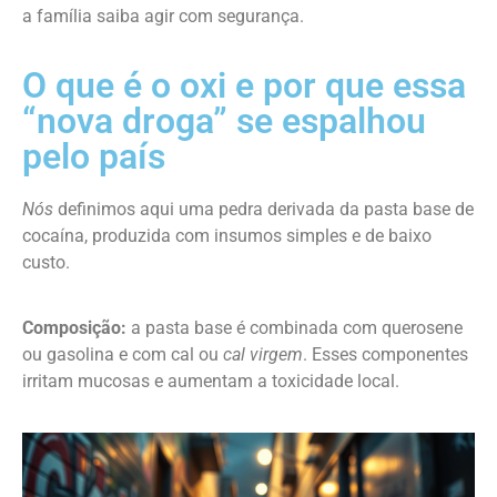
a família saiba agir com segurança.
O que é o oxi e por que essa
“nova droga” se espalhou
pelo país
Nós
definimos aqui uma pedra derivada da pasta base de
cocaína, produzida com insumos simples e de baixo
custo.
Composição:
a pasta base é combinada com querosene
ou gasolina e com cal ou
cal virgem
. Esses componentes
irritam mucosas e aumentam a toxicidade local.