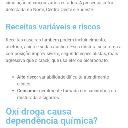
circulação alcançou vários estados. A presença já foi
detectada no Norte, Centro‑Oeste e Sudeste.
Receitas variáveis e riscos
Receitas caseiras também podem incluir cimento,
acetona, ácido e soda cáustica. Essa mistura suja torna a
composição imprevisível e, segundo especialistas, mais
agressiva que o crack, que usa éter ou bicarbonato.
Alto risco:
variabilidade dificulta atendimento
clínico.
Consumo:
geralmente fumada em cachimbos ou
misturada a cigarros.
Oxi droga causa
dependência química?