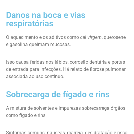
Danos na boca e vias
respiratórias
O aquecimento e os aditivos como
cal virgem
, querosene
e gasolina queimam mucosas.
Isso causa feridas nos lábios, corrosão dentária e portas
de entrada para infecções. Há relato de fibrose pulmonar
associada ao uso contínuo.
Sobrecarga de fígado e rins
A mistura de solventes e impurezas sobrecarrega órgãos
como fígado e rins.
Sintomas comuns: náuseas, diarreia, desidratação e risco