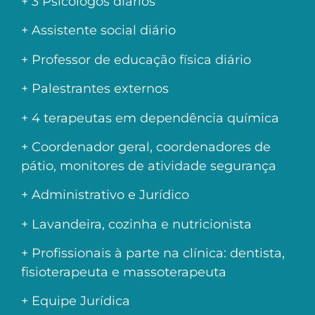
+ 3 Psicólogos diários
+ Assistente social diário
+ Professor de educação física diário
+ Palestrantes externos
+ 4 terapeutas em dependência química
+ Coordenador geral, coordenadores de
pátio, monitores de atividade segurança
+ Administrativo e Jurídico
+ Lavandeira, cozinha e nutricionista
+ Profissionais à parte na clínica: dentista,
fisioterapeuta e massoterapeuta
+ Equipe Jurídica