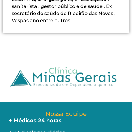
sanitarista , gestor público e de saúde . Ex
secretário de saúde de Ribeirão das Neves ,
Vespasiano entre outros .
Nossa Equipe
+ Médicos 24 horas