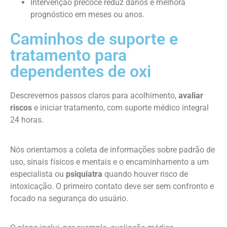
Intervenção precoce reduz danos e melhora
prognóstico em meses ou anos.
Caminhos de suporte e
tratamento para
dependentes de oxi
Descrevemos passos claros para acolhimento,
avaliar
riscos
e iniciar tratamento, com suporte médico integral
24 horas.
Nós orientamos a coleta de informações sobre padrão de
uso, sinais físicos e mentais e o encaminhamento a um
especialista ou
psiquiatra
quando houver risco de
intoxicação. O primeiro contato deve ser sem confronto e
focado na segurança do usuário.