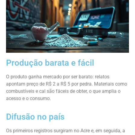
Produção barata e fácil
O produto ganha mercado por ser barato: relatos
apontam preço de R$ 2 a R$ 5 por pedra. Materiais como
combustíveis e cal são fáceis de obter, o que amplia o
acesso e o consumo.
Difusão no país
Os primeiros registros surgiram no Acre e, em seguida, a