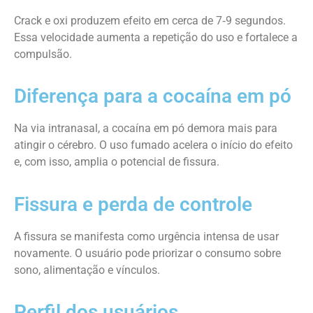
Crack e oxi produzem efeito em cerca de 7‑9 segundos.
Essa velocidade aumenta a repetição do uso e fortalece a
compulsão.
Diferença para a cocaína em pó
Na via intranasal, a cocaína em pó demora mais para
atingir o cérebro. O uso fumado acelera o início do efeito
e, com isso, amplia o potencial de fissura.
Fissura e perda de controle
A fissura se manifesta como urgência intensa de usar
novamente. O usuário pode priorizar o consumo sobre
sono, alimentação e vínculos.
Perfil dos usuários