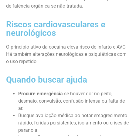
de falência orgânica se não tratada.
Riscos cardiovasculares e
neurológicos
O princípio ativo da cocaína eleva risco de infarto e AVC.
Há também alterações neurológicas e psiquiátricas com
o uso repetido.
Quando buscar ajuda
Procure emergência
se houver dor no peito,
desmaio, convulsão, confusão intensa ou falta de
ar.
Busque avaliação médica ao notar emagrecimento
rápido, feridas persistentes, isolamento ou crises de
paranoia.