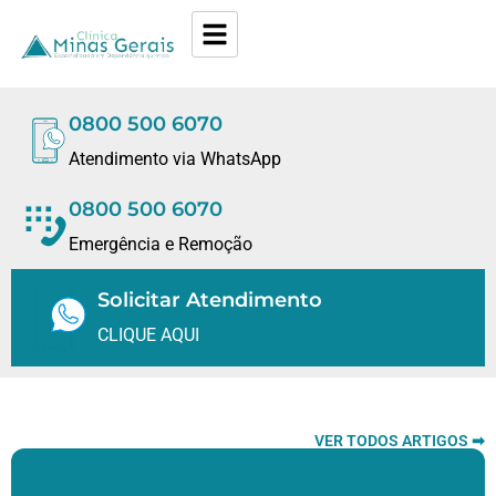
0800 500 6070
Atendimento via WhatsApp
0800 500 6070
Emergência e Remoção
Solicitar Atendimento
CLIQUE AQUI
VER TODOS ARTIGOS ➡