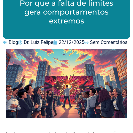
Por que a falta de limites
gera comportamentos
extremos
Blog
Dr. Luiz Felipe
22/12/2025
Sem Comentários