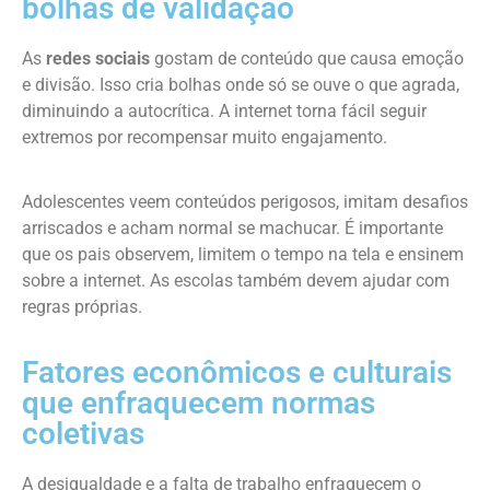
bolhas de validação
As
redes sociais
gostam de conteúdo que causa emoção
e divisão. Isso cria bolhas onde só se ouve o que agrada,
diminuindo a autocrítica. A internet torna fácil seguir
extremos por recompensar muito engajamento.
Adolescentes veem conteúdos perigosos, imitam desafios
arriscados e acham normal se machucar. É importante
que os pais observem, limitem o tempo na tela e ensinem
sobre a internet. As escolas também devem ajudar com
regras próprias.
Fatores econômicos e culturais
que enfraquecem normas
coletivas
A desigualdade e a falta de trabalho enfraquecem o