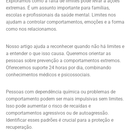
Exploramos como a falta de limites pode levar a ações
extremas. É um assunto importante para famílias,
escolas e profissionais da saúde mental. Limites nos
ajudam a controlar comportamentos, emoções e a forma
como nos relacionamos.
Nosso artigo ajuda a reconhecer quando não há limites e
a entender o que isso causa. Queremos orientar as
pessoas sobre prevenção a comportamentos extremos.
Oferecemos suporte 24 horas por dia, combinando
conhecimentos médicos e psicossociais.
Pessoas com dependência química ou problemas de
comportamento podem ser mais impulsivas sem limites.
Isso pode aumentar o risco de recaídas e
comportamentos agressivos ou de autoagressão.
Identificar esses padrões é crucial para a proteção e
recuperação.