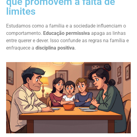
que promovem a falta de
limites
Estudamos como a família e a sociedade influenciam o
comportamento.
Educação permissiva
apaga as linhas
entre querer e dever. Isso confunde as regras na família e
enfraquece a
disciplina positiva
.