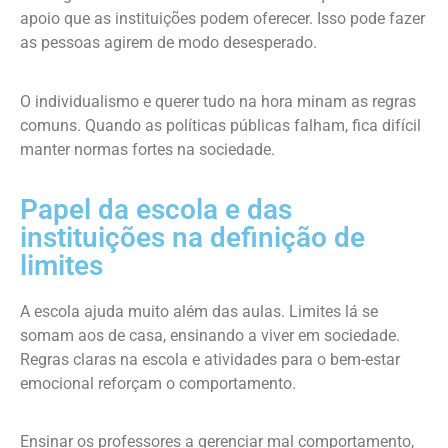
apoio que as instituições podem oferecer. Isso pode fazer
as pessoas agirem de modo desesperado.
O individualismo e querer tudo na hora minam as regras
comuns. Quando as políticas públicas falham, fica difícil
manter normas fortes na sociedade.
Papel da escola e das
instituições na definição de
limites
A escola ajuda muito além das aulas. Limites lá se
somam aos de casa, ensinando a viver em sociedade.
Regras claras na escola e atividades para o bem-estar
emocional reforçam o comportamento.
Ensinar os professores a gerenciar mal comportamento,