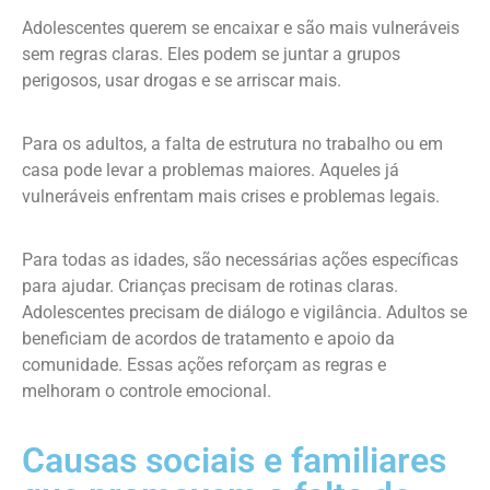
Adolescentes querem se encaixar e são mais vulneráveis
sem regras claras. Eles podem se juntar a grupos
perigosos, usar drogas e se arriscar mais.
Para os adultos, a falta de estrutura no trabalho ou em
casa pode levar a problemas maiores. Aqueles já
vulneráveis enfrentam mais crises e problemas legais.
Para todas as idades, são necessárias ações específicas
para ajudar. Crianças precisam de rotinas claras.
Adolescentes precisam de diálogo e vigilância. Adultos se
beneficiam de acordos de tratamento e apoio da
comunidade. Essas ações reforçam as regras e
melhoram o controle emocional.
Causas sociais e familiares