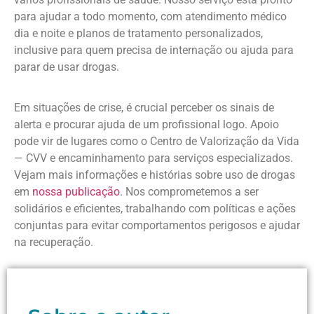
para ajudar a todo momento, com atendimento médico
dia e noite e planos de tratamento personalizados,
inclusive para quem precisa de internação ou ajuda para
parar de usar drogas.
Em situações de crise, é crucial perceber os sinais de
alerta e procurar ajuda de um profissional logo. Apoio
pode vir de lugares como o Centro de Valorização da Vida
— CVV e encaminhamento para serviços especializados.
Vejam mais informações e histórias sobre uso de drogas
em
nossa publicação
. Nos comprometemos a ser
solidários e eficientes, trabalhando com políticas e ações
conjuntas para evitar comportamentos perigosos e ajudar
na recuperação.