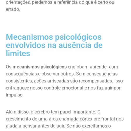
orientações, perdemos a referência do que é certo ou
errado.
Mecanismos psicológicos
envolvidos na ausência de
limites
Os
mecanismos psicológicos
englobam aprender com
consequências e observar outros. Sem consequências
consistentes, ações arriscadas são recompensadas. Isso
enfraquece nosso controle emocional e nos faz agir por
impulso.
Além disso, o cérebro tem papel importante. O
crescimento de uma área chamada córtex pré-frontal nos
ajuda a pensar antes de agir. Se não exercitamos o