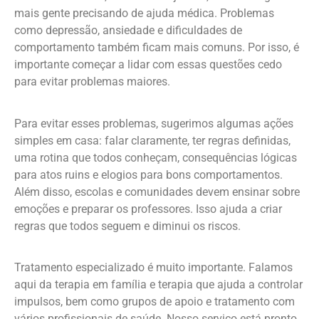
mais gente precisando de ajuda médica. Problemas
como depressão, ansiedade e dificuldades de
comportamento também ficam mais comuns. Por isso, é
importante começar a lidar com essas questões cedo
para evitar problemas maiores.
Para evitar esses problemas, sugerimos algumas ações
simples em casa: falar claramente, ter regras definidas,
uma rotina que todos conheçam, consequências lógicas
para atos ruins e elogios para bons comportamentos.
Além disso, escolas e comunidades devem ensinar sobre
emoções e preparar os professores. Isso ajuda a criar
regras que todos seguem e diminui os riscos.
Tratamento especializado é muito importante. Falamos
aqui da terapia em família e terapia que ajuda a controlar
impulsos, bem como grupos de apoio e tratamento com
vários profissionais de saúde. Nosso serviço está pronto