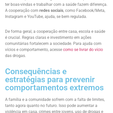
ter boas-vindas e trabalhar com a saúde fazem diferença.
A cooperação com
redes sociais
, como Facebook/Meta,
Instagram e YouTube, ajuda, se bem regulada.
De forma geral, a cooperação entre casa, escola e saúde
é crucial. Regras claras e investimento em ações
comunitárias fortalecem a sociedade. Para ajuda com
vícios e comportamento, acesse
como se livrar do vício
das drogas.
Consequências e
estratégias para prevenir
comportamentos extremos
A família e a comunidade sofrem com a falta de limites,
tanto agora quanto no futuro. Isso pode aumentar a
violência em casa, crimes entre jovens, uso de drogas e