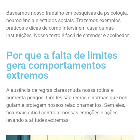
Baseamos nosso trabalho em pesquisas da psicologia,
neurociência e estudos sociais. Trazemos exemplos
práticos e dicas de como intervir em casa ou nas
instituições. Nosso texto é fácil de entender e acolhedor.
Por que a falta de limites
gera comportamentos
extremos
A ausência de regras claras muda nossa rotina e
aumenta perigos. Limites são regras e normas que nos
guiam e protegem nossos relacionamentos. Sem eles,
fica mais difícil controlar nossas emoções e ações,
levando a atitudes extremas.