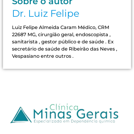
Sobre o autor
Dr. Luiz Felipe
Luiz Felipe Almeida Caram Médico, CRM
22687 MG, cirurgião geral, endoscopista ,
sanitarista , gestor público e de saúde . Ex
secretário de saúde de Ribeirão das Neves ,
Vespasiano entre outros .