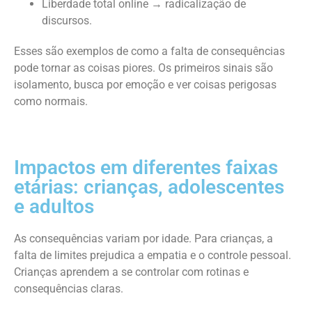
Liberdade total online → radicalização de
discursos.
Esses são exemplos de como a falta de consequências
pode tornar as coisas piores. Os primeiros sinais são
isolamento, busca por emoção e ver coisas perigosas
como normais.
Impactos em diferentes faixas
etárias: crianças, adolescentes
e adultos
As consequências variam por idade. Para crianças, a
falta de limites prejudica a empatia e o controle pessoal.
Crianças aprendem a se controlar com rotinas e
consequências claras.