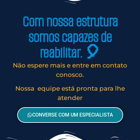
Com nossa estrutura
somos capazes de
reabilitar. 🎈
Não espere mais e entre em contato
conosco.
Nossa equipe está pronta para lhe
atender
CONVERSE COM UM ESPECIALISTA