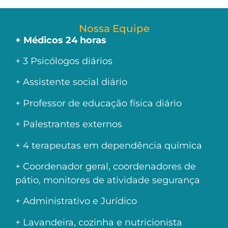
Nossa Equipe
+ Médicos 24 horas
+ 3 Psicólogos diários
+ Assistente social diário
+ Professor de educação física diário
+ Palestrantes externos
+ 4 terapeutas em dependência química
+ Coordenador geral, coordenadores de
pátio, monitores de atividade segurança
+ Administrativo e Jurídico
+ Lavandeira, cozinha e nutricionista