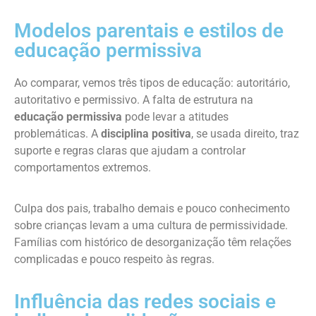
Modelos parentais e estilos de
educação permissiva
Ao comparar, vemos três tipos de educação: autoritário,
autoritativo e permissivo. A falta de estrutura na
educação permissiva
pode levar a atitudes
problemáticas. A
disciplina positiva
, se usada direito, traz
suporte e regras claras que ajudam a controlar
comportamentos extremos.
Culpa dos pais, trabalho demais e pouco conhecimento
sobre crianças levam a uma cultura de permissividade.
Famílias com histórico de desorganização têm relações
complicadas e pouco respeito às regras.
Influência das redes sociais e