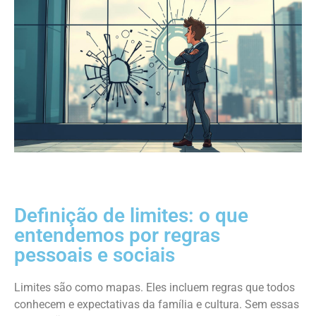
Definição de limites: o que
entendemos por regras
pessoais e sociais
Limites são como mapas. Eles incluem regras que todos
conhecem e expectativas da família e cultura. Sem essas