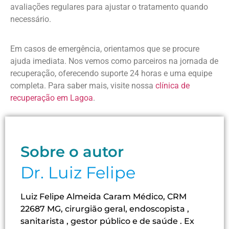
avaliações regulares para ajustar o tratamento quando
necessário.
Em casos de emergência, orientamos que se procure
ajuda imediata. Nos vemos como parceiros na jornada de
recuperação, oferecendo suporte 24 horas e uma equipe
completa. Para saber mais, visite nossa
clínica de
recuperação em Lagoa
.
Sobre o autor
Dr. Luiz Felipe
Luiz Felipe Almeida Caram Médico, CRM
22687 MG, cirurgião geral, endoscopista ,
sanitarista , gestor público e de saúde . Ex