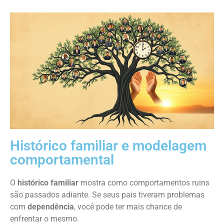
Histórico familiar e modelagem
comportamental
O
histórico familiar
mostra como comportamentos ruins
são passados adiante. Se seus pais tiveram problemas
com
dependência
, você pode ter mais chance de
enfrentar o mesmo.