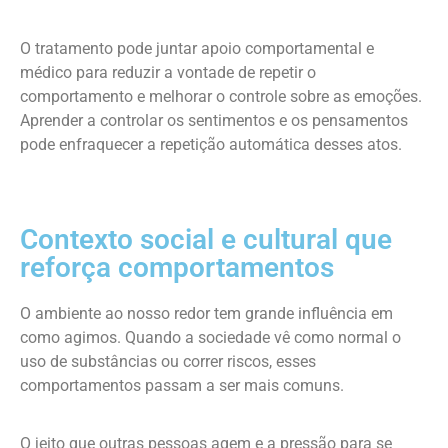
O tratamento pode juntar apoio comportamental e
médico para reduzir a vontade de repetir o
comportamento e melhorar o controle sobre as emoções.
Aprender a controlar os sentimentos e os pensamentos
pode enfraquecer a repetição automática desses atos.
Contexto social e cultural que
reforça comportamentos
O ambiente ao nosso redor tem grande influência em
como agimos. Quando a sociedade vê como normal o
uso de substâncias ou correr riscos, esses
comportamentos passam a ser mais comuns.
O jeito que outras pessoas agem e a pressão para se