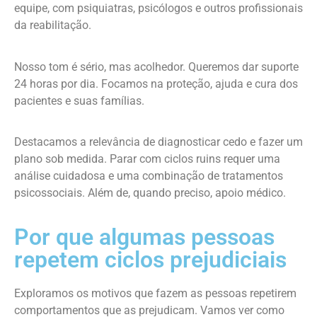
equipe, com psiquiatras, psicólogos e outros profissionais
da reabilitação.
Nosso tom é sério, mas acolhedor. Queremos dar suporte
24 horas por dia. Focamos na proteção, ajuda e cura dos
pacientes e suas famílias.
Destacamos a relevância de diagnosticar cedo e fazer um
plano sob medida. Parar com ciclos ruins requer uma
análise cuidadosa e uma combinação de tratamentos
psicossociais. Além de, quando preciso, apoio médico.
Por que algumas pessoas
repetem ciclos prejudiciais
Exploramos os motivos que fazem as pessoas repetirem
comportamentos que as prejudicam. Vamos ver como