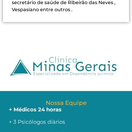
secretário de saúde de Ribeirão das Neves ,
Vespasiano entre outros .
Nossa Equipe
+ Médicos 24 horas
+ 3 Psicólogos diários