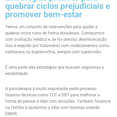
quebrar ciclos prejudiciais e
promover bem-estar
Temos um conjunto de intervenções para ajudar a
quebrar ciclos ruins de forma duradoura. Começamos
com avaliação médica e, se for preciso, desintoxicação.
Isso é seguido por tratamento com medicamentos como
naltrexona ou buprenorfina, sempre com supervisão.
É uma parte das estratégias que buscam segurança e
estabilidade.
A psicoterapia é muito importante neste processo.
Usamos técnicas como TCC e DBT para melhorar a
forma de pensar e lidar com emoções. Também focamos
na família e ajudamos a lidar com traumas usando
EMDR.