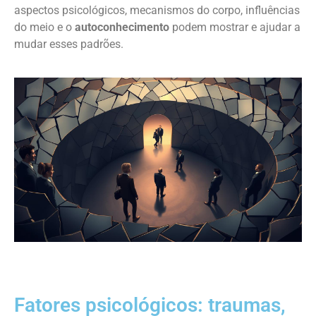
aspectos psicológicos, mecanismos do corpo, influências
do meio e o
autoconhecimento
podem mostrar e ajudar a
mudar esses padrões.
Fatores psicológicos: traumas,