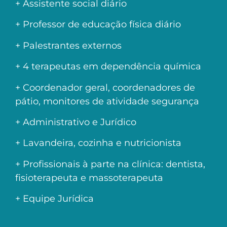
+ Assistente social diário
+ Professor de educação física diário
+ Palestrantes externos
+ 4 terapeutas em dependência química
+ Coordenador geral, coordenadores de
pátio, monitores de atividade segurança
+ Administrativo e Jurídico
+ Lavandeira, cozinha e nutricionista
+ Profissionais à parte na clínica: dentista,
fisioterapeuta e massoterapeuta
+ Equipe Jurídica