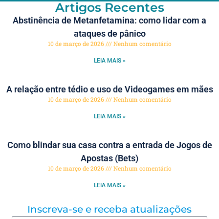
Artigos Recentes
Abstinência de Metanfetamina: como lidar com a
ataques de pânico
10 de março de 2026
Nenhum comentário
LEIA MAIS »
A relação entre tédio e uso de Videogames em mães
10 de março de 2026
Nenhum comentário
LEIA MAIS »
Como blindar sua casa contra a entrada de Jogos de
Apostas (Bets)
10 de março de 2026
Nenhum comentário
LEIA MAIS »
Inscreva-se e receba atualizações