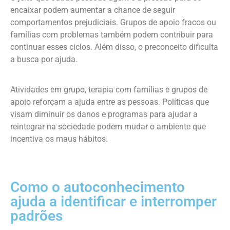
encaixar podem aumentar a chance de seguir
comportamentos prejudiciais. Grupos de apoio fracos ou
famílias com problemas também podem contribuir para
continuar esses ciclos. Além disso, o preconceito dificulta
a busca por ajuda.
Atividades em grupo, terapia com famílias e grupos de
apoio reforçam a ajuda entre as pessoas. Políticas que
visam diminuir os danos e programas para ajudar a
reintegrar na sociedade podem mudar o ambiente que
incentiva os maus hábitos.
Como o autoconhecimento
ajuda a identificar e interromper
padrões