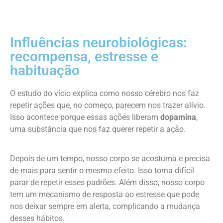
Influências neurobiológicas:
recompensa, estresse e
habituação
O estudo do vício explica como nosso cérebro nos faz
repetir ações que, no começo, parecem nos trazer alívio.
Isso acontece porque essas ações liberam
dopamina
,
uma substância que nos faz querer repetir a ação.
Depois de um tempo, nosso corpo se acostuma e precisa
de mais para sentir o mesmo efeito. Isso torna difícil
parar de repetir esses padrões. Além disso, nosso corpo
tem um mecanismo de resposta ao estresse que pode
nos deixar sempre em alerta, complicando a mudança
desses hábitos.