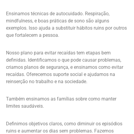
Ensinamos técnicas de autocuidado. Respiração,
mindfulness, e boas práticas de sono são alguns
exemplos. Isso ajuda a substituir hábitos ruins por outros
que fortalecem a pessoa.
Nosso plano para evitar recaídas tem etapas bem
definidas. Identificamos o que pode causar problemas,
criamos planos de segurança, e ensinamos como evitar
recaídas. Oferecemos suporte social e ajudamos na
reinserção no trabalho e na sociedade.
Também ensinamos as famílias sobre como manter
limites saudáveis.
Definimos objetivos claros, como diminuir os episódios
ruins e aumentar os dias sem problemas. Fazemos