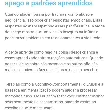
apego e padrões aprendidos
Quando alguém passa por traumas, como abuso e
negligência, isso pode criar respostas emocionais. Estas
respostas acabam repetindo esses padrões ruins. A teoria
do apego mostra que um vínculo inseguro na infância
pode trazer problemas em relacionamentos a vida toda.
A gente aprende como reagir a coisas desde criança e
esses aprendizados viram reações automáticas. Quando
nossas ideias sobre nós mesmos e os outros não são
realistas, podemos fazer escolhas ruins sem perceber.
Terapias como a Cognitivo-Comportamental, o EMDR e a
baseada em mentalização podem ajudar a processar
memórias ruins. Eles buscam fazer você entender melhor
seus sentimentos e pensamentos, parando assim as
escolhas que te machucam.