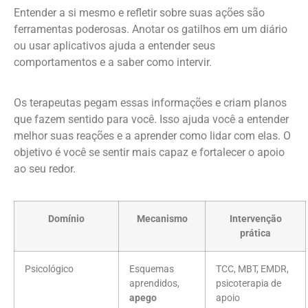
Entender a si mesmo e refletir sobre suas ações são
ferramentas poderosas. Anotar os gatilhos em um diário
ou usar aplicativos ajuda a entender seus
comportamentos e a saber como intervir.
Os terapeutas pegam essas informações e criam planos
que fazem sentido para você. Isso ajuda você a entender
melhor suas reações e a aprender como lidar com elas. O
objetivo é você se sentir mais capaz e fortalecer o apoio
ao seu redor.
Domínio
Mecanismo
Intervenção
prática
Psicológico
Esquemas
TCC, MBT, EMDR,
aprendidos,
psicoterapia de
apego
apoio