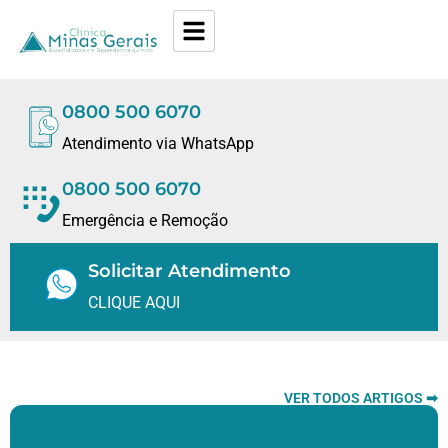
0800 500 6070
Atendimento via WhatsApp
0800 500 6070
Emergência e Remoção
Solicitar Atendimento
CLIQUE AQUI
VER TODOS ARTIGOS ➡