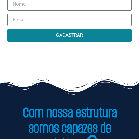
CADASTRAR
Com nossa estrutura
somos capazes de