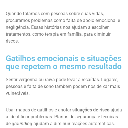
Quando falamos com pessoas sobre suas vidas,
procuramos problemas como falta de apoio emocional e
negligência. Essas histórias nos ajudam a escolher
tratamentos, como terapia em família, para diminuir
riscos.
Gatilhos emocionais e situações
que repetem o mesmo resultado
Sentir vergonha ou raiva pode levar a recaídas. Lugares,
pessoas e falta de sono também podem nos deixar mais
vulneráveis.
Usar mapas de gatilhos e anotar
situações de risco
ajuda
a identificar problemas. Planos de segurança e técnicas
de
grounding
ajudam a diminuir reações automáticas.