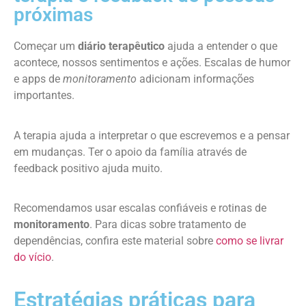
próximas
Começar um
diário terapêutico
ajuda a entender o que
acontece, nossos sentimentos e ações. Escalas de humor
e apps de
monitoramento
adicionam informações
importantes.
A terapia ajuda a interpretar o que escrevemos e a pensar
em mudanças. Ter o apoio da família através de
feedback positivo ajuda muito.
Recomendamos usar escalas confiáveis e rotinas de
monitoramento
. Para dicas sobre tratamento de
dependências, confira este material sobre
como se livrar
do vício
.
Estratégias práticas para