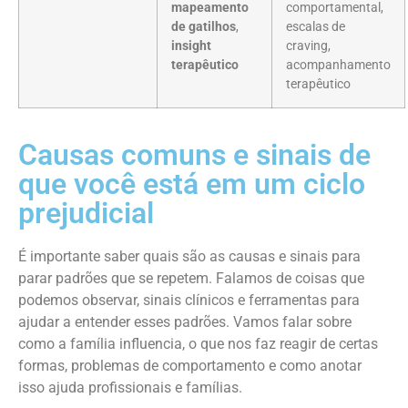
mapeamento
comportamental,
de gatilhos
,
escalas de
insight
craving,
terapêutico
acompanhamento
terapêutico
Causas comuns e sinais de
que você está em um ciclo
prejudicial
É importante saber quais são as causas e sinais para
parar padrões que se repetem. Falamos de coisas que
podemos observar, sinais clínicos e ferramentas para
ajudar a entender esses padrões. Vamos falar sobre
como a família influencia, o que nos faz reagir de certas
formas, problemas de comportamento e como anotar
isso ajuda profissionais e famílias.