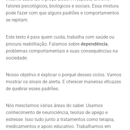
fatores psicológicos, biológicos e sociais. Essa mistura
pode fazer com que alguns padrões e comportamentos
se repitam.
Este texto é para quem cuida, trabalha com saúde ou
procura reabilitação. Falamos sobre
dependência
,
problemas comportamentais e suas consequências na
sociedade.
Nosso objetivo é explicar o porquê desses ciclos. Vamos
mostrar os sinais de alerta. E oferecer maneiras eficazes
de quebrar esses padrões.
Nós mesclamos várias áreas do saber. Usamos
conhecimento de neurociência, teorias de apego e
estresse. Isso tudo junto a tratamentos como terapia,
medicamentos e apoio educativo. Trabalhamos em