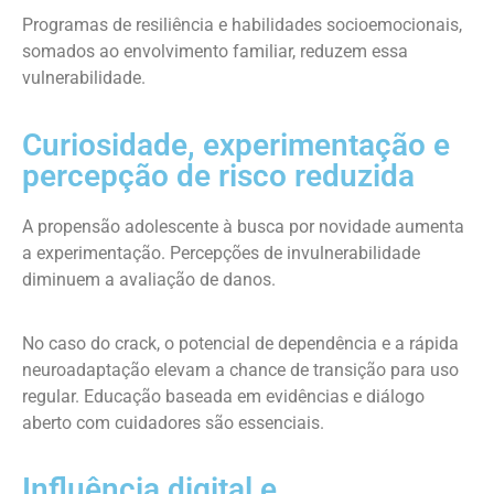
Programas de resiliência e habilidades socioemocionais,
somados ao envolvimento familiar, reduzem essa
vulnerabilidade.
Curiosidade, experimentação e
percepção de risco reduzida
A propensão adolescente à busca por novidade aumenta
a experimentação. Percepções de invulnerabilidade
diminuem a avaliação de danos.
No caso do crack, o potencial de dependência e a rápida
neuroadaptação elevam a chance de transição para uso
regular. Educação baseada em evidências e diálogo
aberto com cuidadores são essenciais.
Influência digital e