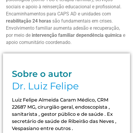
sociais e apoio à reinserção educacional e profissional.
Encaminhamentos para CAPS AD e unidades com
reabilitação 24 horas
são fundamentais em crises.
Envolvimento familiar aumenta adesão e recuperação,
por meio de
intervenção familiar dependência química
e
apoio comunitário coordenado.
Sobre o autor
Dr. Luiz Felipe
Luiz Felipe Almeida Caram Médico, CRM
22687 MG, cirurgião geral, endoscopista ,
sanitarista , gestor público e de saúde . Ex
secretário de saúde de Ribeirão das Neves ,
Vespasiano entre outros .