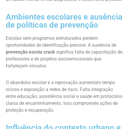
Ambientes escolares e ausência
de políticas de prevenção
Escolas sem programas estruturados perdem
oportunidades de identificação precoce. A ausência de
prevenção escola crack
significa falta de capacitação de
professores e de projetos socioemocionais que
fortaleçam vínculos.
O abandono escolar e a reprovação aumentam tempo
ocioso e exposição a redes de risco. Falta integração
entre educação, assistência social e saúde em protocolos
claros de encaminhamento. Isso compromete ações de
proteção e recuperação.
Influência do contexto urbano e