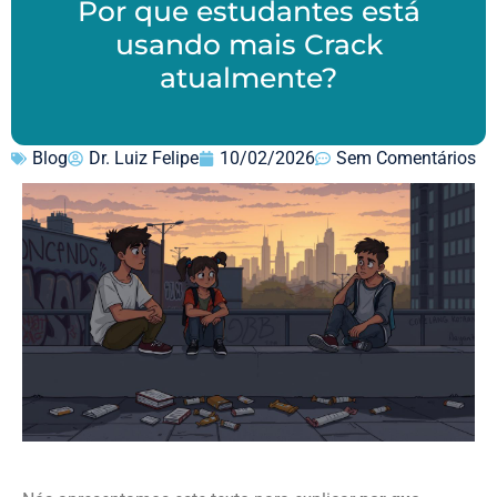
Por que estudantes está
usando mais Crack
atualmente?
Blog
Dr. Luiz Felipe
10/02/2026
Sem Comentários