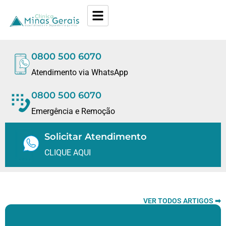
0800 500 6070
Atendimento via WhatsApp
0800 500 6070
Emergência e Remoção
Solicitar Atendimento
CLIQUE AQUI
VER TODOS ARTIGOS ➡