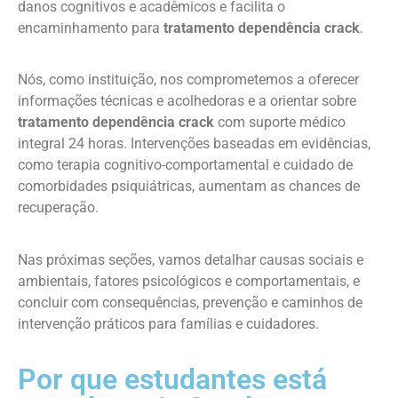
danos cognitivos e acadêmicos e facilita o
encaminhamento para
tratamento dependência crack
.
Nós, como instituição, nos comprometemos a oferecer
informações técnicas e acolhedoras e a orientar sobre
tratamento dependência crack
com suporte médico
integral 24 horas. Intervenções baseadas em evidências,
como terapia cognitivo-comportamental e cuidado de
comorbidades psiquiátricas, aumentam as chances de
recuperação.
Nas próximas seções, vamos detalhar causas sociais e
ambientais, fatores psicológicos e comportamentais, e
concluir com consequências, prevenção e caminhos de
intervenção práticos para famílias e cuidadores.
Por que estudantes está