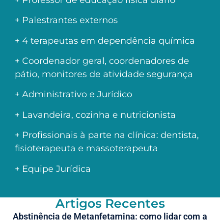
+ Palestrantes externos
+ 4 terapeutas em dependência química
+ Coordenador geral, coordenadores de
pátio, monitores de atividade segurança
+ Administrativo e Jurídico
+ Lavandeira, cozinha e nutricionista
+ Profissionais à parte na clínica: dentista,
fisioterapeuta e massoterapeuta
+ Equipe Jurídica
Artigos Recentes
Abstinência de Metanfetamina: como lidar com a