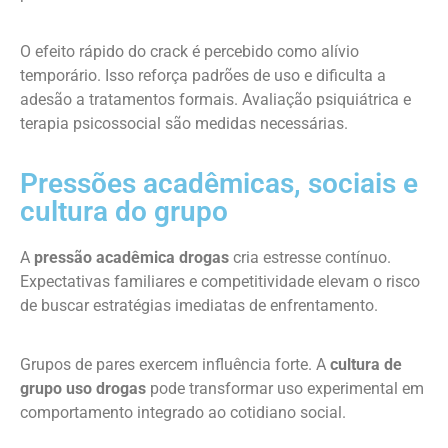
O efeito rápido do crack é percebido como alívio
temporário. Isso reforça padrões de uso e dificulta a
adesão a tratamentos formais. Avaliação psiquiátrica e
terapia psicossocial são medidas necessárias.
Pressões acadêmicas, sociais e
cultura do grupo
A
pressão acadêmica drogas
cria estresse contínuo.
Expectativas familiares e competitividade elevam o risco
de buscar estratégias imediatas de enfrentamento.
Grupos de pares exercem influência forte. A
cultura de
grupo uso drogas
pode transformar uso experimental em
comportamento integrado ao cotidiano social.