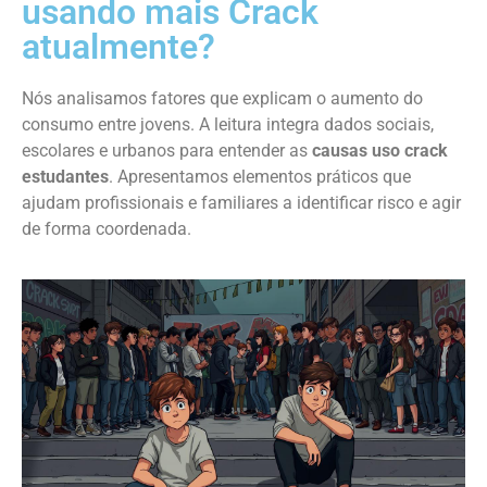
usando mais Crack
atualmente?
Nós analisamos fatores que explicam o aumento do
consumo entre jovens. A leitura integra dados sociais,
escolares e urbanos para entender as
causas uso crack
estudantes
. Apresentamos elementos práticos que
ajudam profissionais e familiares a identificar risco e agir
de forma coordenada.