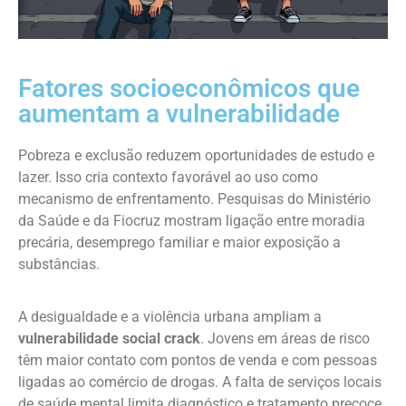
Fatores socioeconômicos que
aumentam a vulnerabilidade
Pobreza e exclusão reduzem oportunidades de estudo e
lazer. Isso cria contexto favorável ao uso como
mecanismo de enfrentamento. Pesquisas do Ministério
da Saúde e da Fiocruz mostram ligação entre moradia
precária, desemprego familiar e maior exposição a
substâncias.
A desigualdade e a violência urbana ampliam a
vulnerabilidade social crack
. Jovens em áreas de risco
têm maior contato com pontos de venda e com pessoas
ligadas ao comércio de drogas. A falta de serviços locais
de saúde mental limita diagnóstico e tratamento precoce.