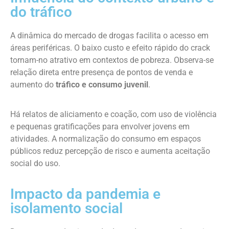
do tráfico
A dinâmica do mercado de drogas facilita o acesso em
áreas periféricas. O baixo custo e efeito rápido do crack
tornam-no atrativo em contextos de pobreza. Observa-se
relação direta entre presença de pontos de venda e
aumento do
tráfico e consumo juvenil
.
Há relatos de aliciamento e coação, com uso de violência
e pequenas gratificações para envolver jovens em
atividades. A normalização do consumo em espaços
públicos reduz percepção de risco e aumenta aceitação
social do uso.
Impacto da pandemia e
isolamento social