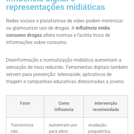
representações midiáticas
Redes sociais e plataformas de vídeo podem minimizar
ou glamourizar uso de drogas. A
influência mídia
consumo drogas
altera normas e facilita troca de
informações sobre consumo.
Desinformação e normalização midiática aumentam a
sensação de risco reduzido. Ferramentas digitais também
servem para prevenção: telessaúde, aplicativos de
triagem e campanhas educativas direcionadas a jovens.
Fator
Como
Intervenção
influencia
recomendada
Transtornos
Aumentam uso
Avaliação
não
para alívio
psiquiátrica,