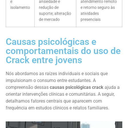
e
ansiedade e
atendimento remoto
isolamento
redução de
e retorno seguro às
suporte; alteração
atividades
de mercado
presenciais
Causas psicológicas e
comportamentais do uso de
Crack entre jovens
Nós abordamos as raízes individuais e sociais que
impulsionam o consumo entre estudantes. A
compreensão dessas
causas psicológicas crack
ajuda a
orientar intervenções clínicas e comunitárias. A seguir,
detalhamos fatores centrais que aparecem com
frequência em estudos clínicos e relatos familiares.