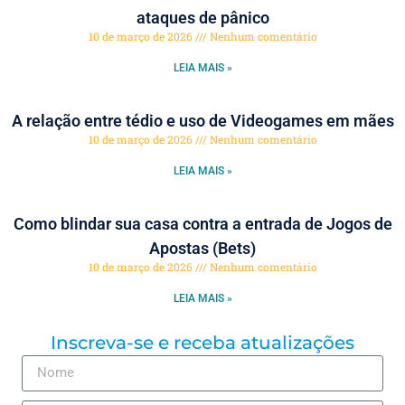
ataques de pânico
10 de março de 2026
Nenhum comentário
LEIA MAIS »
A relação entre tédio e uso de Videogames em mães
10 de março de 2026
Nenhum comentário
LEIA MAIS »
Como blindar sua casa contra a entrada de Jogos de
Apostas (Bets)
10 de março de 2026
Nenhum comentário
LEIA MAIS »
Inscreva-se e receba atualizações