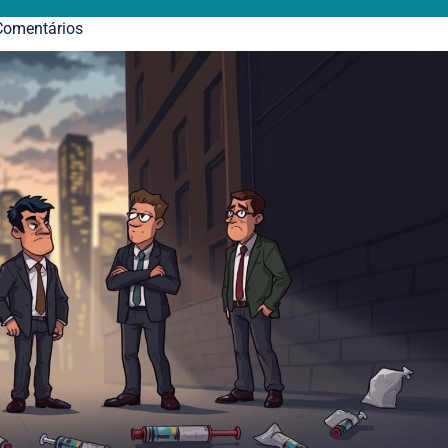
omentários