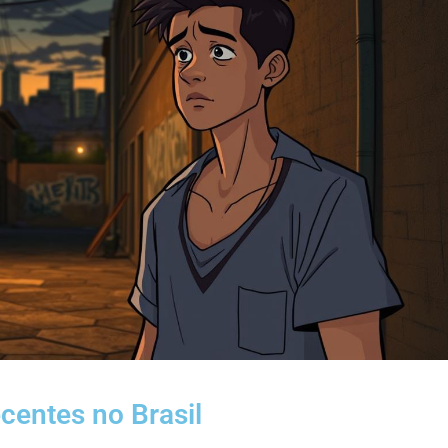
ecentes no Brasil