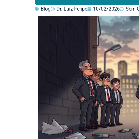
Blog
Dr. Luiz Felipe
10/02/2026
Sem C