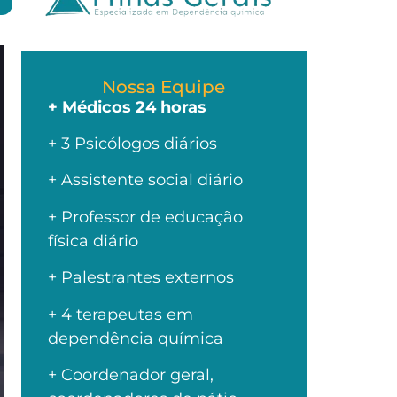
Nossa Equipe
+ Médicos 24 horas
+ 3 Psicólogos diários
+ Assistente social diário
+ Professor de educação
física diário
+ Palestrantes externos
+ 4 terapeutas em
dependência química
+ Coordenador geral,