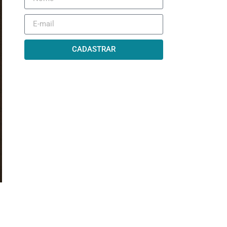
CADASTRAR