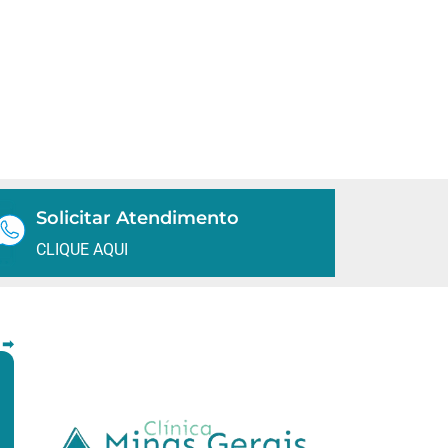
Solicitar Atendimento
CLIQUE AQUI
 ➡