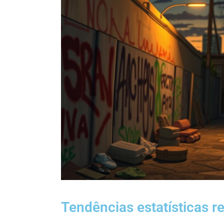
Tendências estatísticas r