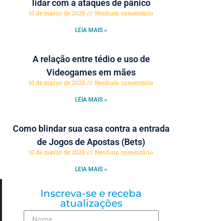
lidar com a ataques de pânico
10 de março de 2026
Nenhum comentário
LEIA MAIS »
A relação entre tédio e uso de
Videogames em mães
10 de março de 2026
Nenhum comentário
LEIA MAIS »
Como blindar sua casa contra a entrada
de Jogos de Apostas (Bets)
10 de março de 2026
Nenhum comentário
LEIA MAIS »
Inscreva-se e receba
atualizações