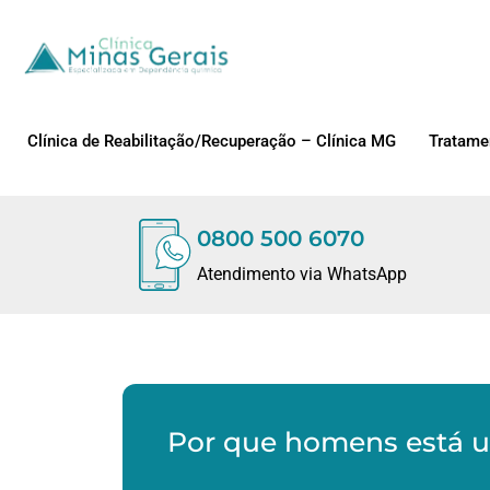
Clínica de Reabilitação/Recuperação – Clínica MG
Tratame
0800 500 6070
Atendimento via WhatsApp
Por que homens está u