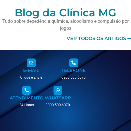
Blog da Clínica MG
Tudo sobre depedência química, alcoolismo e compulsão por
jogos
VER TODOS OS ARTIGOS ➡
E-MAIL
TELEFONE
Clique e Envie
0800 500 6070
ATENDIMENTO
WHATSAPP
24 Horas
0800 500 6070