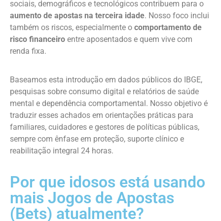
sociais, demográficos e tecnológicos contribuem para o
aumento de apostas na terceira idade
. Nosso foco inclui
também os riscos, especialmente o
comportamento de
risco financeiro
entre aposentados e quem vive com
renda fixa.
Baseamos esta introdução em dados públicos do IBGE,
pesquisas sobre consumo digital e relatórios de saúde
mental e dependência comportamental. Nosso objetivo é
traduzir esses achados em orientações práticas para
familiares, cuidadores e gestores de políticas públicas,
sempre com ênfase em proteção, suporte clínico e
reabilitação integral 24 horas.
Por que idosos está usando
mais Jogos de Apostas
(Bets) atualmente?