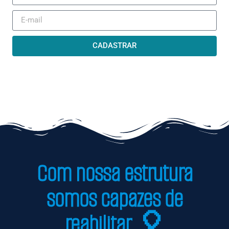
CADASTRAR
Com nossa estrutura
somos capazes de
reabilitar. 🎈