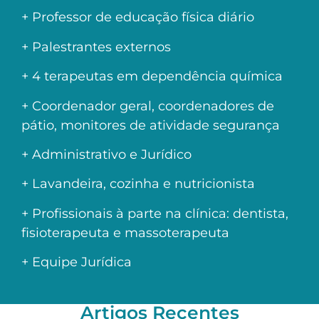
+ Professor de educação física diário
+ Palestrantes externos
+ 4 terapeutas em dependência química
+ Coordenador geral, coordenadores de
pátio, monitores de atividade segurança
+ Administrativo e Jurídico
+ Lavandeira, cozinha e nutricionista
+ Profissionais à parte na clínica: dentista,
fisioterapeuta e massoterapeuta
+ Equipe Jurídica
Artigos Recentes