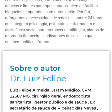
atípicas e limites para aposentados, além de facilitar
bloqueios temporários com autorização. Por fim,
reforçamos a necessidade de redes de suporte 24 horas
que integrem psicologia, psiquiatria, enfermagem e
assistência social para promover reabilitação, planos de
retomada financeira e indicadores de sucesso que
orientem políticas futuras.
Sobre o autor
Dr. Luiz Felipe
Luiz Felipe Almeida Caram Médico, CRM
22687 MG, cirurgião geral, endoscopista ,
sanitarista , gestor público e de saúde . Ex
secretário de saúde de Ribeirão das Neves ,