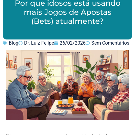
Por que idosos está usando
mais Jogos de Apostas
(Bets) atualmente?
Blog
Dr. Luiz Felipe
26/02/2026
Sem Comentários