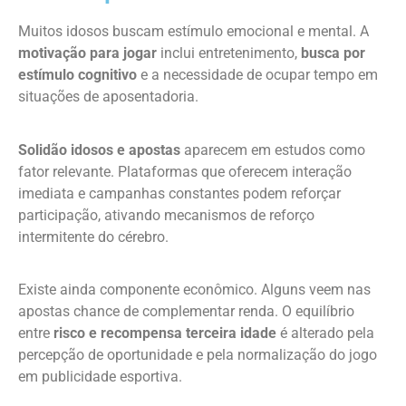
Muitos idosos buscam estímulo emocional e mental. A
motivação para jogar
inclui entretenimento,
busca por
estímulo cognitivo
e a necessidade de ocupar tempo em
situações de aposentadoria.
Solidão idosos e apostas
aparecem em estudos como
fator relevante. Plataformas que oferecem interação
imediata e campanhas constantes podem reforçar
participação, ativando mecanismos de reforço
intermitente do cérebro.
Existe ainda componente econômico. Alguns veem nas
apostas chance de complementar renda. O equilíbrio
entre
risco e recompensa terceira idade
é alterado pela
percepção de oportunidade e pela normalização do jogo
em publicidade esportiva.