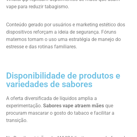
vape para reduzir tabagismo.
Conteúdo gerado por usuários e marketing estético dos
dispositivos reforçam a ideia de segurança. Fóruns
maternos tornam o uso uma estratégia de manejo do
estresse e das rotinas familiares.
Disponibilidade de produtos e
variedades de sabores
A oferta diversificada de líquidos amplia a
experimentação.
Sabores vape atraem mães
que
procuram mascarar o gosto do tabaco e facilitar a
transição.