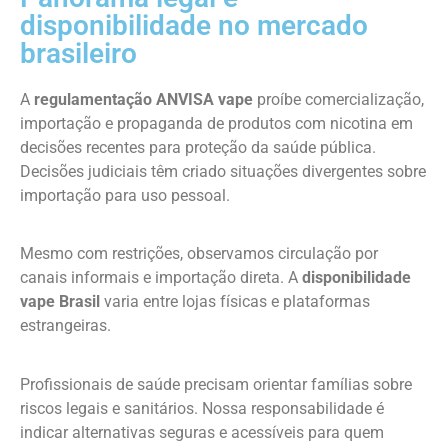
disponibilidade no mercado
brasileiro
A
regulamentação ANVISA vape
proíbe comercialização,
importação e propaganda de produtos com nicotina em
decisões recentes para proteção da saúde pública.
Decisões judiciais têm criado situações divergentes sobre
importação para uso pessoal.
Mesmo com restrições, observamos circulação por
canais informais e importação direta. A
disponibilidade
vape Brasil
varia entre lojas físicas e plataformas
estrangeiras.
Profissionais de saúde precisam orientar famílias sobre
riscos legais e sanitários. Nossa responsabilidade é
indicar alternativas seguras e acessíveis para quem