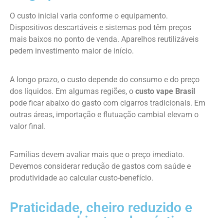
O custo inicial varia conforme o equipamento.
Dispositivos descartáveis e sistemas pod têm preços
mais baixos no ponto de venda. Aparelhos reutilizáveis
pedem investimento maior de início.
A longo prazo, o custo depende do consumo e do preço
dos líquidos. Em algumas regiões, o
custo vape Brasil
pode ficar abaixo do gasto com cigarros tradicionais. Em
outras áreas, importação e flutuação cambial elevam o
valor final.
Famílias devem avaliar mais que o preço imediato.
Devemos considerar redução de gastos com saúde e
produtividade ao calcular custo-benefício.
Praticidade, cheiro reduzido e