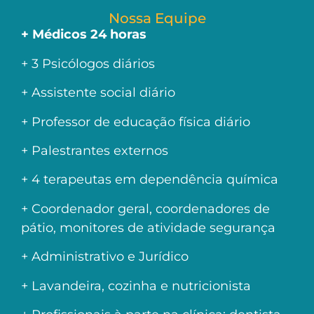
Nossa Equipe
+ Médicos 24 horas
+ 3 Psicólogos diários
+ Assistente social diário
+ Professor de educação física diário
+ Palestrantes externos
+ 4 terapeutas em dependência química
+ Coordenador geral, coordenadores de
pátio, monitores de atividade segurança
+ Administrativo e Jurídico
+ Lavandeira, cozinha e nutricionista