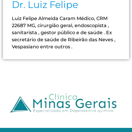
Dr. Luiz Felipe
Luiz Felipe Almeida Caram Médico, CRM
22687 MG, cirurgião geral, endoscopista ,
sanitarista , gestor público e de saúde . Ex
secretário de saúde de Ribeirão das Neves ,
Vespasiano entre outros .