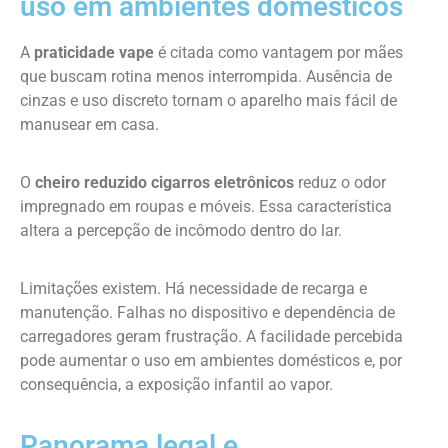
uso em ambientes domésticos
A
praticidade vape
é citada como vantagem por mães
que buscam rotina menos interrompida. Ausência de
cinzas e uso discreto tornam o aparelho mais fácil de
manusear em casa.
O
cheiro reduzido cigarros eletrônicos
reduz o odor
impregnado em roupas e móveis. Essa característica
altera a percepção de incômodo dentro do lar.
Limitações existem. Há necessidade de recarga e
manutenção. Falhas no dispositivo e dependência de
carregadores geram frustração. A facilidade percebida
pode aumentar o uso em ambientes domésticos e, por
consequência, a exposição infantil ao vapor.
Panorama legal e