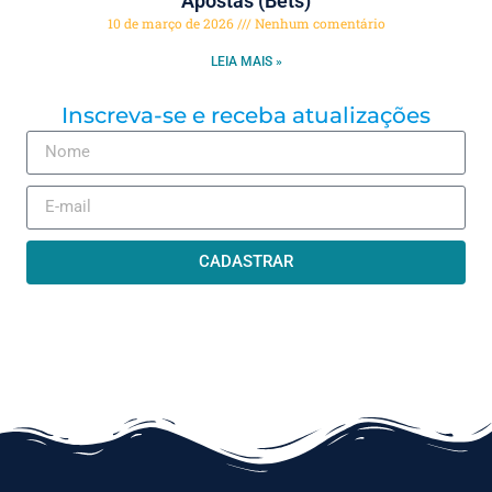
Apostas (Bets)
10 de março de 2026
Nenhum comentário
LEIA MAIS »
Inscreva-se e receba atualizações
CADASTRAR