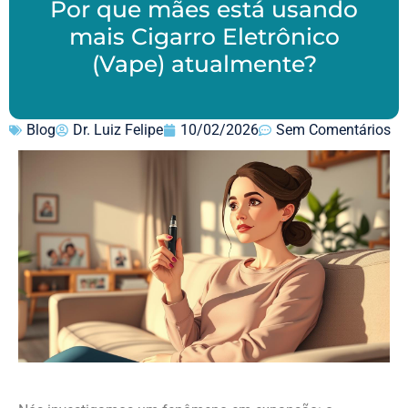
Por que mães está usando
mais Cigarro Eletrônico
(Vape) atualmente?
Blog
Dr. Luiz Felipe
10/02/2026
Sem Comentários