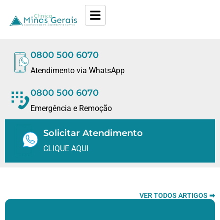
0800 500 6070
Atendimento via WhatsApp
0800 500 6070
Emergência e Remoção
Solicitar Atendimento
CLIQUE AQUI
VER TODOS ARTIGOS ➡