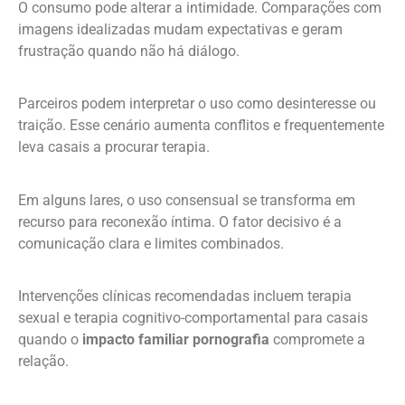
O consumo pode alterar a intimidade. Comparações com
imagens idealizadas mudam expectativas e geram
frustração quando não há diálogo.
Parceiros podem interpretar o uso como desinteresse ou
traição. Esse cenário aumenta conflitos e frequentemente
leva casais a procurar terapia.
Em alguns lares, o uso consensual se transforma em
recurso para reconexão íntima. O fator decisivo é a
comunicação clara e limites combinados.
Intervenções clínicas recomendadas incluem terapia
sexual e terapia cognitivo-comportamental para casais
quando o
impacto familiar pornografia
compromete a
relação.