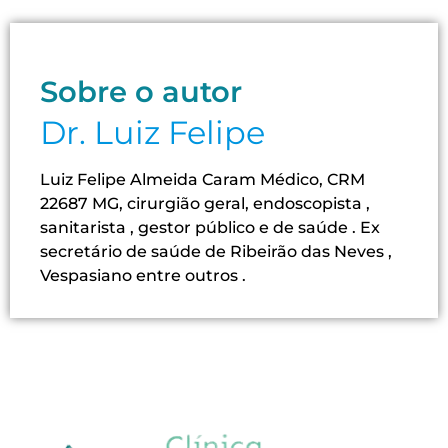
Sobre o autor
Dr. Luiz Felipe
Luiz Felipe Almeida Caram Médico, CRM
22687 MG, cirurgião geral, endoscopista ,
sanitarista , gestor público e de saúde . Ex
secretário de saúde de Ribeirão das Neves ,
Vespasiano entre outros .