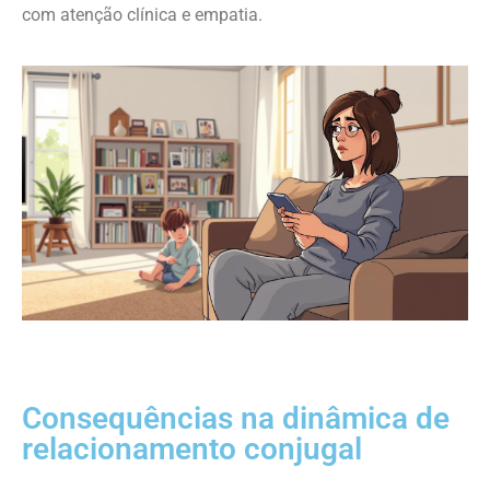
com atenção clínica e empatia.
Consequências na dinâmica de
relacionamento conjugal