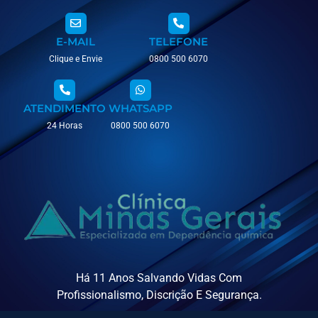
E-MAIL
TELEFONE
Clique e Envie
0800 500 6070
ATENDIMENTO
WHATSAPP
24 Horas
0800 500 6070
Há 11 Anos Salvando Vidas Com
Profissionalismo, Discrição E Segurança.