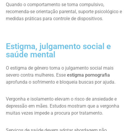
Quando o comportamento se torna compulsivo,
recomenda-se orientação parental, suporte psicológico e
medidas práticas para controle de dispositivos.
Estigma, julgamento social e
saúde mental
O estigma de gênero torna o julgamento social mais
severo contra mulheres. Esse
estigma pornografia
aprofunda o sofrimento e bloqueia buscas por ajuda.
Vergonha e isolamento elevam o risco de ansiedade e
depressão em mães. Estudos mostram que a vergonha
muitas vezes impede a procura por tratamento.
Serviços de saúde devem adotar abordagem não