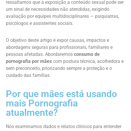
ressaltamos que a exposição a conteúdo sexual pode ser
um sinal de necessidades não atendidas, exigindo
avaliação por equipes multidisciplinares — psiquiatras,
psicólogos e assistentes sociais.
O objetivo deste artigo é expor causas, impactos e
abordagens seguras para profissionais, familiares e
pessoas afetadas. Abordaremos
consumo de
pornografia por mães
com postura técnica, acolhedora e
sem preconceito, priorizando sempre a proteção e o
cuidado das famílias.
Por que mães está usando
mais Pornografia
atualmente?
Nós examinamos dados e relatos clínicos para entender