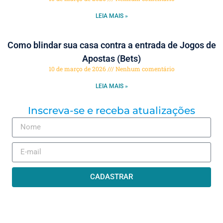
LEIA MAIS »
Como blindar sua casa contra a entrada de Jogos de
Apostas (Bets)
10 de março de 2026
Nenhum comentário
LEIA MAIS »
Inscreva-se e receba atualizações
CADASTRAR