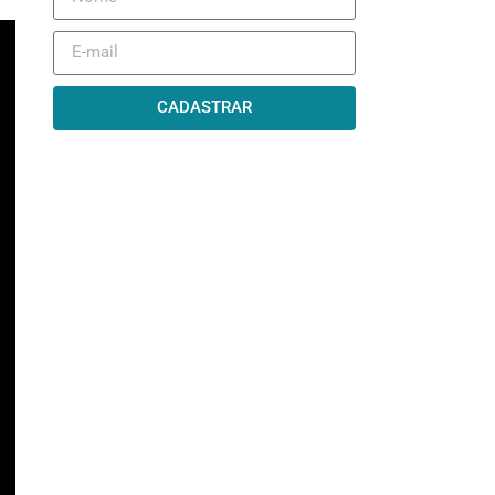
CADASTRAR