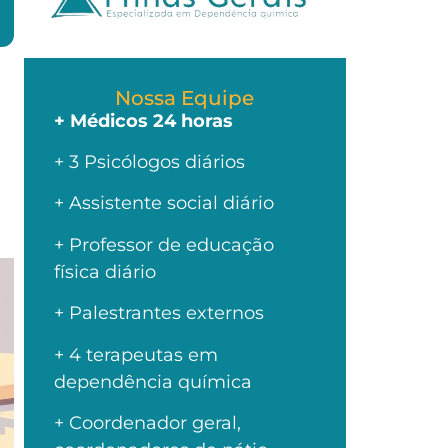
Nossa Equipe
+ Médicos 24 horas
+ 3 Psicólogos diários
+ Assistente social diário
+ Professor de educação
física diário
+ Palestrantes externos
+ 4 terapeutas em
dependência química
+ Coordenador geral,