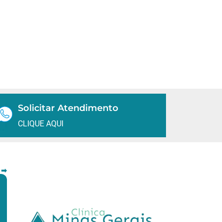
Solicitar Atendimento
CLIQUE AQUI
 ➡