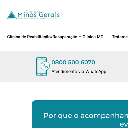
Clínica de Reabilitação/Recuperação – Clínica MG
Tratame
0800 500 6070
Atendimento via WhatsApp
Por que o acompanhame
ev