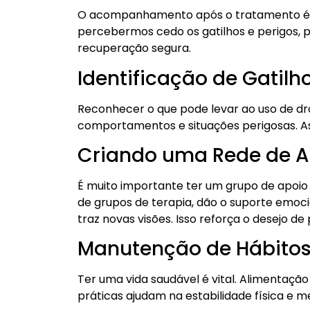
O acompanhamento após o tratamento é ess
percebermos cedo os gatilhos e perigos, 
recuperação segura.
Identificação de Gatilh
Reconhecer o que pode levar ao uso de dr
comportamentos e situações perigosas. As
Criando uma Rede de A
É muito importante ter um grupo de apoio 
de grupos de terapia, dão o suporte emoci
traz novas visões. Isso reforça o desejo d
Manutenção de Hábitos
Ter uma vida saudável é vital. Alimentação
práticas ajudam na estabilidade física e m