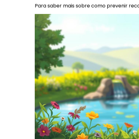
Para saber mais sobre como prevenir reca