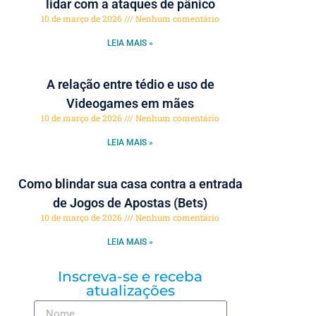
lidar com a ataques de pânico
10 de março de 2026
Nenhum comentário
LEIA MAIS »
A relação entre tédio e uso de
Videogames em mães
10 de março de 2026
Nenhum comentário
LEIA MAIS »
Como blindar sua casa contra a entrada
de Jogos de Apostas (Bets)
10 de março de 2026
Nenhum comentário
LEIA MAIS »
Inscreva-se e receba
atualizações