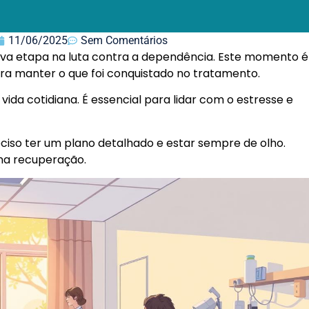
11/06/2025
Sem Comentários
ova etapa na luta contra a dependência. Este momento é
ra manter o que foi conquistado no tratamento.
vida cotidiana. É essencial para lidar com o estresse e
reciso ter um plano detalhado e estar sempre de olho.
 na recuperação.