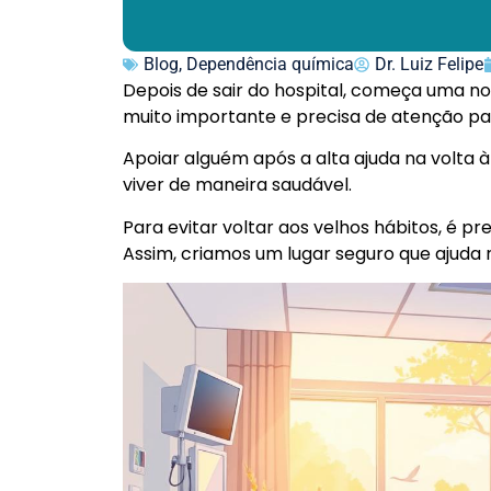
Blog
,
Dependência química
Dr. Luiz Felipe
Depois de sair do hospital, começa uma n
muito importante e precisa de atenção pa
Apoiar alguém após a alta ajuda na volta à 
viver de maneira saudável.
Para evitar voltar aos velhos hábitos, é p
Assim, criamos um lugar seguro que ajuda