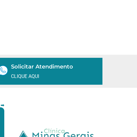
Solicitar Atendimento
CLIQUE AQUI
 ➡