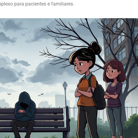
lexo para pacientes e familiares.