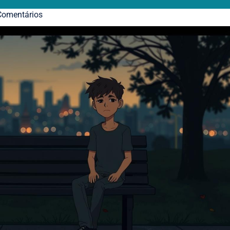
omentários