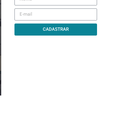
CADASTRAR