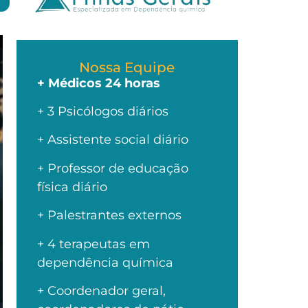
Nossa Equipe
+ Médicos 24 horas
+ 3 Psicólogos diários
+ Assistente social diário
+ Professor de educação
física diário
+ Palestrantes externos
+ 4 terapeutas em
dependência química
+ Coordenador geral,