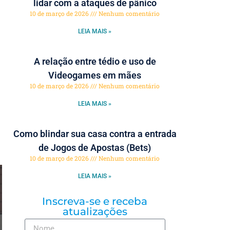
lidar com a ataques de pânico
10 de março de 2026
Nenhum comentário
LEIA MAIS »
A relação entre tédio e uso de
Videogames em mães
10 de março de 2026
Nenhum comentário
LEIA MAIS »
Como blindar sua casa contra a entrada
de Jogos de Apostas (Bets)
10 de março de 2026
Nenhum comentário
LEIA MAIS »
Inscreva-se e receba
atualizações