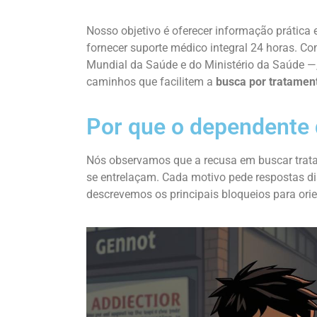
Nosso objetivo é oferecer informação prática 
fornecer suporte médico integral 24 horas. Co
Mundial da Saúde e do Ministério da Saúde —, 
caminhos que facilitem a
busca por tratamen
Por que o dependente 
Nós observamos que a recusa em buscar tratam
se entrelaçam. Cada motivo pede respostas dis
descrevemos os principais bloqueios para orie