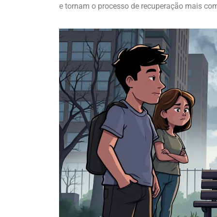
e tornam o processo de recuperação mais comp