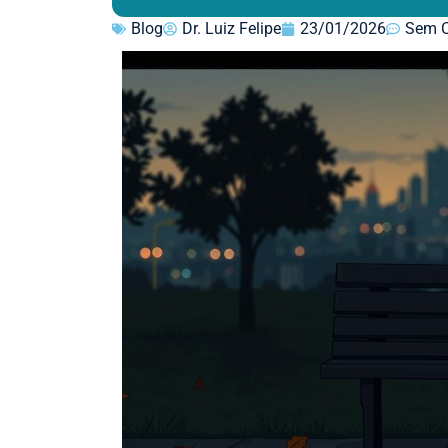
Blog
Dr. Luiz Felipe
23/01/2026
Sem C