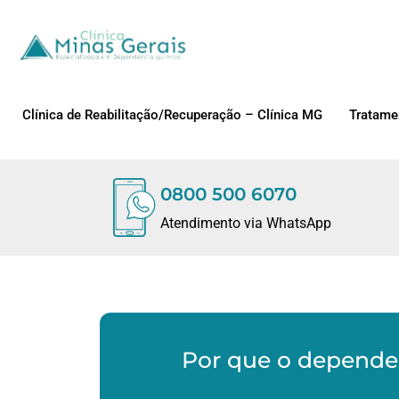
Clínica de Reabilitação/Recuperação – Clínica MG
Tratame
0800 500 6070
Atendimento via WhatsApp
Por que o depende