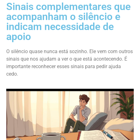
Sinais complementares que
acompanham o silêncio e
indicam necessidade de
apoio
O silêncio quase nunca está sozinho. Ele vem com outros
sinais que nos ajudam a ver o que está acontecendo. É
importante reconhecer esses sinais para pedir ajuda
cedo.