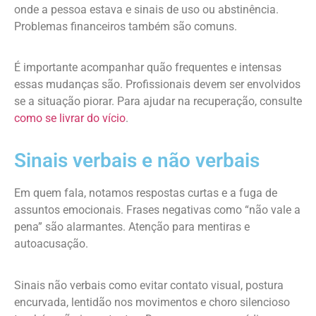
onde a pessoa estava e sinais de uso ou abstinência.
Problemas financeiros também são comuns.
É importante acompanhar quão frequentes e intensas
essas mudanças são. Profissionais devem ser envolvidos
se a situação piorar. Para ajudar na recuperação, consulte
como se livrar do vício
.
Sinais verbais e não verbais
Em quem fala, notamos respostas curtas e a fuga de
assuntos emocionais. Frases negativas como “não vale a
pena” são alarmantes. Atenção para mentiras e
autoacusação.
Sinais não verbais como evitar contato visual, postura
encurvada, lentidão nos movimentos e choro silencioso