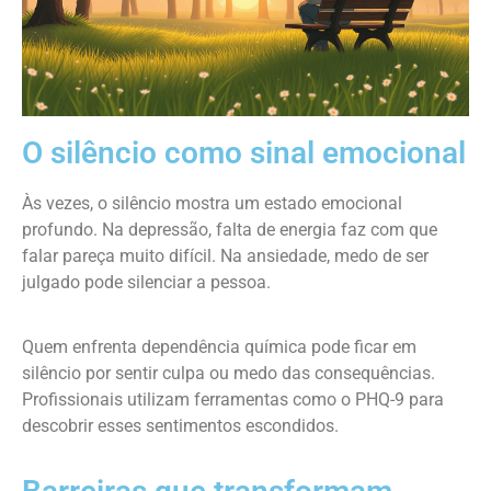
O silêncio como sinal emocional
Às vezes, o silêncio mostra um estado emocional
profundo. Na depressão, falta de energia faz com que
falar pareça muito difícil. Na ansiedade, medo de ser
julgado pode silenciar a pessoa.
Quem enfrenta dependência química pode ficar em
silêncio por sentir culpa ou medo das consequências.
Profissionais utilizam ferramentas como o PHQ-9 para
descobrir esses sentimentos escondidos.