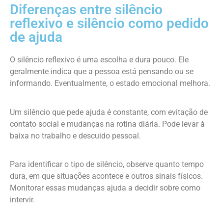
Diferenças entre silêncio
reflexivo e silêncio como pedido
de ajuda
O silêncio reflexivo é uma escolha e dura pouco. Ele
geralmente indica que a pessoa está pensando ou se
informando. Eventualmente, o estado emocional melhora.
Um silêncio que pede ajuda é constante, com evitação de
contato social e mudanças na rotina diária. Pode levar à
baixa no trabalho e descuido pessoal.
Para identificar o tipo de silêncio, observe quanto tempo
dura, em que situações acontece e outros sinais físicos.
Monitorar essas mudanças ajuda a decidir sobre como
intervir.