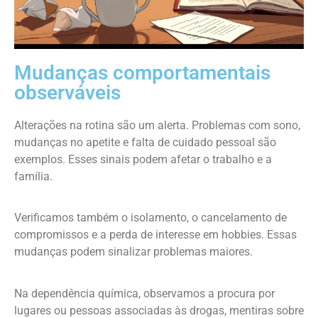
Mudanças comportamentais
observáveis
Alterações na rotina são um alerta. Problemas com sono,
mudanças no apetite e falta de cuidado pessoal são
exemplos. Esses sinais podem afetar o trabalho e a
família.
Verificamos também o isolamento, o cancelamento de
compromissos e a perda de interesse em hobbies. Essas
mudanças podem sinalizar problemas maiores.
Na dependência química, observamos a procura por
lugares ou pessoas associadas às drogas, mentiras sobre