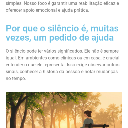
simples. Nosso foco é garantir uma reabilitação eficaz e
oferecer apoio emocional e ajuda prática.
Por que o silêncio é, muitas
vezes, um pedido de ajuda
O silêncio pode ter vários significados. Ele não é sempre
igual. Em ambientes como clínicas ou em casa, é crucial
entender o que ele representa. Isso exige observar outros
sinais, conhecer a história da pessoa e notar mudanças
no tempo.