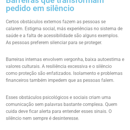
Barreiras que transformam
pedido em silêncio
Certos obstáculos externos fazem as pessoas se
calarem. Estigma social, más experiências no sistema de
saúde e a falta de acessibilidade são alguns exemplos.
As pessoas preferem silenciar para se proteger.
Barreiras internas envolvem vergonha, baixa autoestima e
valores culturais. A resiliência excessiva e o silêncio
como proteção são enfatizados. Isolamento e problemas
financeiros também impedem que as pessoas falem.
Esses obstáculos psicológicos e sociais criam uma
comunicação sem palavras bastante complexa. Quem
cuida deve ficar alerta para entender esses sinais. O
silêncio nem sempre é desinteresse.