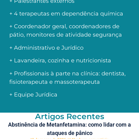
+ Palestrantes externos
+ 4 terapeutas em dependência química
+ Coordenador geral, coordenadores de
pátio, monitores de atividade segurança
+ Administrativo e Jurídico
+ Lavandeira, cozinha e nutricionista
+ Profissionais à parte na clínica: dentista,
fisioterapeuta e massoterapeuta
+ Equipe Jurídica
Artigos Recentes
Abstinência de Metanfetamina: como lidar com a
ataques de pânico