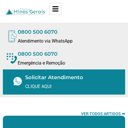
0800 500 6070
Atendimento via WhatsApp
0800 500 6070
Emergência e Remoção
Solicitar Atendimento
CLIQUE AQUI
VER TODOS ARTIGOS ➡