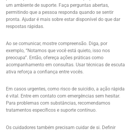
um ambiente de suporte. Faça perguntas abertas,
permitindo que a pessoa responda quando se sentir
pronta. Ajudar é mais sobre estar disponível do que dar
respostas rápidas.
Ao se comunicar, mostre compreensão. Diga, por
exemplo, “Notamos que você está quieto, isso nos
preocupa”. Então, ofereça ações práticas como
acompanhamento em consultas. Usar técnicas de escuta
ativa reforça a confiança entre vocês.
Em casos urgentes, como risco de suicídio, a ação rápida
é vital. Entre em contato com emergências sem hesitar.
Para problemas com substâncias, recomendamos
tratamentos específicos e suporte contínuo.
Os cuidadores também precisam cuidar de si. Definir