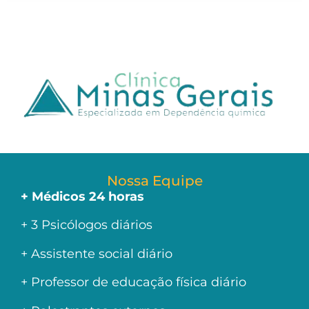
Nossa Equipe
+ Médicos 24 horas
+ 3 Psicólogos diários
+ Assistente social diário
+ Professor de educação física diário