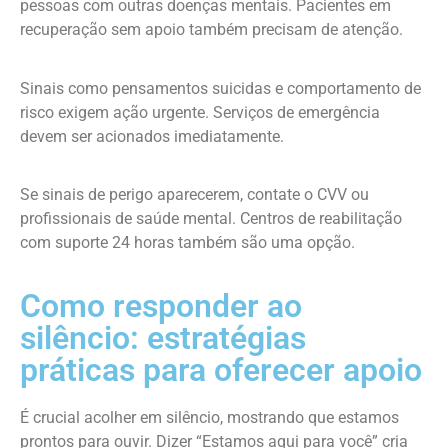
pessoas com outras doenças mentais. Pacientes em
recuperação sem apoio também precisam de atenção.
Sinais como pensamentos suicidas e comportamento de
risco exigem ação urgente. Serviços de emergência
devem ser acionados imediatamente.
Se sinais de perigo aparecerem, contate o CVV ou
profissionais de saúde mental. Centros de reabilitação
com suporte 24 horas também são uma opção.
Como responder ao
silêncio: estratégias
práticas para oferecer apoio
É crucial acolher em silêncio, mostrando que estamos
prontos para ouvir. Dizer “Estamos aqui para você” cria