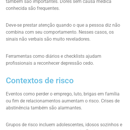
também são importantes. Dores sem causa médica
conhecida são frequentes.
Deve-se prestar atenção quando o que a pessoa diz não
combina com seu comportamento. Nesses casos, os
sinais não verbais são muito reveladores.
Ferramentas como diários e checklists ajudam
profissionais a reconhecer depressão cedo.
Contextos de risco
Eventos como perder o emprego, luto, brigas em família
ou fim de relacionamentos aumentam o risco. Crises de
abstinência também são alarmantes.
Grupos de risco incluem adolescentes, idosos sozinhos e