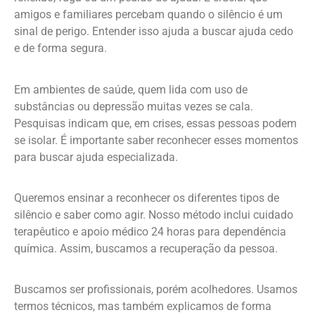
amigos e familiares percebam quando o silêncio é um
sinal de perigo. Entender isso ajuda a buscar ajuda cedo
e de forma segura.
Em ambientes de saúde, quem lida com uso de
substâncias ou depressão muitas vezes se cala.
Pesquisas indicam que, em crises, essas pessoas podem
se isolar. É importante saber reconhecer esses momentos
para buscar ajuda especializada.
Queremos ensinar a reconhecer os diferentes tipos de
silêncio e saber como agir. Nosso método inclui cuidado
terapêutico e apoio médico 24 horas para dependência
química. Assim, buscamos a recuperação da pessoa.
Buscamos ser profissionais, porém acolhedores. Usamos
termos técnicos, mas também explicamos de forma