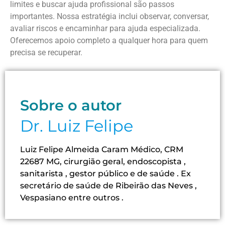
limites e buscar ajuda profissional são passos
importantes. Nossa estratégia inclui observar, conversar,
avaliar riscos e encaminhar para ajuda especializada.
Oferecemos apoio completo a qualquer hora para quem
precisa se recuperar.
Sobre o autor
Dr. Luiz Felipe
Luiz Felipe Almeida Caram Médico, CRM
22687 MG, cirurgião geral, endoscopista ,
sanitarista , gestor público e de saúde . Ex
secretário de saúde de Ribeirão das Neves ,
Vespasiano entre outros .