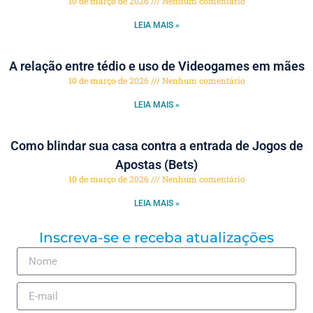
10 de março de 2026
Nenhum comentário
LEIA MAIS »
A relação entre tédio e uso de Videogames em mães
10 de março de 2026
Nenhum comentário
LEIA MAIS »
Como blindar sua casa contra a entrada de Jogos de
Apostas (Bets)
10 de março de 2026
Nenhum comentário
LEIA MAIS »
Inscreva-se e receba atualizações