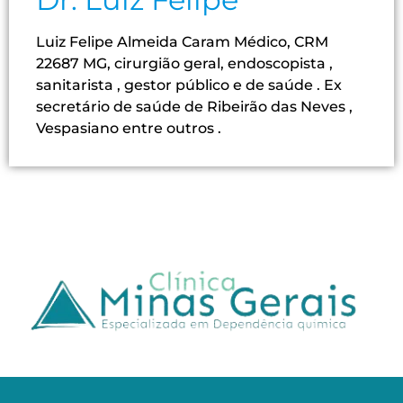
Luiz Felipe Almeida Caram Médico, CRM
22687 MG, cirurgião geral, endoscopista ,
sanitarista , gestor público e de saúde . Ex
secretário de saúde de Ribeirão das Neves ,
Vespasiano entre outros .