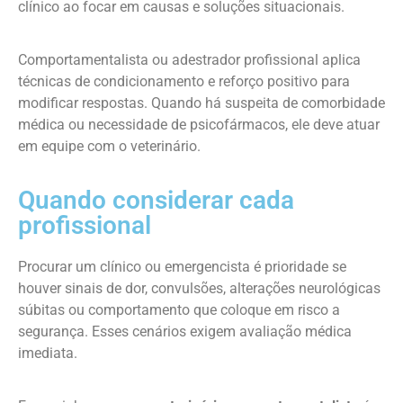
clínico ao focar em causas e soluções situacionais.
Comportamentalista ou adestrador profissional aplica
técnicas de condicionamento e reforço positivo para
modificar respostas. Quando há suspeita de comorbidade
médica ou necessidade de psicofármacos, ele deve atuar
em equipe com o veterinário.
Quando considerar cada
profissional
Procurar um clínico ou emergencista é prioridade se
houver sinais de dor, convulsões, alterações neurológicas
súbitas ou comportamento que coloque em risco a
segurança. Esses cenários exigem avaliação médica
imediata.