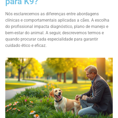
para K9?
Nós esclarecemos as diferenças entre abordagens
clínicas e comportamentais aplicadas a cães. A escolha
do profissional impacta diagnóstico, plano de manejo e
bem-estar do animal. A seguir, descrevemos termos e
quando procurar cada especialidade para garantir
cuidado ético e eficaz.