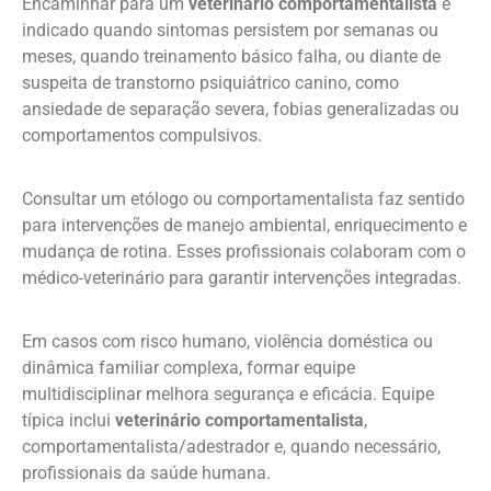
Encaminhar para um
veterinário comportamentalista
é
indicado quando sintomas persistem por semanas ou
meses, quando treinamento básico falha, ou diante de
suspeita de transtorno psiquiátrico canino, como
ansiedade de separação severa, fobias generalizadas ou
comportamentos compulsivos.
Consultar um etólogo ou comportamentalista faz sentido
para intervenções de manejo ambiental, enriquecimento e
mudança de rotina. Esses profissionais colaboram com o
médico-veterinário para garantir intervenções integradas.
Em casos com risco humano, violência doméstica ou
dinâmica familiar complexa, formar equipe
multidisciplinar melhora segurança e eficácia. Equipe
típica inclui
veterinário comportamentalista
,
comportamentalista/adestrador e, quando necessário,
profissionais da saúde humana.