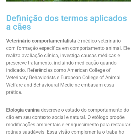
Definição dos termos aplicados
a cães
Veterinário comportamentalista
é médico-veterinário
com formação específica em comportamento animal. Ele
realiza avaliação clínica, investiga causas médicas e
prescreve tratamento, incluindo medicação quando
indicado. Referências como American College of
Veterinary Behaviorists e European College of Animal
Welfare and Behavioural Medicine embasam essa
prática.
Etologia canina
descreve o estudo do comportamento do
cão em seu contexto social e natural. O etólogo propõe
modificações ambientais e enriquecimento para restaurar
rotinas saudáveis. Essa visão complementa o trabalho