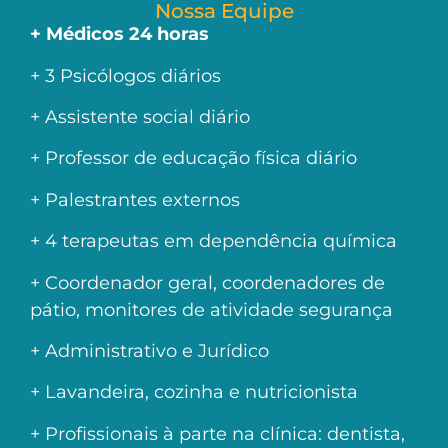
Nossa Equipe
+ Médicos 24 horas
+ 3 Psicólogos diários
+ Assistente social diário
+ Professor de educação física diário
+ Palestrantes externos
+ 4 terapeutas em dependência química
+ Coordenador geral, coordenadores de
pátio, monitores de atividade segurança
+ Administrativo e Jurídico
+ Lavandeira, cozinha e nutricionista
+ Profissionais à parte na clínica: dentista,