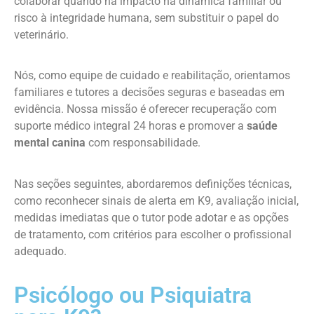
colaborar quando há impacto na dinâmica familiar ou
risco à integridade humana, sem substituir o papel do
veterinário.
Nós, como equipe de cuidado e reabilitação, orientamos
familiares e tutores a decisões seguras e baseadas em
evidência. Nossa missão é oferecer recuperação com
suporte médico integral 24 horas e promover a
saúde
mental canina
com responsabilidade.
Nas seções seguintes, abordaremos definições técnicas,
como reconhecer sinais de alerta em K9, avaliação inicial,
medidas imediatas que o tutor pode adotar e as opções
de tratamento, com critérios para escolher o profissional
adequado.
Psicólogo ou Psiquiatra