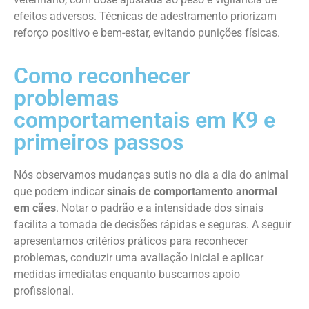
efeitos adversos. Técnicas de adestramento priorizam
reforço positivo e bem-estar, evitando punições físicas.
Como reconhecer
problemas
comportamentais em K9 e
primeiros passos
Nós observamos mudanças sutis no dia a dia do animal
que podem indicar
sinais de comportamento anormal
em cães
. Notar o padrão e a intensidade dos sinais
facilita a tomada de decisões rápidas e seguras. A seguir
apresentamos critérios práticos para reconhecer
problemas, conduzir uma avaliação inicial e aplicar
medidas imediatas enquanto buscamos apoio
profissional.