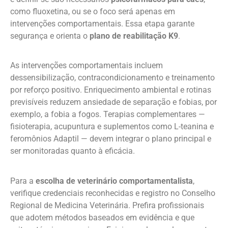
como fluoxetina, ou se o foco será apenas em
intervenções comportamentais. Essa etapa garante
segurança e orienta o
plano de reabilitação K9
.
As intervenções comportamentais incluem
dessensibilização, contracondicionamento e treinamento
por reforço positivo. Enriquecimento ambiental e rotinas
previsíveis reduzem ansiedade de separação e fobias, por
exemplo, a fobia a fogos. Terapias complementares —
fisioterapia, acupuntura e suplementos como L-teanina e
feromônios Adaptil — devem integrar o plano principal e
ser monitoradas quanto à eficácia.
Para a
escolha de veterinário comportamentalista
,
verifique credenciais reconhecidas e registro no Conselho
Regional de Medicina Veterinária. Prefira profissionais
que adotem métodos baseados em evidência e que