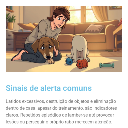
Sinais de alerta comuns
Latidos excessivos, destruição de objetos e eliminação
dentro de casa, apesar do treinamento, são indicadores
claros. Repetidos episódios de lamber-se até provocar
lesões ou perseguir o próprio rabo merecem atenção.