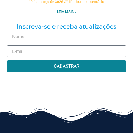
10 de março de 2026
Nenhum comentário
LEIA MAIS »
Inscreva-se e receba atualizações
CADASTRAR