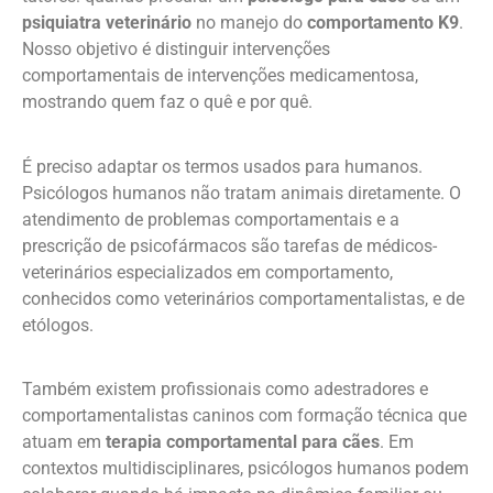
psiquiatra veterinário
no manejo do
comportamento K9
.
Nosso objetivo é distinguir intervenções
comportamentais de intervenções medicamentosa,
mostrando quem faz o quê e por quê.
É preciso adaptar os termos usados para humanos.
Psicólogos humanos não tratam animais diretamente. O
atendimento de problemas comportamentais e a
prescrição de psicofármacos são tarefas de médicos-
veterinários especializados em comportamento,
conhecidos como veterinários comportamentalistas, e de
etólogos.
Também existem profissionais como adestradores e
comportamentalistas caninos com formação técnica que
atuam em
terapia comportamental para cães
. Em
contextos multidisciplinares, psicólogos humanos podem