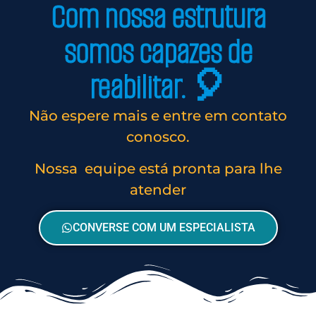
Com nossa estrutura
somos capazes de
reabilitar. 🎈
Não espere mais e entre em contato
conosco.
Nossa equipe está pronta para lhe
atender
CONVERSE COM UM ESPECIALISTA