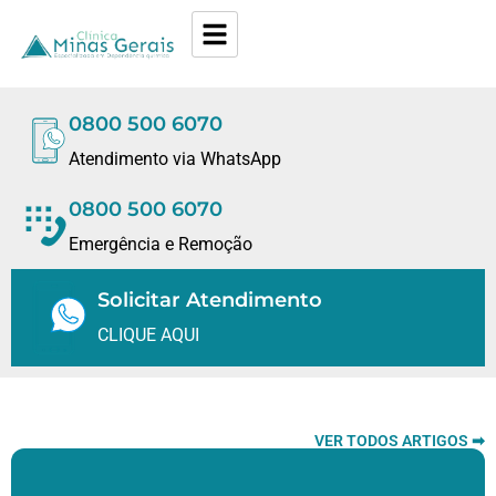
0800 500 6070
Atendimento via WhatsApp
0800 500 6070
Emergência e Remoção
Solicitar Atendimento
CLIQUE AQUI
VER TODOS ARTIGOS ➡