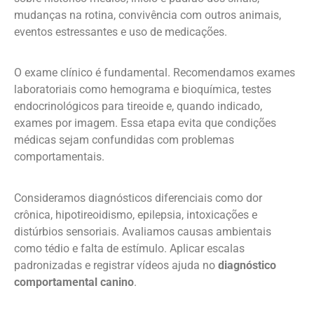
mudanças na rotina, convivência com outros animais,
eventos estressantes e uso de medicações.
O exame clínico é fundamental. Recomendamos exames
laboratoriais como hemograma e bioquímica, testes
endocrinológicos para tireoide e, quando indicado,
exames por imagem. Essa etapa evita que condições
médicas sejam confundidas com problemas
comportamentais.
Consideramos diagnósticos diferenciais como dor
crônica, hipotireoidismo, epilepsia, intoxicações e
distúrbios sensoriais. Avaliamos causas ambientais
como tédio e falta de estímulo. Aplicar escalas
padronizadas e registrar vídeos ajuda no
diagnóstico
comportamental canino
.