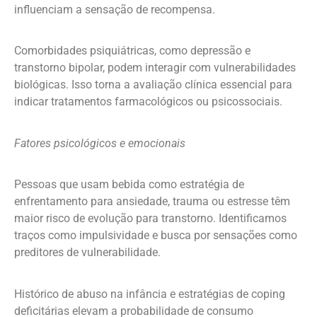
influenciam a sensação de recompensa.
Comorbidades psiquiátricas, como depressão e
transtorno bipolar, podem interagir com vulnerabilidades
biológicas. Isso torna a avaliação clínica essencial para
indicar tratamentos farmacológicos ou psicossociais.
Fatores psicológicos e emocionais
Pessoas que usam bebida como estratégia de
enfrentamento para ansiedade, trauma ou estresse têm
maior risco de evolução para transtorno. Identificamos
traços como impulsividade e busca por sensações como
preditores de vulnerabilidade.
Histórico de abuso na infância e estratégias de coping
deficitárias elevam a probabilidade de consumo