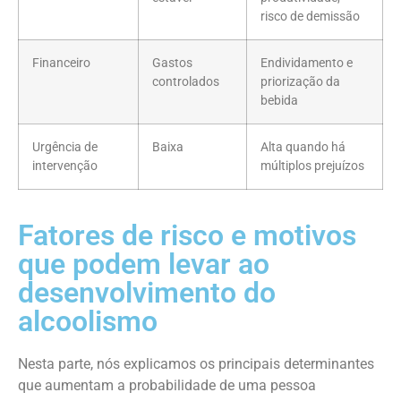
risco de demissão
Financeiro
Gastos
Endividamento e
controlados
priorização da
bebida
Urgência de
Baixa
Alta quando há
intervenção
múltiplos prejuízos
Fatores de risco e motivos
que podem levar ao
desenvolvimento do
alcoolismo
Nesta parte, nós explicamos os principais determinantes
que aumentam a probabilidade de uma pessoa