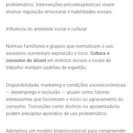
problemático. Intervenções psicoterapêuticas visam
ensinar regulação emocional e habilidades sociais.
Influência do ambiente social e cultural
Normas familiares e grupais que normalizam o uso
excessivo aumentam exposição e risco.
Cultura e
consumo de álcool
em eventos sociais e locais de
trabalho moldam padrões de ingestão.
Disponibilidade, marketing e condições socioeconômicas
— desemprego e exclusão — atuam como fatores
estressantes que favorecem o início ou agravamento do
consumo. Transições como divórcio ou aposentadoria
podem precipitar episódios de uso problemático.
Adotamos um modelo biopsicossocial para compreender