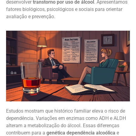
desenvolver
transtorno por uso de álcool
. Apresentamos
fatores biológicos, psicológicos e sociais para orientar
avaliação e prevenção.
Estudos mostram que histórico familiar eleva o risco de
dependência. Variações em enzimas como ADH e ALDH
alteram a metabolização do álcool. Essas diferenças
contribuem para a
genética dependência alcoólica
e