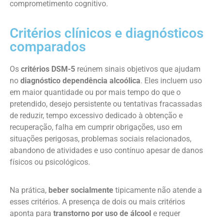
comprometimento cognitivo.
Critérios clínicos e diagnósticos
comparados
Os
critérios DSM-5
reúnem sinais objetivos que ajudam
no
diagnóstico dependência alcoólica
. Eles incluem uso
em maior quantidade ou por mais tempo do que o
pretendido, desejo persistente ou tentativas fracassadas
de reduzir, tempo excessivo dedicado à obtenção e
recuperação, falha em cumprir obrigações, uso em
situações perigosas, problemas sociais relacionados,
abandono de atividades e uso contínuo apesar de danos
físicos ou psicológicos.
Na prática,
beber socialmente
tipicamente não atende a
esses critérios. A presença de dois ou mais critérios
aponta para
transtorno por uso de álcool
e requer