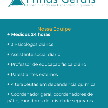
Nossa Equipe
+ Médicos 24 horas
+ 3 Psicólogos diários
+ Assistente social diário
+ Professor de educação física diário
+ Palestrantes externos
+ 4 terapeutas em dependência química
+ Coordenador geral, coordenadores de
pátio, monitores de atividade segurança