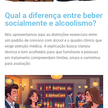
Qual a diferença entre beber
socialmente e alcoolismo?
Nós apresentamos aqui as distinções essenciais entre
um padrão de convívio com álcool e o quadro clínico que
exige atenção médica. A explicação busca clareza
técnica e tom acolhedor, para que familiares e pessoas
em tratamento compreendam limites, sinais e caminhos
para avaliação.