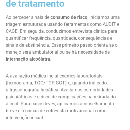
de tratamento
Ao perceber sinais de
consumo de risco
, iniciamos uma
triagem estruturada usando ferramentas como AUDIT e
CAGE. Em seguida, conduzimos entrevista clínica para
quantificar frequência, quantidade, consequências e
sinais de abstinência. Esse primeiro passo orienta se o
manejo será ambulatorial ou se há necessidade de
internação alcoólatra
.
A avaliação médica inclui exames laboratoriais
(hemograma, TGO/TGP, GGT) e, quando indicado,
ultrassonografia hepática. Avaliamos comorbidades
psiquiátricas e o risco de complicações na retirada do
álcool. Para casos leves, aplicamos aconselhamento
breve e técnicas de entrevista motivacional como
intervenção inicial.