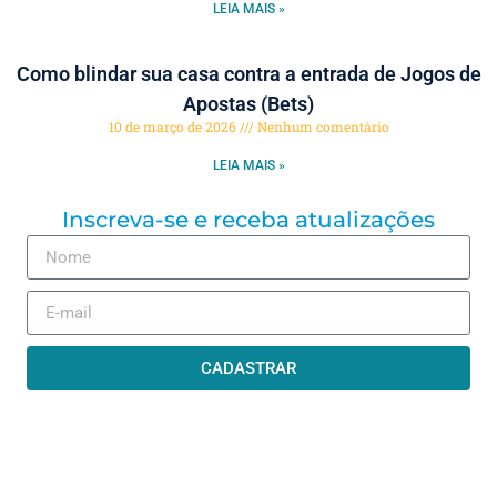
LEIA MAIS »
Como blindar sua casa contra a entrada de Jogos de
Apostas (Bets)
10 de março de 2026
Nenhum comentário
LEIA MAIS »
Inscreva-se e receba atualizações
CADASTRAR