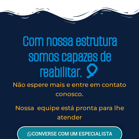
Com nossa estrutura
somos capazes de
reabilitar. 🎈
Não espere mais e entre em contato
conosco.
Nossa equipe está pronta para lhe
atender
CONVERSE COM UM ESPECIALISTA