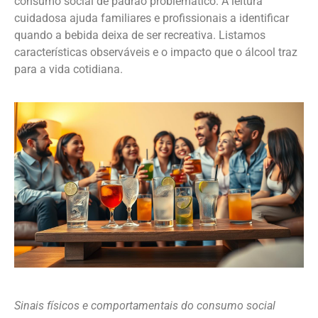
consumo social de padrão problemático. A leitura
cuidadosa ajuda familiares e profissionais a identificar
quando a bebida deixa de ser recreativa. Listamos
características observáveis e o impacto que o álcool traz
para a vida cotidiana.
Sinais físicos e comportamentais do consumo social