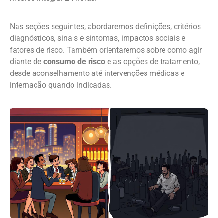
Nas seções seguintes, abordaremos definições, critérios
diagnósticos, sinais e sintomas, impactos sociais e
fatores de risco. Também orientaremos sobre como agir
diante de
consumo de risco
e as opções de tratamento,
desde aconselhamento até intervenções médicas e
internação quando indicadas.