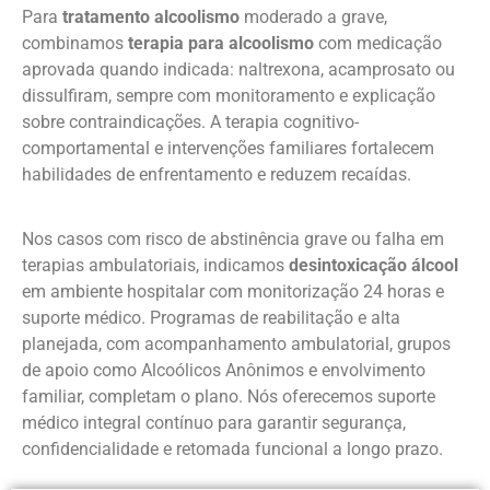
Para
tratamento alcoolismo
moderado a grave,
combinamos
terapia para alcoolismo
com medicação
aprovada quando indicada: naltrexona, acamprosato ou
dissulfiram, sempre com monitoramento e explicação
sobre contraindicações. A terapia cognitivo-
comportamental e intervenções familiares fortalecem
habilidades de enfrentamento e reduzem recaídas.
Nos casos com risco de abstinência grave ou falha em
terapias ambulatoriais, indicamos
desintoxicação álcool
em ambiente hospitalar com monitorização 24 horas e
suporte médico. Programas de reabilitação e alta
planejada, com acompanhamento ambulatorial, grupos
de apoio como Alcoólicos Anônimos e envolvimento
familiar, completam o plano. Nós oferecemos suporte
médico integral contínuo para garantir segurança,
confidencialidade e retomada funcional a longo prazo.