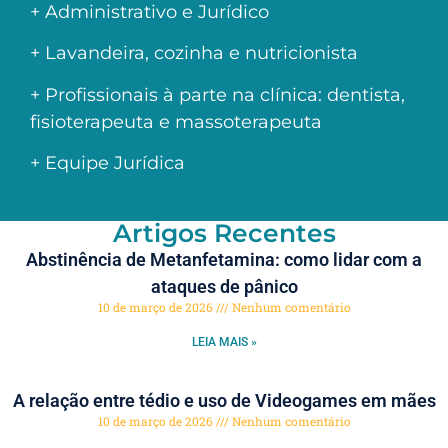
+ Administrativo e Jurídico
+ Lavandeira, cozinha e nutricionista
+ Profissionais à parte na clínica: dentista,
fisioterapeuta e massoterapeuta
+ Equipe Jurídica
Artigos Recentes
Abstinência de Metanfetamina: como lidar com a
ataques de pânico
10 de março de 2026
Nenhum comentário
LEIA MAIS »
A relação entre tédio e uso de Videogames em mães
10 de março de 2026
Nenhum comentário