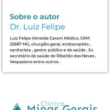
Sobre o autor
Dr. Luiz Felipe
Luiz Felipe Almeida Caram Médico, CRM
22687 MG, cirurgião geral, endoscopista ,
sanitarista , gestor público e de saúde . Ex
secretário de saúde de Ribeirão das Neves ,
Vespasiano entre outros .