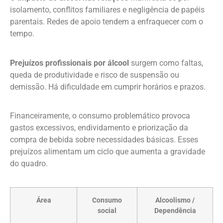
isolamento, conflitos familiares e negligência de papéis
parentais. Redes de apoio tendem a enfraquecer com o
tempo.
Prejuízos profissionais por álcool
surgem como faltas,
queda de produtividade e risco de suspensão ou
demissão. Há dificuldade em cumprir horários e prazos.
Financeiramente, o consumo problemático provoca
gastos excessivos, endividamento e priorização da
compra de bebida sobre necessidades básicas. Esses
prejuízos alimentam um ciclo que aumenta a gravidade
do quadro.
Área
Consumo
Alcoolismo /
social
Dependência