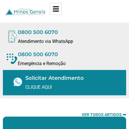
0800 500 6070
Atendimento via WhatsApp
0800 500 6070
Emergência e Remoção
Solicitar Atendimento
CLIQUE AQUI
VER TODOS ARTIGOS ➡