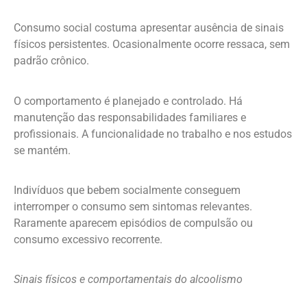
Consumo social costuma apresentar ausência de sinais
físicos persistentes. Ocasionalmente ocorre ressaca, sem
padrão crônico.
O comportamento é planejado e controlado. Há
manutenção das responsabilidades familiares e
profissionais. A funcionalidade no trabalho e nos estudos
se mantém.
Indivíduos que bebem socialmente conseguem
interromper o consumo sem sintomas relevantes.
Raramente aparecem episódios de compulsão ou
consumo excessivo recorrente.
Sinais físicos e comportamentais do alcoolismo