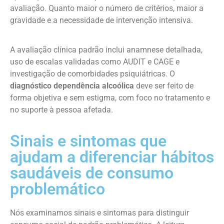
avaliação. Quanto maior o número de critérios, maior a
gravidade e a necessidade de intervenção intensiva.
A avaliação clínica padrão inclui anamnese detalhada,
uso de escalas validadas como AUDIT e CAGE e
investigação de comorbidades psiquiátricas. O
diagnóstico dependência alcoólica
deve ser feito de
forma objetiva e sem estigma, com foco no tratamento e
no suporte à pessoa afetada.
Sinais e sintomas que
ajudam a diferenciar hábitos
saudáveis de consumo
problemático
Nós examinamos sinais e sintomas para distinguir