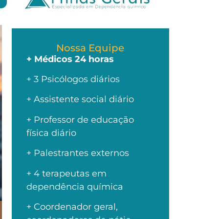
Nossa Equipe
+ Médicos 24 horas
+ 3 Psicólogos diários
+ Assistente social diário
+ Professor de educação
física diário
+ Palestrantes externos
+ 4 terapeutas em
dependência química
+ Coordenador geral,