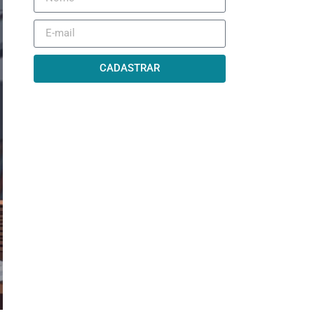
CADASTRAR