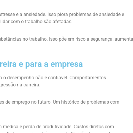
tresse e a ansiedade. Isso piora problemas de ansiedade e
lidar com o trabalho são afetadas.
bstâncias no trabalho. Isso põe em risco a segurança, aument
reira e para a empresa
 o desempenho não é confiável. Comportamentos
ressão na carreira.
s de emprego no futuro. Um histórico de problemas com
 médica e perda de produtividade. Custos diretos com