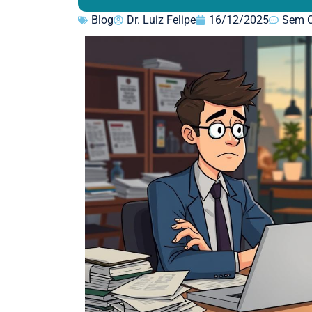
Blog
Dr. Luiz Felipe
16/12/2025
Sem C