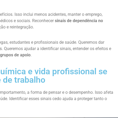
fícios. Isso inclui menos acidentes, manter o emprego,
 médicos e sociais. Reconhecer
sinais de dependência no
ão e reintegração.
legas, estudantes e profissionais de saúde. Queremos dar
 Queremos ajudar a identificar sinais, entender os efeitos e
grupos de apoio
.
ímica e vida profissional se
 de trabalho
omportamento, a forma de pensar e o desempenho. Isso afeta
úde. Identificar esses sinais cedo ajuda a proteger tanto o