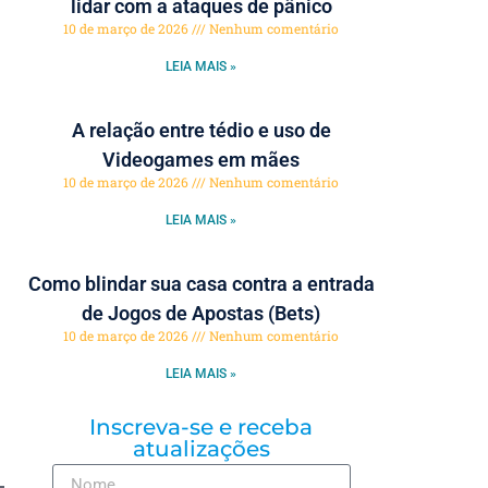
lidar com a ataques de pânico
10 de março de 2026
Nenhum comentário
LEIA MAIS »
A relação entre tédio e uso de
Videogames em mães
10 de março de 2026
Nenhum comentário
LEIA MAIS »
Como blindar sua casa contra a entrada
de Jogos de Apostas (Bets)
10 de março de 2026
Nenhum comentário
LEIA MAIS »
Inscreva-se e receba
atualizações