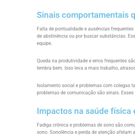
Sinais comportamentais 
Falta de pontualidade e ausências frequentes
de abstinência ou por buscar substâncias. Es
equipe.
Queda na produtividade e erros frequentes s
lembra bem. Isso leva a mais trabalho, atraso
Isolamento social e problemas com colegas tam
problemas de comunicação são sinais. Esses 
Impactos na saúde física 
Fadiga crônica e problemas de sono são comun
sono. Sonolência e perda de atenção afetam a