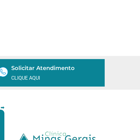
Solicitar Atendimento
CLIQUE AQUI
 ➡