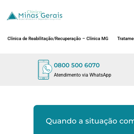
Clínica de Reabilitação/Recuperação – Clínica MG
Tratame
0800 500 6070
Atendimento via WhatsApp
Quando a situação come