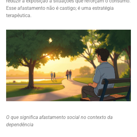
reduzir a exposição a situações que reforçam o consumo.
Esse afastamento não é castigo; é uma estratégia
terapêutica.
O que significa afastamento social no contexto da
dependência