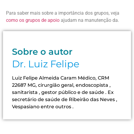
Para saber mais sobre a importância dos grupos, veja
como os grupos de apoio
ajudam na manutenção da.
Sobre o autor
Dr. Luiz Felipe
Luiz Felipe Almeida Caram Médico, CRM
22687 MG, cirurgião geral, endoscopista ,
sanitarista , gestor público e de saúde . Ex
secretário de saúde de Ribeirão das Neves ,
Vespasiano entre outros .