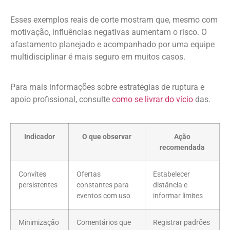
Esses exemplos reais de corte mostram que, mesmo com
motivação, influências negativas aumentam o risco. O
afastamento planejado e acompanhado por uma equipe
multidisciplinar é mais seguro em muitos casos.
Para mais informações sobre estratégias de ruptura e
apoio profissional, consulte
como se livrar do vício
das.
Indicador
O que observar
Ação
recomendada
Convites
Ofertas
Estabelecer
persistentes
constantes para
distância e
eventos com uso
informar limites
Minimização
Comentários que
Registrar padrões