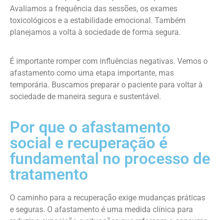
Avaliamos a frequência das sessões, os exames
toxicológicos e a estabilidade emocional. Também
planejamos a volta à sociedade de forma segura.
É importante romper com influências negativas. Vemos o
afastamento como uma etapa importante, mas
temporária. Buscamos preparar o paciente para voltar à
sociedade de maneira segura e sustentável.
Por que o afastamento
social e recuperação é
fundamental no processo de
tratamento
O caminho para a recuperação exige mudanças práticas
e seguras. O afastamento é uma medida clínica para