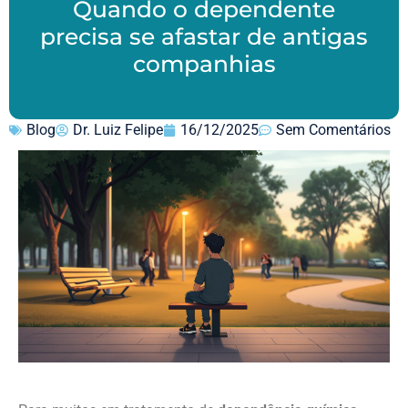
Quando o dependente
precisa se afastar de antigas
companhias
Blog
Dr. Luiz Felipe
16/12/2025
Sem Comentários