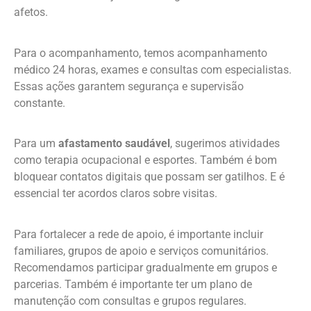
afetos.
Para o acompanhamento, temos acompanhamento
médico 24 horas, exames e consultas com especialistas.
Essas ações garantem segurança e supervisão
constante.
Para um
afastamento saudável
, sugerimos atividades
como terapia ocupacional e esportes. Também é bom
bloquear contatos digitais que possam ser gatilhos. E é
essencial ter acordos claros sobre visitas.
Para fortalecer a rede de apoio, é importante incluir
familiares, grupos de apoio e serviços comunitários.
Recomendamos participar gradualmente em grupos e
parcerias. Também é importante ter um plano de
manutenção com consultas e grupos regulares.