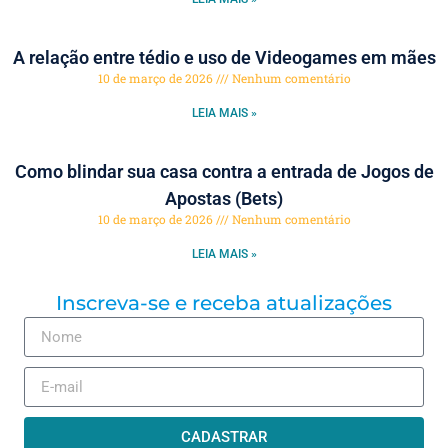
A relação entre tédio e uso de Videogames em mães
10 de março de 2026
Nenhum comentário
LEIA MAIS »
Como blindar sua casa contra a entrada de Jogos de
Apostas (Bets)
10 de março de 2026
Nenhum comentário
LEIA MAIS »
Inscreva-se e receba atualizações
CADASTRAR