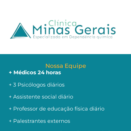
Nossa Equipe
+ Médicos 24 horas
+ 3 Psicólogos diários
+ Assistente social diário
+ Professor de educação física diário
+ Palestrantes externos