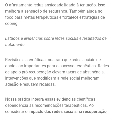
O afastamento reduz ansiedade ligada à tentação. Isso
melhora a sensação de segurança. Também ajuda no
foco para metas terapêuticas e fortalece estratégias de
coping.
Estudos e evidências sobre redes sociais e resultados de
tratamento
Revisões sistemáticas mostram que redes sociais de
apoio são importantes para o sucesso terapêutico. Redes
de apoio pró-recuperação elevam taxas de abstinência.
Intervenções que modificam a rede social melhoram
adesão e reduzem recaídas.
Nossa prática integra essas evidências científicas
dependência às recomendações terapêuticas. Ao
considerar o
impacto das redes sociais na recuperação
,