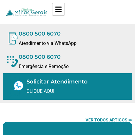
0800 500 6070
Atendimento via WhatsApp
0800 500 6070
Emergência e Remoção
Solicitar Atendimento
CLIQUE AQUI
VER TODOS ARTIGOS ➡