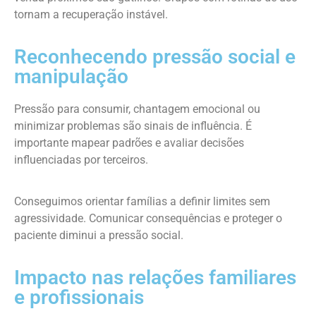
tornam a recuperação instável.
Reconhecendo pressão social e
manipulação
Pressão para consumir, chantagem emocional ou
minimizar problemas são sinais de influência. É
importante mapear padrões e avaliar decisões
influenciadas por terceiros.
Conseguimos orientar famílias a definir limites sem
agressividade. Comunicar consequências e proteger o
paciente diminui a pressão social.
Impacto nas relações familiares
e profissionais