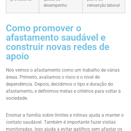
desempenho
reinserção laboral
Como promover o
afastamento saudável e
construir novas redes de
apoio
Nós vemos o afastamento como um trabalho de várias
áreas. Primeiro, avaliamos o risco e o nível de
dependência. Depois, decidimos o tipo e duração do
afastamento, e definimos metas e critérios para voltar à
sociedade.
Ensinar a família sobre limites e rotinas ajuda a manter o
contato saudável. Também é importante fazer visitas
monitoradas. Isso ajuda a evitar gatilhos sem afastar os