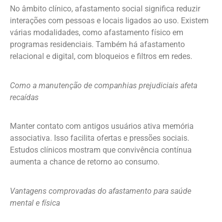
No âmbito clínico, afastamento social significa reduzir
interações com pessoas e locais ligados ao uso. Existem
várias modalidades, como afastamento físico em
programas residenciais. Também há afastamento
relacional e digital, com bloqueios e filtros em redes.
Como a manutenção de companhias prejudiciais afeta
recaídas
Manter contato com antigos usuários ativa memória
associativa. Isso facilita ofertas e pressões sociais.
Estudos clínicos mostram que convivência contínua
aumenta a chance de retorno ao consumo.
Vantagens comprovadas do afastamento para saúde
mental e física