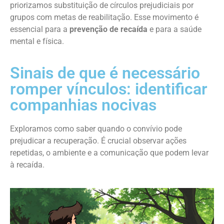
priorizamos substituição de círculos prejudiciais por
grupos com metas de reabilitação. Esse movimento é
essencial para a
prevenção de recaída
e para a saúde
mental e física.
Sinais de que é necessário
romper vínculos: identificar
companhias nocivas
Exploramos como saber quando o convívio pode
prejudicar a recuperação. É crucial observar ações
repetidas, o ambiente e a comunicação que podem levar
à recaída.