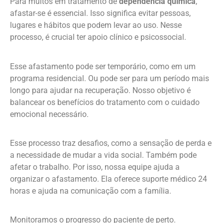
Para muitos em tratamento de
dependência química
,
afastar-se é essencial. Isso significa evitar pessoas,
lugares e hábitos que podem levar ao uso. Nesse
processo, é crucial ter apoio clínico e psicossocial.
Esse afastamento pode ser temporário, como em um
programa residencial. Ou pode ser para um período mais
longo para ajudar na recuperação. Nosso objetivo é
balancear os benefícios do tratamento com o cuidado
emocional necessário.
Esse processo traz desafios, como a sensação de perda e
a necessidade de mudar a vida social. Também pode
afetar o trabalho. Por isso, nossa equipe ajuda a
organizar o afastamento. Ela oferece suporte médico 24
horas e ajuda na comunicação com a família.
Monitoramos o progresso do paciente de perto.