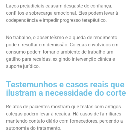
Laços prejudiciais causam desgaste de confiança,
conflitos e sobrecarga emocional. Eles podem levar à
codependência e impedir progresso terapêutico.
No trabalho, o absenteísmo e a queda de rendimento
podem resultar em demissão. Colegas envolvidos em
consumo podem tornar o ambiente de trabalho um
gatilho para recaídas, exigindo intervenção clínica e
suporte jurídico.
Testemunhos e casos reais que
ilustram a necessidade do corte
Relatos de pacientes mostram que festas com antigos
colegas podem levar à recaída. Há casos de familiares
mantendo contato diário com fornecedores, perdendo a
autonomia do tratamento.