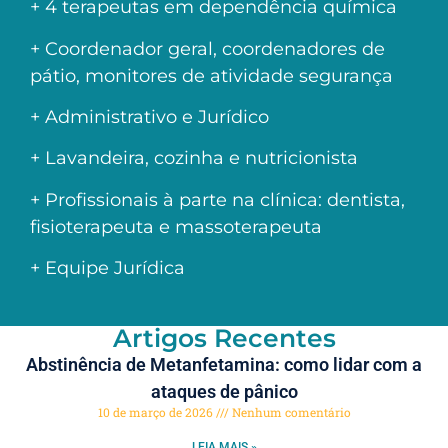
+ 4 terapeutas em dependência química
+ Coordenador geral, coordenadores de
pátio, monitores de atividade segurança
+ Administrativo e Jurídico
+ Lavandeira, cozinha e nutricionista
+ Profissionais à parte na clínica: dentista,
fisioterapeuta e massoterapeuta
+ Equipe Jurídica
Artigos Recentes
Abstinência de Metanfetamina: como lidar com a
ataques de pânico
10 de março de 2026
Nenhum comentário
LEIA MAIS »