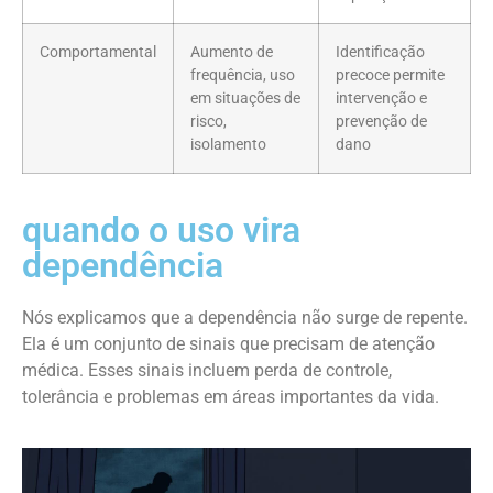
Comportamental
Aumento de
Identificação
frequência, uso
precoce permite
em situações de
intervenção e
risco,
prevenção de
isolamento
dano
quando o uso vira
dependência
Nós explicamos que a dependência não surge de repente.
Ela é um conjunto de sinais que precisam de atenção
médica. Esses sinais incluem perda de controle,
tolerância e problemas em áreas importantes da vida.