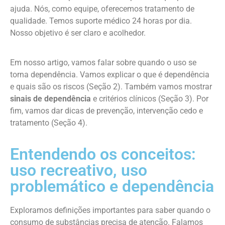
ajuda. Nós, como equipe, oferecemos tratamento de
qualidade. Temos suporte médico 24 horas por dia.
Nosso objetivo é ser claro e acolhedor.
Em nosso artigo, vamos falar sobre quando o uso se
torna dependência. Vamos explicar o que é dependência
e quais são os riscos (Seção 2). Também vamos mostrar
sinais de dependência
e critérios clínicos (Seção 3). Por
fim, vamos dar dicas de prevenção, intervenção cedo e
tratamento (Seção 4).
Entendendo os conceitos:
uso recreativo, uso
problemático e dependência
Exploramos definições importantes para saber quando o
consumo de substâncias precisa de atenção. Falamos