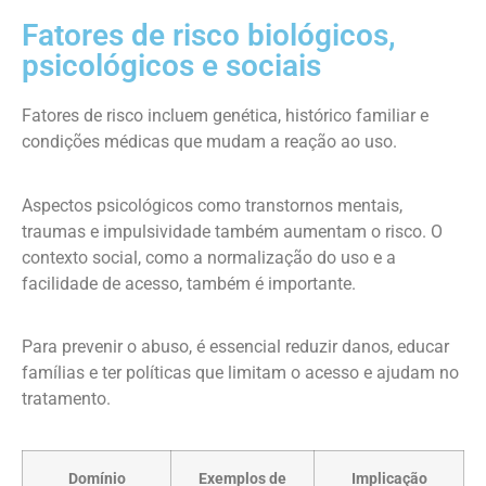
Fatores de risco biológicos,
psicológicos e sociais
Fatores de risco incluem genética, histórico familiar e
condições médicas que mudam a reação ao uso.
Aspectos psicológicos como transtornos mentais,
traumas e impulsividade também aumentam o risco. O
contexto social, como a normalização do uso e a
facilidade de acesso, também é importante.
Para prevenir o abuso, é essencial reduzir danos, educar
famílias e ter políticas que limitam o acesso e ajudam no
tratamento.
Domínio
Exemplos de
Implicação