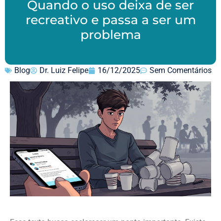
Quando o uso deixa de ser
recreativo e passa a ser um
problema
Blog
Dr. Luiz Felipe
16/12/2025
Sem Comentários