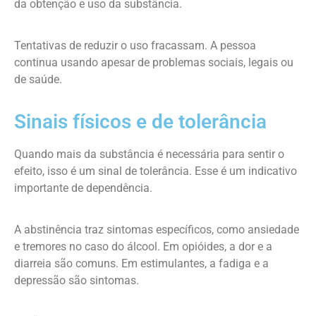
da obtenção e uso da substância.
Tentativas de reduzir o uso fracassam. A pessoa
continua usando apesar de problemas sociais, legais ou
de saúde.
Sinais físicos e de tolerância
Quando mais da substância é necessária para sentir o
efeito, isso é um sinal de tolerância. Esse é um indicativo
importante de dependência.
A abstinência traz sintomas específicos, como ansiedade
e tremores no caso do álcool. Em opióides, a dor e a
diarreia são comuns. Em estimulantes, a fadiga e a
depressão são sintomas.