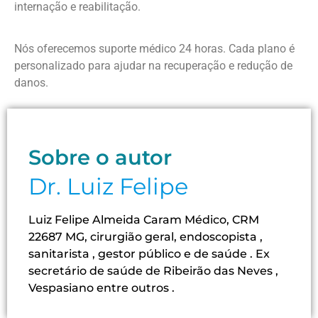
internação e reabilitação.
Nós oferecemos suporte médico 24 horas. Cada plano é
personalizado para ajudar na recuperação e redução de
danos.
Sobre o autor
Dr. Luiz Felipe
Luiz Felipe Almeida Caram Médico, CRM
22687 MG, cirurgião geral, endoscopista ,
sanitarista , gestor público e de saúde . Ex
secretário de saúde de Ribeirão das Neves ,
Vespasiano entre outros .