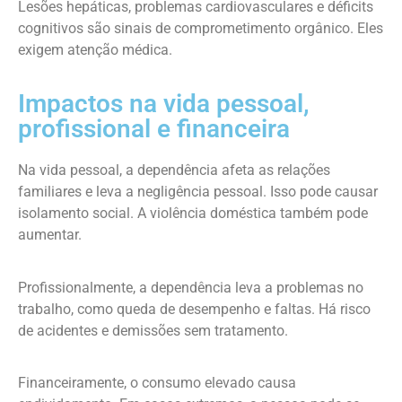
Lesões hepáticas, problemas cardiovasculares e déficits
cognitivos são sinais de comprometimento orgânico. Eles
exigem atenção médica.
Impactos na vida pessoal,
profissional e financeira
Na vida pessoal, a dependência afeta as relações
familiares e leva a negligência pessoal. Isso pode causar
isolamento social. A violência doméstica também pode
aumentar.
Profissionalmente, a dependência leva a problemas no
trabalho, como queda de desempenho e faltas. Há risco
de acidentes e demissões sem tratamento.
Financeiramente, o consumo elevado causa