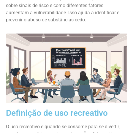
sobre sinais de risco e como diferentes fatores
aumentam a vulnerabilidade. Isso ajuda a identificar e
prevenir o abuso de substâncias cedo.
Definição de uso recreativo
O uso recreativo é quando se consome para se divertir,