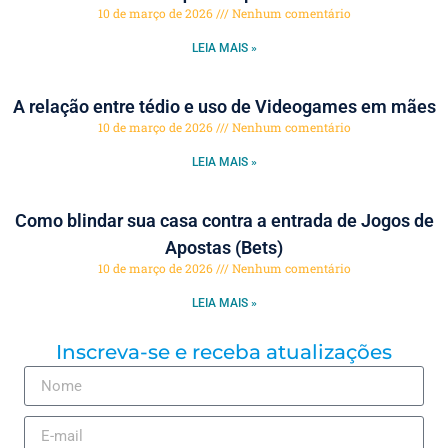
10 de março de 2026
Nenhum comentário
LEIA MAIS »
A relação entre tédio e uso de Videogames em mães
10 de março de 2026
Nenhum comentário
LEIA MAIS »
Como blindar sua casa contra a entrada de Jogos de
Apostas (Bets)
10 de março de 2026
Nenhum comentário
LEIA MAIS »
Inscreva-se e receba atualizações