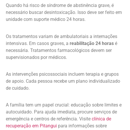
Quando há risco de síndrome de abstinência grave, é
necessário buscar desintoxicação. Isso deve ser feito em
unidade com suporte médico 24 horas.
Os tratamentos variam de ambulatoriais a internações
intensivas. Em casos graves, a
reabilitação 24 horas
é
necessária. Tratamentos farmacológicos devem ser
supervisionados por médicos.
As intervenções psicossociais incluem terapia e grupos
de apoio. Cada pessoa recebe um plano individualizado
de cuidado.
A família tem um papel crucial: educação sobre limites e
autocuidado. Para ajuda imediata, procure serviços de
emergência e centros de referência. Visite
clínica de
recuperação em Pitangui
para informações sobre