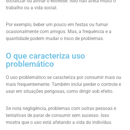
socializar ou aliviar o estresse. Isso não afeta muito o
trabalho ou a vida social.
Por exemplo, beber um pouco em festas ou fumar
ocasionalmente com amigos. Mas, a frequência e a
quantidade podem mudar o risco de problemas.
O que caracteriza uso
problemático
O uso problemático se caracteriza por consumir mais ou
mais frequentemente. Também inclui perder o controle e
usar em situações perigosas, como dirigir sob efeito.
Se nota negligência, problemas com outras pessoas e
tentativas de parar de consumir sem sucesso. Isso
mostra que o uso está afetando a vida do indivíduo.