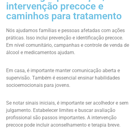
intervenção precoce e
caminhos para tratamento
Nós ajudamos famílias e pessoas afetadas com ações
práticas. Isso inclui prevenção e identificação precoce.
Em nível comunitário, campanhas e controle de venda de
álcool e medicamentos ajudam.
Em casa, é importante manter comunicação aberta e
supervisão. Também é essencial ensinar habilidades
socioemocionais para jovens.
Se notar sinais iniciais, é importante ser acolhedor e sem
julgamento. Estabelecer limites e buscar avaliação
profissional são passos importantes. A intervenção
precoce pode incluir aconselhamento e terapia breve.