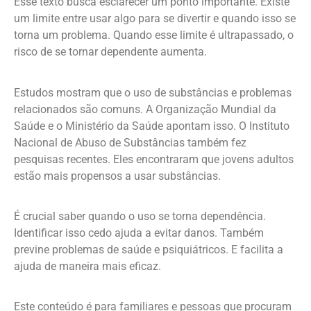
Esse texto busca esclarecer um ponto importante. Existe
um limite entre usar algo para se divertir e quando isso se
torna um problema. Quando esse limite é ultrapassado, o
risco de se tornar dependente aumenta.
Estudos mostram que o uso de substâncias e problemas
relacionados são comuns. A Organização Mundial da
Saúde e o Ministério da Saúde apontam isso. O Instituto
Nacional de Abuso de Substâncias também fez
pesquisas recentes. Eles encontraram que jovens adultos
estão mais propensos a usar substâncias.
É crucial saber quando o uso se torna dependência.
Identificar isso cedo ajuda a evitar danos. Também
previne problemas de saúde e psiquiátricos. E facilita a
ajuda de maneira mais eficaz.
Este conteúdo é para familiares e pessoas que procuram