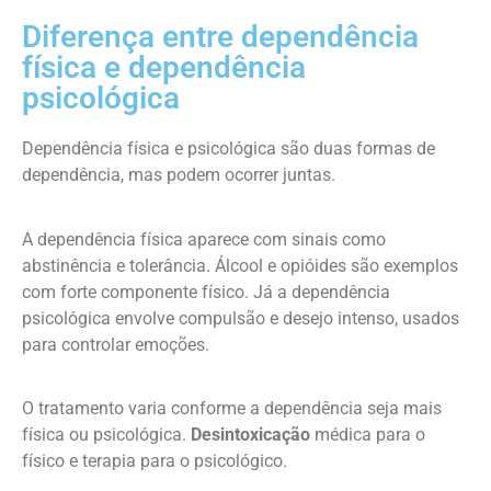
Diferença entre dependência
física e dependência
psicológica
Dependência física e psicológica são duas formas de
dependência, mas podem ocorrer juntas.
A dependência física aparece com sinais como
abstinência e tolerância. Álcool e opióides são exemplos
com forte componente físico. Já a dependência
psicológica envolve compulsão e desejo intenso, usados
para controlar emoções.
O tratamento varia conforme a dependência seja mais
física ou psicológica.
Desintoxicação
médica para o
físico e terapia para o psicológico.