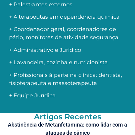
+ Palestrantes externos
+ 4 terapeutas em dependência química
+ Coordenador geral, coordenadores de
pátio, monitores de atividade segurança
+ Administrativo e Jurídico
+ Lavandeira, cozinha e nutricionista
+ Profissionais à parte na clínica: dentista,
fisioterapeuta e massoterapeuta
+ Equipe Jurídica
Artigos Recentes
Abstinência de Metanfetamina: como lidar com a
ataques de pânico