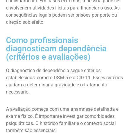
endividamento. Em casos extremos, a pessoa pode se
envolver em atividades ilícitas para financiar o uso. As
consequências legais podem ser prisões por porte ou
direção sob efeito.
Como profissionais
diagnosticam dependência
(critérios e avaliações)
O diagnóstico de dependência segue critérios
estabelecidos, como o DSM-5 e o CID-11. Esses critérios
ajudam a determinar a gravidade e o tratamento
necessário.
A avaliação começa com uma anamnese detalhada e
exame físico. É importante investigar comorbidades
psiquiátricas. O histórico familiar e o contexto social
também são essenciais.