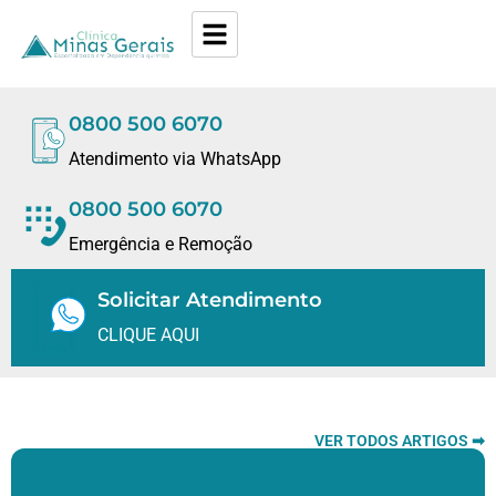
0800 500 6070
Atendimento via WhatsApp
0800 500 6070
Emergência e Remoção
Solicitar Atendimento
CLIQUE AQUI
VER TODOS ARTIGOS ➡