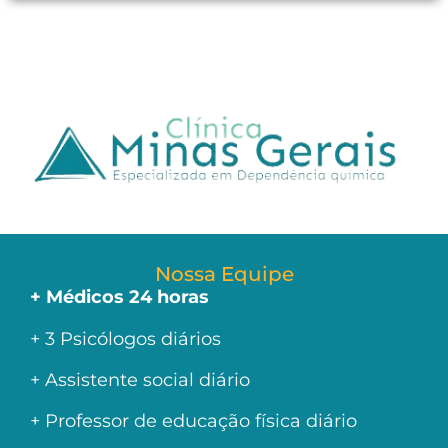
Nossa Equipe
+ Médicos 24 horas
+ 3 Psicólogos diários
+ Assistente social diário
+ Professor de educação física diário