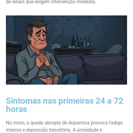
de sinais que exigem intervenção imediata.
Sintomas nas primeiras 24 a 72
horas
No início, a queda abrupta de dopamina provoca fadiga
intensa e depressão transitória. A ansiedade e