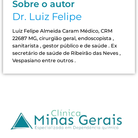
Sobre o autor
Dr. Luiz Felipe
Luiz Felipe Almeida Caram Médico, CRM
22687 MG, cirurgião geral, endoscopista ,
sanitarista , gestor público e de saúde . Ex
secretário de saúde de Ribeirão das Neves ,
Vespasiano entre outros .