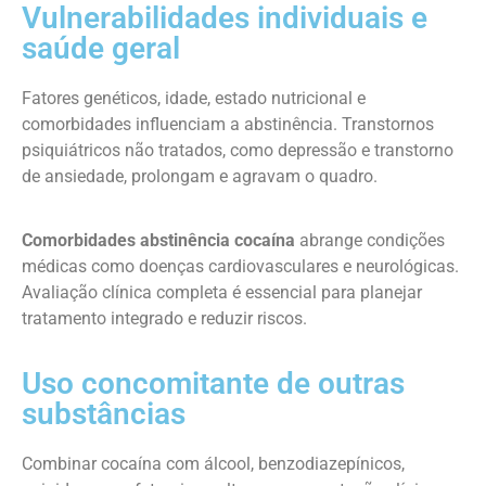
Vulnerabilidades individuais e
saúde geral
Fatores genéticos, idade, estado nutricional e
comorbidades influenciam a abstinência. Transtornos
psiquiátricos não tratados, como depressão e transtorno
de ansiedade, prolongam e agravam o quadro.
Comorbidades abstinência cocaína
abrange condições
médicas como doenças cardiovasculares e neurológicas.
Avaliação clínica completa é essencial para planejar
tratamento integrado e reduzir riscos.
Uso concomitante de outras
substâncias
Combinar cocaína com álcool, benzodiazepínicos,