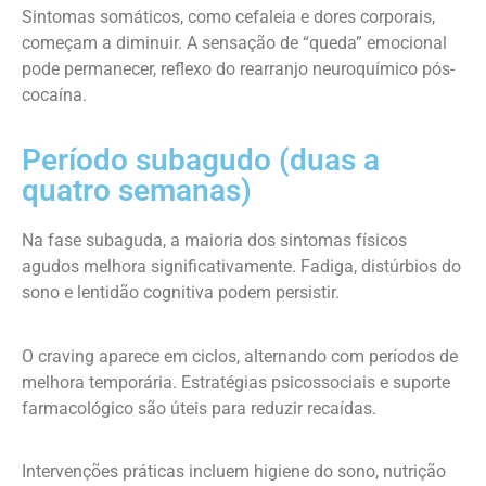
Sintomas somáticos, como cefaleia e dores corporais,
começam a diminuir. A sensação de “queda” emocional
pode permanecer, reflexo do rearranjo neuroquímico pós-
cocaína.
Período subagudo (duas a
quatro semanas)
Na fase subaguda, a maioria dos sintomas físicos
agudos melhora significativamente. Fadiga, distúrbios do
sono e lentidão cognitiva podem persistir.
O craving aparece em ciclos, alternando com períodos de
melhora temporária. Estratégias psicossociais e suporte
farmacológico são úteis para reduzir recaídas.
Intervenções práticas incluem higiene do sono, nutrição