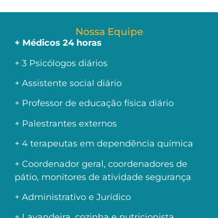
Nossa Equipe
+ Médicos 24 horas
+ 3 Psicólogos diários
+ Assistente social diário
+ Professor de educação física diário
+ Palestrantes externos
+ 4 terapeutas em dependência química
+ Coordenador geral, coordenadores de
pátio, monitores de atividade segurança
+ Administrativo e Jurídico
+ Lavandeira, cozinha e nutricionista