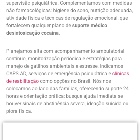
supervisão psiquiátrica. Complementamos com medidas
não farmacológicas: higiene do sono, nutrição adequada,
atividade física e técnicas de regulação emocional, que
fortalecem qualquer plano de
suporte médico
desintoxicação cocaína
.
Planejamos alta com acompanhamento ambulatorial
contínuo, monitorização periódica e estratégias para
manejo de gatilhos ambientais e estresse. Indicamos
CAPS AD, serviços de emergência psiquiátrica e
clínicas
de reabilitação
como opções no Brasil. Nós nos
colocamos ao lado das famílias, oferecendo suporte 24
horas e orientação prática; busque ajuda imediata se
houver sinais de abstinência severa, ideação suicida ou
piora física.