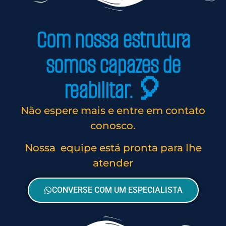
Com nossa estrutura
somos capazes de
reabilitar. 🎈
Não espere mais e entre em contato
conosco.
Nossa equipe está pronta para lhe
atender
CONVERSE COM UM ESPECIALISTA