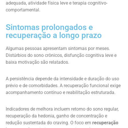
adequada, atividade física leve e terapia cognitivo-
comportamental.
Sintomas prolongados e
recuperação a longo prazo
Algumas pessoas apresentam sintomas por meses.
Distúrbios do sono crônicos, disfunção cognitiva leve e
baixa motivação são relatados.
A persistência depende da intensidade e duração do uso
prévio e de comorbidades. A recuperação funcional exige
acompanhamento contínuo e reabilitação estruturada.
Indicadores de melhora incluem retorno do sono regular,
recuperação da hedonia, ganho de concentração e
redução sustentada do craving. O foco em
recuperação