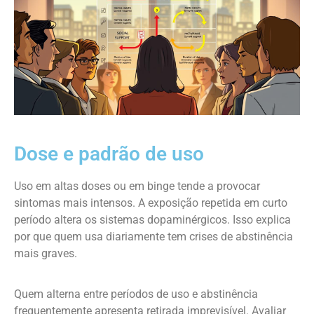
Dose e padrão de uso
Uso em altas doses ou em binge tende a provocar
sintomas mais intensos. A exposição repetida em curto
período altera os sistemas dopaminérgicos. Isso explica
por que quem usa diariamente tem crises de abstinência
mais graves.
Quem alterna entre períodos de uso e abstinência
frequentemente apresenta retirada imprevisível. Avaliar