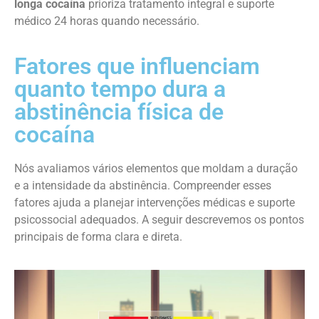
longa cocaína
prioriza tratamento integral e suporte
médico 24 horas quando necessário.
Fatores que influenciam
quanto tempo dura a
abstinência física de
cocaína
Nós avaliamos vários elementos que moldam a duração
e a intensidade da abstinência. Compreender esses
fatores ajuda a planejar intervenções médicas e suporte
psicossocial adequados. A seguir descrevemos os pontos
principais de forma clara e direta.