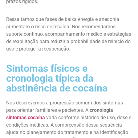
prazos rígidos.
Ressaltamos que fases de baixa energia e anedonia
aumentam o risco de recaída. Nós recomendamos
suporte contínuo, acompanhamento médico e estratégias
de reabilitação para reduzir a probabilidade de reinício do
uso e proteger a recuperação.
Sintomas físicos e
cronologia típica da
abstinência de cocaína
Nós descrevemos a progressão comum dos sintomas
para orientar familiares e pacientes. A
cronologia
sintomas cocaína
varia conforme histórico de uso, dose e
condições médicas. A compreensão dessa sequência
ajuda no planejamento do tratamento e na identificação