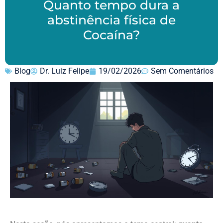
Quanto tempo dura a
abstinência física de
Cocaína?
Blog
Dr. Luiz Felipe
19/02/2026
Sem Comentários