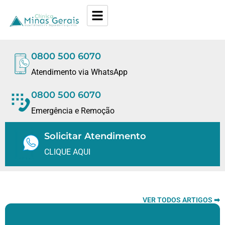
0800 500 6070
Atendimento via WhatsApp
0800 500 6070
Emergência e Remoção
Solicitar Atendimento
CLIQUE AQUI
VER TODOS ARTIGOS ➡