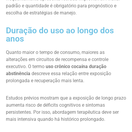
padrão e quantidade é obrigatório para prognóstico e
escolha de estratégias de manejo.
Duração do uso ao longo dos
anos
Quanto maior o tempo de consumo, maiores as
alterações em circuitos de recompensa e controle
executivo. O termo
uso crônico cocaína duração
abstinência
descreve essa relação entre exposição
prolongada e recuperação mais lenta.
Estudos prévios mostram que a exposição de longo prazo
aumenta risco de déficits cognitivos e sintomas
persistentes. Por isso, abordagem terapêutica deve ser
mais intensiva quando há histórico prolongado.