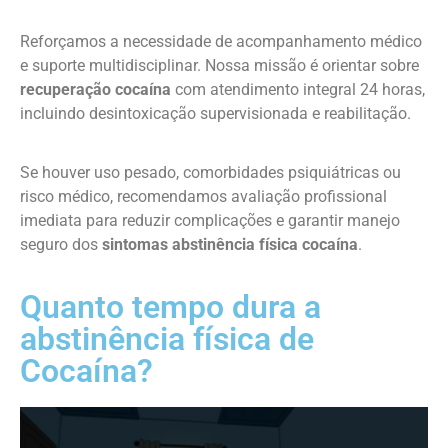
Reforçamos a necessidade de acompanhamento médico
e suporte multidisciplinar. Nossa missão é orientar sobre
recuperação cocaína
com atendimento integral 24 horas,
incluindo desintoxicação supervisionada e reabilitação.
Se houver uso pesado, comorbidades psiquiátricas ou
risco médico, recomendamos avaliação profissional
imediata para reduzir complicações e garantir manejo
seguro dos
sintomas abstinência física cocaína
.
Quanto tempo dura a
abstinência física de
Cocaína?