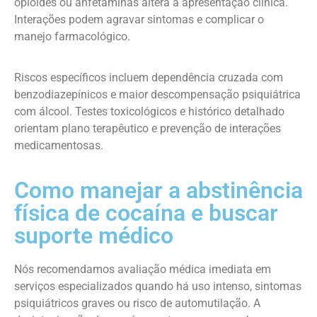
opioides ou anfetaminas altera a apresentação clínica.
Interações podem agravar sintomas e complicar o
manejo farmacológico.
Riscos específicos incluem dependência cruzada com
benzodiazepínicos e maior descompensação psiquiátrica
com álcool. Testes toxicológicos e histórico detalhado
orientam plano terapêutico e prevenção de interações
medicamentosas.
Como manejar a abstinência
física de cocaína e buscar
suporte médico
Nós recomendamos avaliação médica imediata em
serviços especializados quando há uso intenso, sintomas
psiquiátricos graves ou risco de automutilação. A