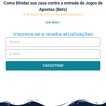
Como blindar sua casa contra a entrada de Jogos de
Apostas (Bets)
10 de março de 2026
Nenhum comentário
LEIA MAIS »
Inscreva-se e receba atualizações
CADASTRAR