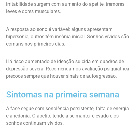
irritabilidade surgem com aumento do apetite, tremores
leves e dores musculares.
A resposta ao sono é variável: alguns apresentam
hipersonia, outros têm insônia inicial. Sonhos vívidos são
comuns nos primeiros dias.
Há risco aumentado de ideação suicida em quadros de
depressão severa. Recomendamos avaliação psiquiátrica
precoce sempre que houver sinais de autoagressão.
Sintomas na primeira semana
A fase segue com sonolência persistente, falta de energia
e anedonia. O apetite tende a se manter elevado e os
sonhos continuam vívidos.