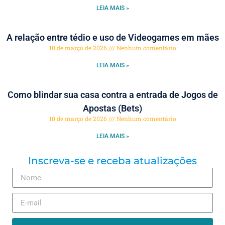
LEIA MAIS »
A relação entre tédio e uso de Videogames em mães
10 de março de 2026
Nenhum comentário
LEIA MAIS »
Como blindar sua casa contra a entrada de Jogos de
Apostas (Bets)
10 de março de 2026
Nenhum comentário
LEIA MAIS »
Inscreva-se e receba atualizações