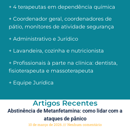
+ 4 terapeutas em dependência química
+ Coordenador geral, coordenadores de
pátio, monitores de atividade segurança
+ Administrativo e Jurídico
+ Lavandeira, cozinha e nutricionista
+ Profissionais à parte na clínica: dentista,
fisioterapeuta e massoterapeuta
+ Equipe Jurídica
Artigos Recentes
Abstinência de Metanfetamina: como lidar com a
ataques de pânico
10 de março de 2026
Nenhum comentário