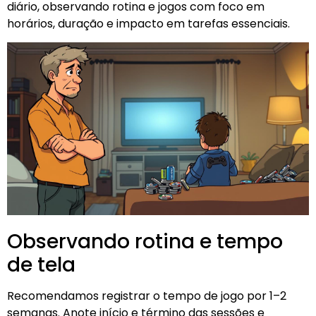
diário, observando rotina e jogos com foco em
horários, duração e impacto em tarefas essenciais.
Observando rotina e tempo
de tela
Recomendamos registrar o tempo de jogo por 1–2
semanas. Anote início e término das sessões e