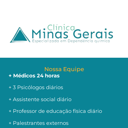
Nossa Equipe
+ Médicos 24 horas
+ 3 Psicólogos diários
+ Assistente social diário
+ Professor de educação física diário
+ Palestrantes externos