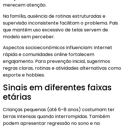
merecem atenção.
Na família, ausência de rotinas estruturadas e
supervisão inconsistente facilitam o problema. Pais
que mantêm uso excessivo de telas servem de
modelo sem perceber.
Aspectos socioeconômicos influenciam: internet
rápida e comunidades online fortalecem
engajamento. Para prevenção inicial, sugerimos
regras claras, rotinas e atividades alternativas como
esporte e hobbies.
Sinais em diferentes faixas
etárias
Crianças pequenas (até 6–8 anos) costumam ter
birras intensas quando interrompidas. Também
podem apresentar regressão no sono e na