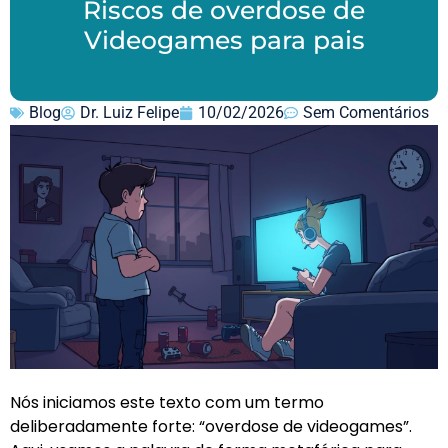
Riscos de overdose de
Videogames para pais
Blog
Dr. Luiz Felipe
10/02/2026
Sem Comentários
Nós iniciamos este texto com um termo
deliberadamente forte: “overdose de videogames”.