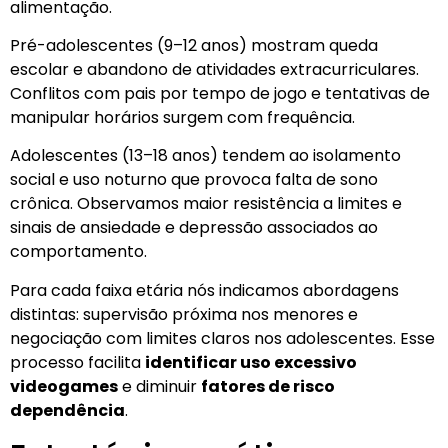
alimentação.
Pré-adolescentes (9–12 anos) mostram queda
escolar e abandono de atividades extracurriculares.
Conflitos com pais por tempo de jogo e tentativas de
manipular horários surgem com frequência.
Adolescentes (13–18 anos) tendem ao isolamento
social e uso noturno que provoca falta de sono
crônica. Observamos maior resistência a limites e
sinais de ansiedade e depressão associados ao
comportamento.
Para cada faixa etária nós indicamos abordagens
distintas: supervisão próxima nos menores e
negociação com limites claros nos adolescentes. Esse
processo facilita
identificar uso excessivo
videogames
e diminuir
fatores de risco
dependência
.