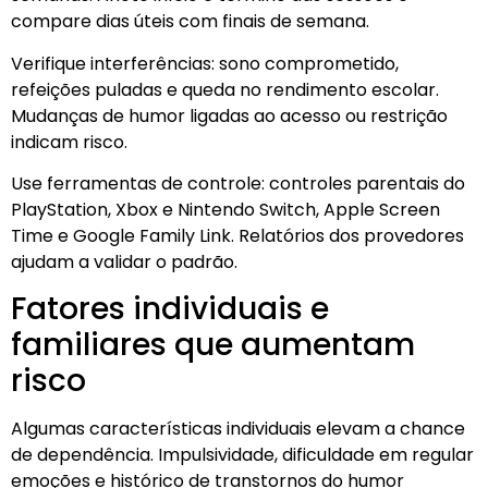
compare dias úteis com finais de semana.
Verifique interferências: sono comprometido,
refeições puladas e queda no rendimento escolar.
Mudanças de humor ligadas ao acesso ou restrição
indicam risco.
Use ferramentas de controle: controles parentais do
PlayStation, Xbox e Nintendo Switch, Apple Screen
Time e Google Family Link. Relatórios dos provedores
ajudam a validar o padrão.
Fatores individuais e
familiares que aumentam
risco
Algumas características individuais elevam a chance
de dependência. Impulsividade, dificuldade em regular
emoções e histórico de transtornos do humor