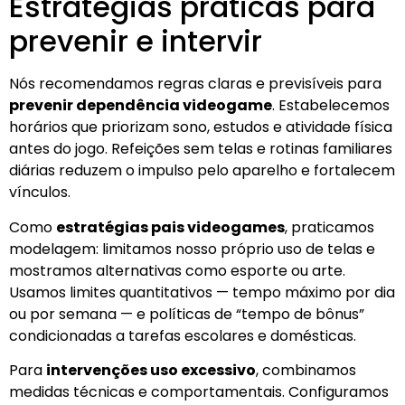
Estratégias práticas para
prevenir e intervir
Nós recomendamos regras claras e previsíveis para
prevenir dependência videogame
. Estabelecemos
horários que priorizam sono, estudos e atividade física
antes do jogo. Refeições sem telas e rotinas familiares
diárias reduzem o impulso pelo aparelho e fortalecem
vínculos.
Como
estratégias pais videogames
, praticamos
modelagem: limitamos nosso próprio uso de telas e
mostramos alternativas como esporte ou arte.
Usamos limites quantitativos — tempo máximo por dia
ou por semana — e políticas de “tempo de bônus”
condicionadas a tarefas escolares e domésticas.
Para
intervenções uso excessivo
, combinamos
medidas técnicas e comportamentais. Configuramos