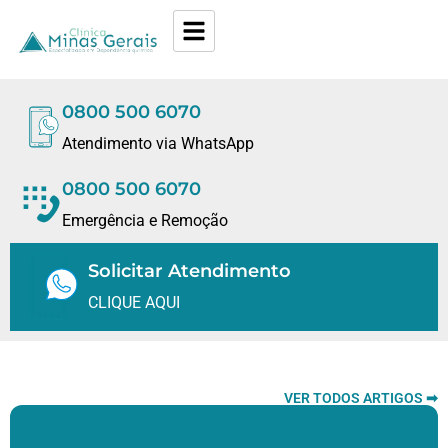
0800 500 6070
Atendimento via WhatsApp
0800 500 6070
Emergência e Remoção
Solicitar Atendimento
CLIQUE AQUI
VER TODOS ARTIGOS ➡