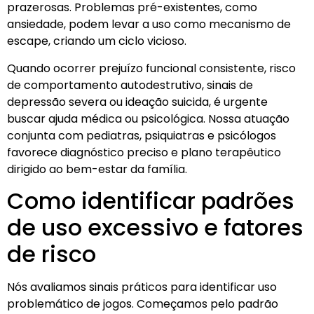
prazerosas. Problemas pré-existentes, como
ansiedade, podem levar a uso como mecanismo de
escape, criando um ciclo vicioso.
Quando ocorrer prejuízo funcional consistente, risco
de comportamento autodestrutivo, sinais de
depressão severa ou ideação suicida, é urgente
buscar ajuda médica ou psicológica. Nossa atuação
conjunta com pediatras, psiquiatras e psicólogos
favorece diagnóstico preciso e plano terapêutico
dirigido ao bem-estar da família.
Como identificar padrões
de uso excessivo e fatores
de risco
Nós avaliamos sinais práticos para identificar uso
problemático de jogos. Começamos pelo padrão