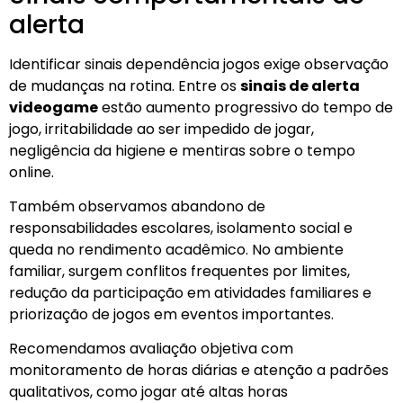
alerta
Identificar sinais dependência jogos exige observação
de mudanças na rotina. Entre os
sinais de alerta
videogame
estão aumento progressivo do tempo de
jogo, irritabilidade ao ser impedido de jogar,
negligência da higiene e mentiras sobre o tempo
online.
Também observamos abandono de
responsabilidades escolares, isolamento social e
queda no rendimento acadêmico. No ambiente
familiar, surgem conflitos frequentes por limites,
redução da participação em atividades familiares e
priorização de jogos em eventos importantes.
Recomendamos avaliação objetiva com
monitoramento de horas diárias e atenção a padrões
qualitativos, como jogar até altas horas