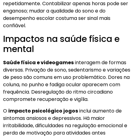
repetidamente. Contabilizar apenas horas pode ser
enganoso; mudar a qualidade do sono e do
desempenho escolar costuma ser sinal mais
confiável.
Impactos na saúde física e
mental
Saúde física e videogames
interagem de formas
diversas. Privação de sono, sedentarismo e variações
de peso são comuns em uso problemático. Dores na
coluna, no punho e fadiga ocular aparecem com
frequência. Desregulação do ritmo circadiano
compromete recuperação e vigília.
O
impacto psicológico jogos
inclui aumento de
sintomas ansiosos e depressivos. Há maior
irritabilidade, dificuldades na regulação emocional e
perda de motivação para atividades antes