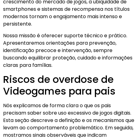
crescimento do mercado de jogos, a ubiquidade de
smartphones e sistemas de recompensa nos títulos
modernos tornam o engajamento mais intenso e
persistente.
Nossa missão é oferecer suporte técnico e prático.
Apresentaremos orientações para prevenção,
identificação precoce e intervenção, sempre
buscando equilibrar proteção, cuidado e informações
claras para famílias.
Riscos de overdose de
Videogames para pais
Nós explicamos de forma clara o que os pais
precisam saber sobre uso excessivo de jogos digitais.
Esta seção descreve a definição e os mecanismos que
levam ao comportamento problemático. Em seguida,
mostramos sinais observáveis que indicam