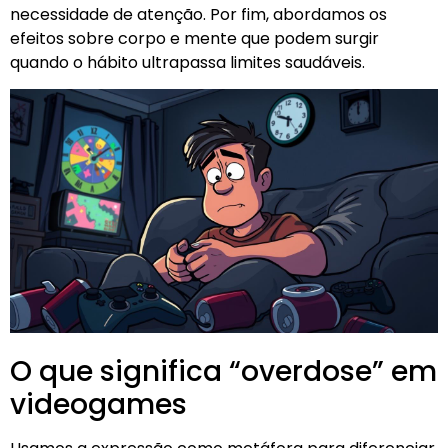
necessidade de atenção. Por fim, abordamos os
efeitos sobre corpo e mente que podem surgir
quando o hábito ultrapassa limites saudáveis.
O que significa “overdose” em
videogames