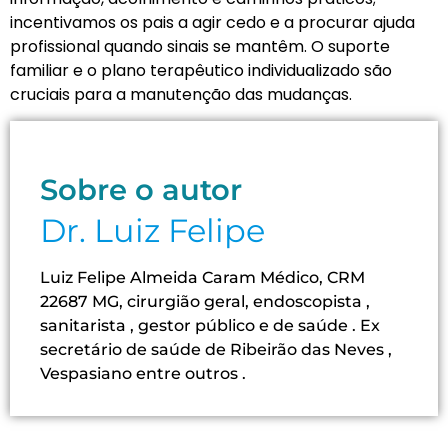
incentivamos os pais a agir cedo e a procurar ajuda
profissional quando sinais se mantêm. O suporte
familiar e o plano terapêutico individualizado são
cruciais para a manutenção das mudanças.
Sobre o autor
Dr. Luiz Felipe
Luiz Felipe Almeida Caram Médico, CRM
22687 MG, cirurgião geral, endoscopista ,
sanitarista , gestor público e de saúde . Ex
secretário de saúde de Ribeirão das Neves ,
Vespasiano entre outros .