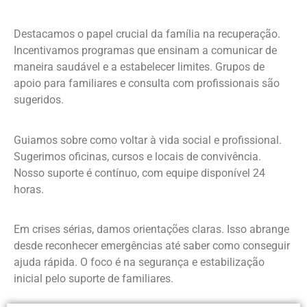
Destacamos o papel crucial da família na recuperação.
Incentivamos programas que ensinam a comunicar de
maneira saudável e a estabelecer limites. Grupos de
apoio para familiares e consulta com profissionais são
sugeridos.
Guiamos sobre como voltar à vida social e profissional.
Sugerimos oficinas, cursos e locais de convivência.
Nosso suporte é contínuo, com equipe disponível 24
horas.
Em crises sérias, damos orientações claras. Isso abrange
desde reconhecer emergências até saber como conseguir
ajuda rápida. O foco é na segurança e estabilização
inicial pelo suporte de familiares.