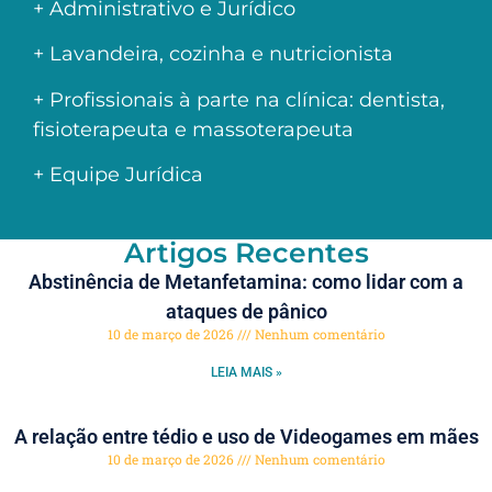
+ Administrativo e Jurídico
+ Lavandeira, cozinha e nutricionista
+ Profissionais à parte na clínica: dentista,
fisioterapeuta e massoterapeuta
+ Equipe Jurídica
Artigos Recentes
Abstinência de Metanfetamina: como lidar com a
ataques de pânico
10 de março de 2026
Nenhum comentário
LEIA MAIS »
A relação entre tédio e uso de Videogames em mães
10 de março de 2026
Nenhum comentário