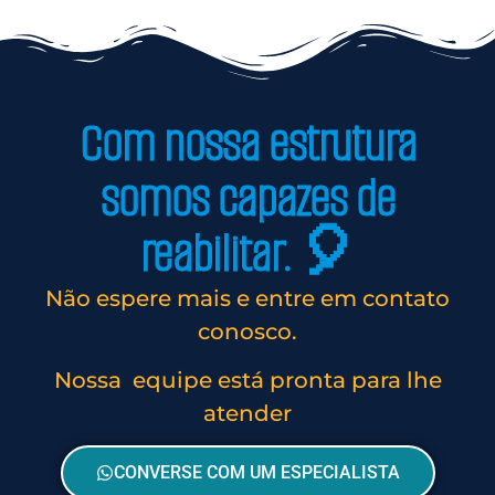
Com nossa estrutura
somos capazes de
reabilitar. 🎈
Não espere mais e entre em contato
conosco.
Nossa equipe está pronta para lhe
atender
CONVERSE COM UM ESPECIALISTA