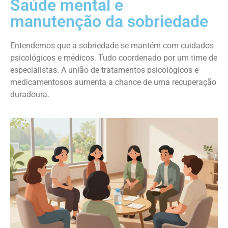
Saúde mental e
manutenção da sobriedade
Entendemos que a sobriedade se mantém com cuidados
psicológicos e médicos. Tudo coordenado por um time de
especialistas. A união de tratamentos psicológicos e
medicamentosos aumenta a chance de uma recuperação
duradoura.