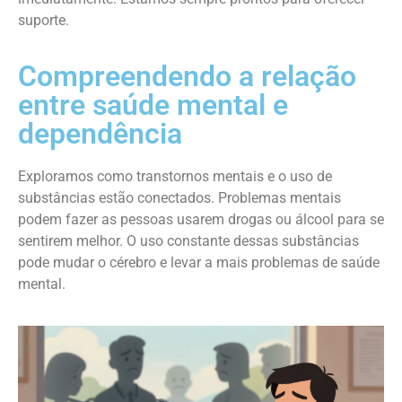
suporte.
Compreendendo a relação
entre saúde mental e
dependência
Exploramos como transtornos mentais e o uso de
substâncias estão conectados. Problemas mentais
podem fazer as pessoas usarem drogas ou álcool para se
sentirem melhor. O uso constante dessas substâncias
pode mudar o cérebro e levar a mais problemas de saúde
mental.