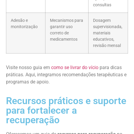
consultas
Adesão e
Mecanismos para
Dosagem
monitorização
garantir uso
supervisionada,
correto de
materiais
medicamentos
educativos,
revisão mensal
Visite nosso guia em
como se livrar do vício
para dicas
práticas. Aqui, integramos recomendações terapêuticas e
programas de apoio.
Recursos práticos e suporte
para fortalecer a
recuperação