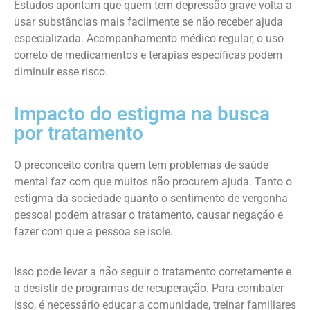
Estudos apontam que quem tem depressão grave volta a
usar substâncias mais facilmente se não receber ajuda
especializada. Acompanhamento médico regular, o uso
correto de medicamentos e terapias específicas podem
diminuir esse risco.
Impacto do estigma na busca
por tratamento
O preconceito contra quem tem problemas de saúde
mental faz com que muitos não procurem ajuda. Tanto o
estigma da sociedade quanto o sentimento de vergonha
pessoal podem atrasar o tratamento, causar negação e
fazer com que a pessoa se isole.
Isso pode levar a não seguir o tratamento corretamente e
a desistir de programas de recuperação. Para combater
isso, é necessário educar a comunidade, treinar familiares