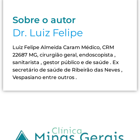
Sobre o autor
Dr. Luiz Felipe
Luiz Felipe Almeida Caram Médico, CRM
22687 MG, cirurgião geral, endoscopista ,
sanitarista , gestor público e de saúde . Ex
secretário de saúde de Ribeirão das Neves ,
Vespasiano entre outros .