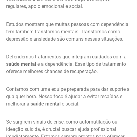
regulares, apoio emocional e social.
Estudos mostram que muitas pessoas com dependência
têm também transtornos mentais. Transtornos como
depressão e ansiedade são comuns nessas situações.
Defendemos tratamentos que integram cuidados com a
saúde mental
e a dependência. Esse tipo de tratamento
oferece melhores chances de recuperação.
Contamos com uma equipe preparada para dar suporte a
qualquer hora. Nosso foco é ajudar a evitar recaídas e
melhorar a
saúde mental
e social.
Se surgirem sinais de crise, como automutilação ou
ideação suicida, é crucial buscar ajuda profissional
imediatamente. Estamos sempre prontos para oferecer