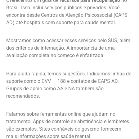
Oferecemos um guia de
recursos para recuperação
no
Brasil. Isso inclui serviços públicos e privados. Você
encontra desde Centros de Atenção Psicossocial (CAPS
AD) até hospitais com suporte para saúde mental.
Mostramos como acessar esses serviços pelo SUS, além
dos critérios de internação. A importância de uma
avaliação completa no começo é enfatizada.
Para ajuda rápida, temos sugestões. Indicamos linhas de
suporte como o CVV — 188 e contatos de CAPS AD.
Grupos de apoio como AA e NA também são
recomendados.
Falamos sobre ferramentas online que ajudam no
tratamento. Apps de controle de abstinência e lembretes
são exemplos. Sites confiáveis do governo fornecem
mais informações sobre saúde mental.