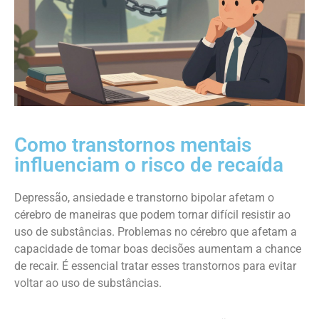
Como transtornos mentais
influenciam o risco de recaída
Depressão, ansiedade e transtorno bipolar afetam o
cérebro de maneiras que podem tornar difícil resistir ao
uso de substâncias. Problemas no cérebro que afetam a
capacidade de tomar boas decisões aumentam a chance
de recair. É essencial tratar esses transtornos para evitar
voltar ao uso de substâncias.