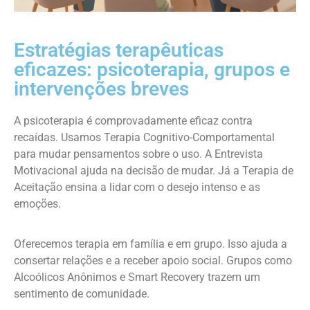
Estratégias terapêuticas
eficazes: psicoterapia, grupos e
intervenções breves
A psicoterapia é comprovadamente eficaz contra
recaídas. Usamos Terapia Cognitivo-Comportamental
para mudar pensamentos sobre o uso. A Entrevista
Motivacional ajuda na decisão de mudar. Já a Terapia de
Aceitação ensina a lidar com o desejo intenso e as
emoções.
Oferecemos terapia em família e em grupo. Isso ajuda a
consertar relações e a receber apoio social. Grupos como
Alcoólicos Anônimos e Smart Recovery trazem um
sentimento de comunidade.