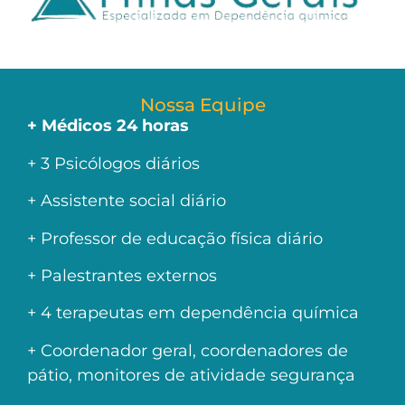
Nossa Equipe
+ Médicos 24 horas
+ 3 Psicólogos diários
+ Assistente social diário
+ Professor de educação física diário
+ Palestrantes externos
+ 4 terapeutas em dependência química
+ Coordenador geral, coordenadores de
pátio, monitores de atividade segurança