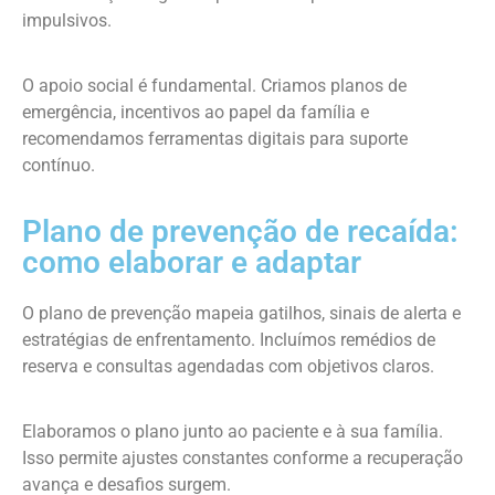
impulsivos.
O apoio social é fundamental. Criamos planos de
emergência, incentivos ao papel da família e
recomendamos ferramentas digitais para suporte
contínuo.
Plano de prevenção de recaída:
como elaborar e adaptar
O plano de prevenção mapeia gatilhos, sinais de alerta e
estratégias de enfrentamento. Incluímos remédios de
reserva e consultas agendadas com objetivos claros.
Elaboramos o plano junto ao paciente e à sua família.
Isso permite ajustes constantes conforme a recuperação
avança e desafios surgem.