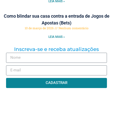
LEIA MAIS »
Como blindar sua casa contra a entrada de Jogos de
Apostas (Bets)
10 de março de 2026
Nenhum comentário
LEIA MAIS »
Inscreva-se e receba atualizações
CADASTRAR