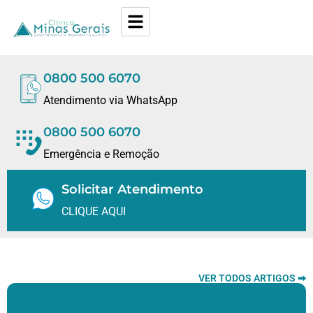
0800 500 6070
Atendimento via WhatsApp
0800 500 6070
Emergência e Remoção
Solicitar Atendimento
CLIQUE AQUI
VER TODOS ARTIGOS ➡