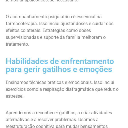
O acompanhamento psiquiátrico é essencial na
farmacoterapia. Isso inclui ajustar doses e cuidar dos
efeitos colaterais. Estratégias como doses
supervisionadas e suporte da família melhoram o
tratamento.
Habilidades de enfrentamento
para gerir gatilhos e emoções
Ensinamos técnicas práticas e emocionais. Isso inclui
exercícios como a respiração diafragmática que reduz o
estresse.
Aprendemos a reconhecer gatilhos, a criar atividades
alternativas e a resolver problemas. Usamos a
reestruturação cognitiva para mudar pensamentos