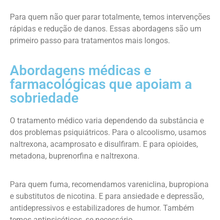
Para quem não quer parar totalmente, temos intervenções
rápidas e redução de danos. Essas abordagens são um
primeiro passo para tratamentos mais longos.
Abordagens médicas e
farmacológicas que apoiam a
sobriedade
O tratamento médico varia dependendo da substância e
dos problemas psiquiátricos. Para o alcoolismo, usamos
naltrexona, acamprosato e disulfiram. E para opioides,
metadona, buprenorfina e naltrexona.
Para quem fuma, recomendamos vareniclina, bupropiona
e substitutos de nicotina. E para ansiedade e depressão,
antidepressivos e estabilizadores de humor. Também
temos antipsicóticos, se necessário.