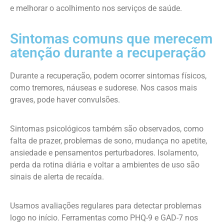
e melhorar o acolhimento nos serviços de saúde.
Sintomas comuns que merecem
atenção durante a recuperação
Durante a recuperação, podem ocorrer sintomas físicos,
como tremores, náuseas e sudorese. Nos casos mais
graves, pode haver convulsões.
Sintomas psicológicos também são observados, como
falta de prazer, problemas de sono, mudança no apetite,
ansiedade e pensamentos perturbadores. Isolamento,
perda da rotina diária e voltar a ambientes de uso são
sinais de alerta de recaída.
Usamos avaliações regulares para detectar problemas
logo no início. Ferramentas como PHQ-9 e GAD-7 nos