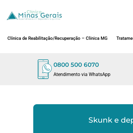
Clínica de Reabilitação/Recuperação – Clínica MG
Tratame
0800 500 6070
Atendimento via WhatsApp
Skunk e de