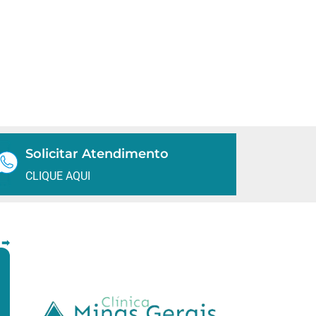
Solicitar Atendimento
CLIQUE AQUI
 ➡