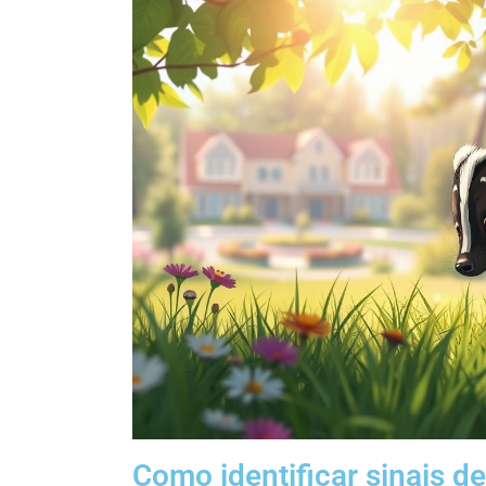
Como identificar sinais de