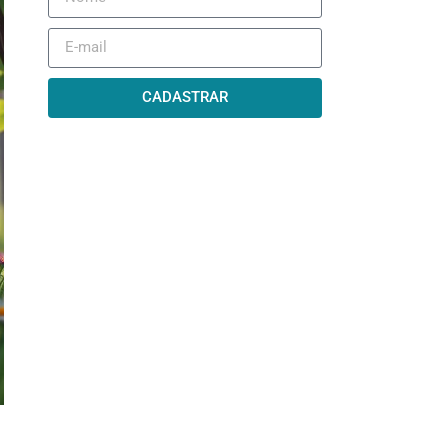
CADASTRAR