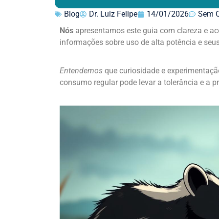
Blog
Dr. Luiz Felipe
14/01/2026
Sem C
Nós
apresentamos este guia com clareza e ac
informações sobre uso de alta potência e seus
Entendemos
que curiosidade e experimentaçã
consumo regular pode levar a tolerância e a pr