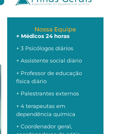
Nossa Equipe
+ Médicos 24 horas
+ 3 Psicólogos diários
+ Assistente social diário
+ Professor de educação
física diário
+ Palestrantes externos
+ 4 terapeutas em
dependência química
+ Coordenador geral,