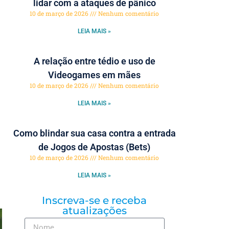
lidar com a ataques de pânico
10 de março de 2026
Nenhum comentário
LEIA MAIS »
A relação entre tédio e uso de
Videogames em mães
10 de março de 2026
Nenhum comentário
LEIA MAIS »
Como blindar sua casa contra a entrada
de Jogos de Apostas (Bets)
10 de março de 2026
Nenhum comentário
LEIA MAIS »
Inscreva-se e receba
atualizações