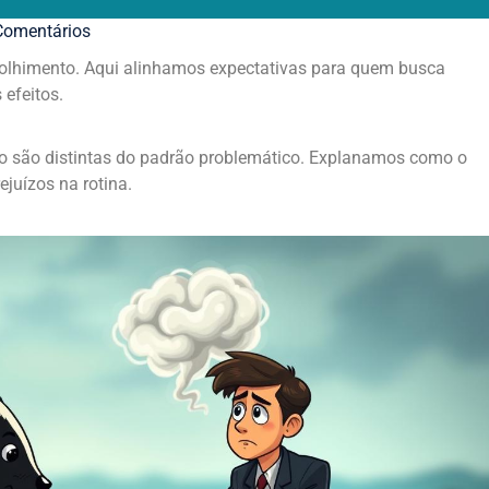
omentários
olhimento. Aqui alinhamos expectativas para quem busca
 efeitos.
o são distintas do padrão problemático. Explanamos como o
ejuízos na rotina.