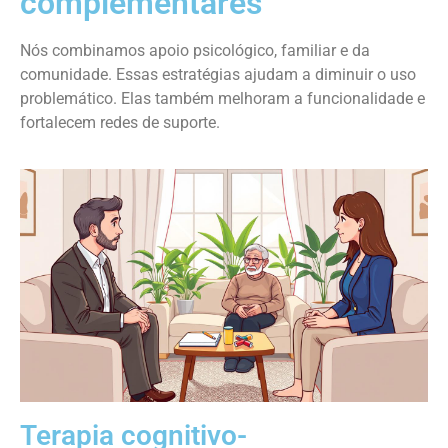
complementares
Nós combinamos apoio psicológico, familiar e da
comunidade. Essas estratégias ajudam a diminuir o uso
problemático. Elas também melhoram a funcionalidade e
fortalecem redes de suporte.
Terapia cognitivo-