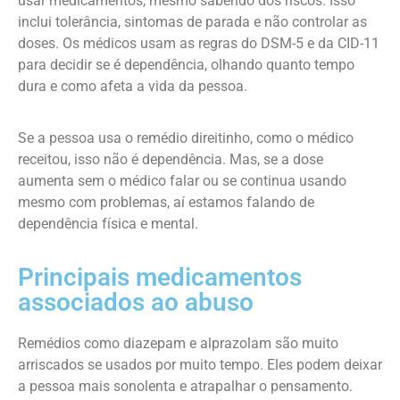
usar medicamentos, mesmo sabendo dos riscos. Isso
inclui tolerância, sintomas de parada e não controlar as
doses. Os médicos usam as regras do DSM-5 e da CID-11
para decidir se é dependência, olhando quanto tempo
dura e como afeta a vida da pessoa.
Se a pessoa usa o remédio direitinho, como o médico
receitou, isso não é dependência. Mas, se a dose
aumenta sem o médico falar ou se continua usando
mesmo com problemas, aí estamos falando de
dependência física e mental.
Principais medicamentos
associados ao abuso
Remédios como diazepam e alprazolam são muito
arriscados se usados por muito tempo. Eles podem deixar
a pessoa mais sonolenta e atrapalhar o pensamento.