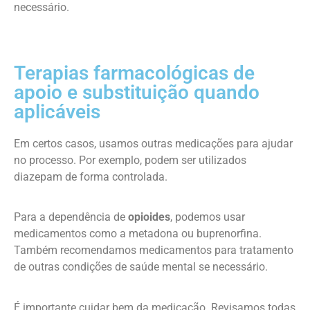
necessário.
Terapias farmacológicas de
apoio e substituição quando
aplicáveis
Em certos casos, usamos outras medicações para ajudar
no processo. Por exemplo, podem ser utilizados
diazepam de forma controlada.
Para a dependência de
opioides
, podemos usar
medicamentos como a metadona ou buprenorfina.
Também recomendamos medicamentos para tratamento
de outras condições de saúde mental se necessário.
É importante cuidar bem da medicação. Revisamos todas