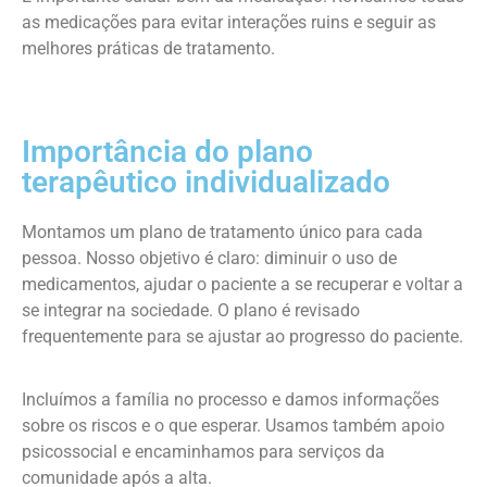
as medicações para evitar interações ruins e seguir as
melhores práticas de tratamento.
Importância do plano
terapêutico individualizado
Montamos um plano de tratamento único para cada
pessoa. Nosso objetivo é claro: diminuir o uso de
medicamentos, ajudar o paciente a se recuperar e voltar a
se integrar na sociedade. O plano é revisado
frequentemente para se ajustar ao progresso do paciente.
Incluímos a família no processo e damos informações
sobre os riscos e o que esperar. Usamos também apoio
psicossocial e encaminhamos para serviços da
comunidade após a alta.