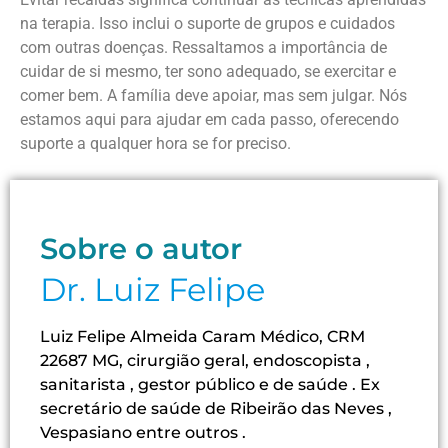
na terapia. Isso inclui o suporte de grupos e cuidados
com outras doenças. Ressaltamos a importância de
cuidar de si mesmo, ter sono adequado, se exercitar e
comer bem. A família deve apoiar, mas sem julgar. Nós
estamos aqui para ajudar em cada passo, oferecendo
suporte a qualquer hora se for preciso.
Sobre o autor
Dr. Luiz Felipe
Luiz Felipe Almeida Caram Médico, CRM
22687 MG, cirurgião geral, endoscopista ,
sanitarista , gestor público e de saúde . Ex
secretário de saúde de Ribeirão das Neves ,
Vespasiano entre outros .