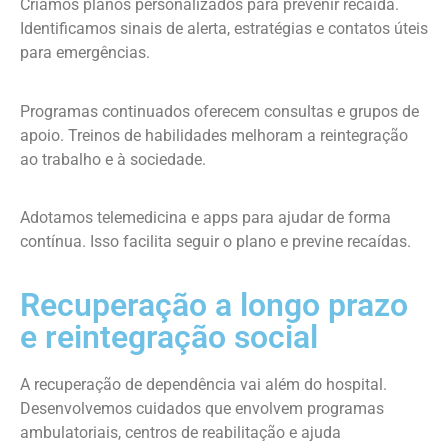
Criamos planos personalizados para prevenir recaída.
Identificamos sinais de alerta, estratégias e contatos úteis
para emergências.
Programas continuados oferecem consultas e grupos de
apoio. Treinos de habilidades melhoram a reintegração
ao trabalho e à sociedade.
Adotamos telemedicina e apps para ajudar de forma
contínua. Isso facilita seguir o plano e previne recaídas.
Recuperação a longo prazo
e reintegração social
A recuperação de dependência vai além do hospital.
Desenvolvemos cuidados que envolvem programas
ambulatoriais, centros de reabilitação e ajuda