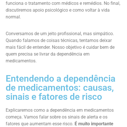
funciona o tratamento com médicos e remédios. No final,
discutiremos apoio psicológico e como voltar à vida
normal.
Conversamos de um jeito profissional, mas simpático.
Quando falamos de coisas técnicas, tentamos deixar
mais fácil de entender. Nosso objetivo é cuidar bem de
quem precisa se livrar da dependência em
medicamentos.
Entendendo a dependência
de medicamentos: causas,
sinais e fatores de risco
Explicaremos como a dependência em medicamentos
começa. Vamos falar sobre os sinais de alerta e os
fatores que aumentam esse risco.
É muito importante