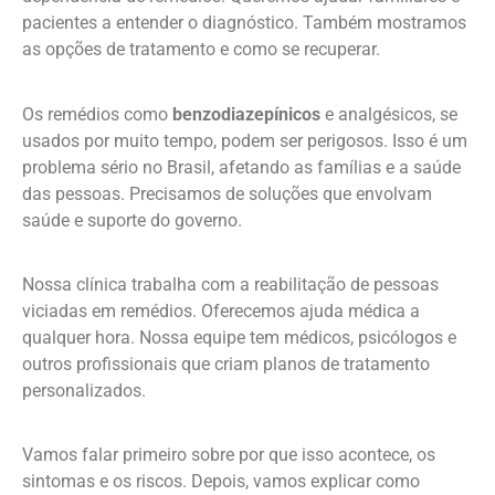
pacientes a entender o diagnóstico. Também mostramos
as opções de tratamento e como se recuperar.
Os remédios como
benzodiazepínicos
e analgésicos, se
usados por muito tempo, podem ser perigosos. Isso é um
problema sério no Brasil, afetando as famílias e a saúde
das pessoas. Precisamos de soluções que envolvam
saúde e suporte do governo.
Nossa clínica trabalha com a reabilitação de pessoas
viciadas em remédios. Oferecemos ajuda médica a
qualquer hora. Nossa equipe tem médicos, psicólogos e
outros profissionais que criam planos de tratamento
personalizados.
Vamos falar primeiro sobre por que isso acontece, os
sintomas e os riscos. Depois, vamos explicar como