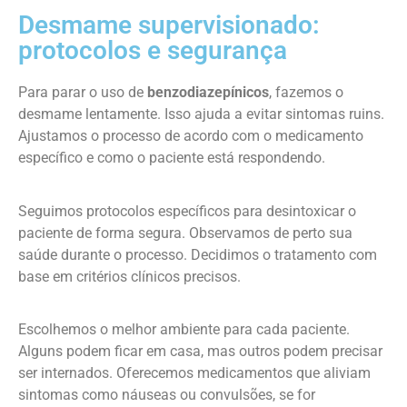
Desmame supervisionado:
protocolos e segurança
Para parar o uso de
benzodiazepínicos
, fazemos o
desmame lentamente. Isso ajuda a evitar sintomas ruins.
Ajustamos o processo de acordo com o medicamento
específico e como o paciente está respondendo.
Seguimos protocolos específicos para desintoxicar o
paciente de forma segura. Observamos de perto sua
saúde durante o processo. Decidimos o tratamento com
base em critérios clínicos precisos.
Escolhemos o melhor ambiente para cada paciente.
Alguns podem ficar em casa, mas outros podem precisar
ser internados. Oferecemos medicamentos que aliviam
sintomas como náuseas ou convulsões, se for