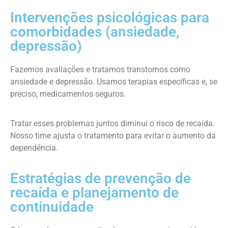
Intervenções psicológicas para
comorbidades (ansiedade,
depressão)
Fazemos avaliações e tratamos transtornos como
ansiedade e depressão. Usamos terapias específicas e, se
preciso, medicamentos seguros.
Tratar esses problemas juntos diminui o risco de recaída.
Nosso time ajusta o tratamento para evitar o aumento da
dependência.
Estratégias de prevenção de
recaída e planejamento de
continuidade