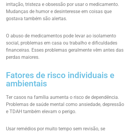
irritação, tristeza e obsessão por usar o medicamento.
Mudanças de humor e desinteresse em coisas que
gostava também são alertas.
O abuso de medicamentos pode levar ao isolamento
social, problemas em casa ou trabalho e dificuldades
financeiras. Esses problemas geralmente vêm antes das
perdas maiores.
Fatores de risco individuais e
ambientais
Ter casos na família aumenta o risco de dependência.
Problemas de saúde mental como ansiedade, depressão
e TDAH também elevam o perigo.
Usar remédios por muito tempo sem revisão, se