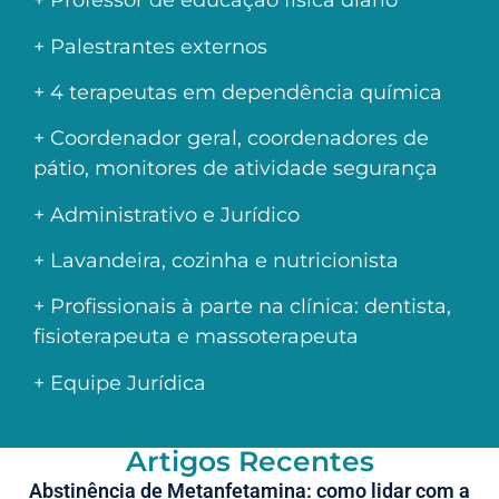
+ Professor de educação física diário
+ Palestrantes externos
+ 4 terapeutas em dependência química
+ Coordenador geral, coordenadores de
pátio, monitores de atividade segurança
+ Administrativo e Jurídico
+ Lavandeira, cozinha e nutricionista
+ Profissionais à parte na clínica: dentista,
fisioterapeuta e massoterapeuta
+ Equipe Jurídica
Artigos Recentes
Abstinência de Metanfetamina: como lidar com a