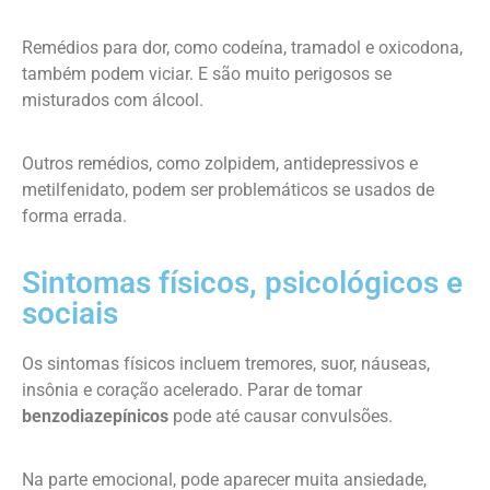
Remédios para dor, como codeína, tramadol e oxicodona,
também podem viciar. E são muito perigosos se
misturados com álcool.
Outros remédios, como zolpidem, antidepressivos e
metilfenidato, podem ser problemáticos se usados de
forma errada.
Sintomas físicos, psicológicos e
sociais
Os sintomas físicos incluem tremores, suor, náuseas,
insônia e coração acelerado. Parar de tomar
benzodiazepínicos
pode até causar convulsões.
Na parte emocional, pode aparecer muita ansiedade,