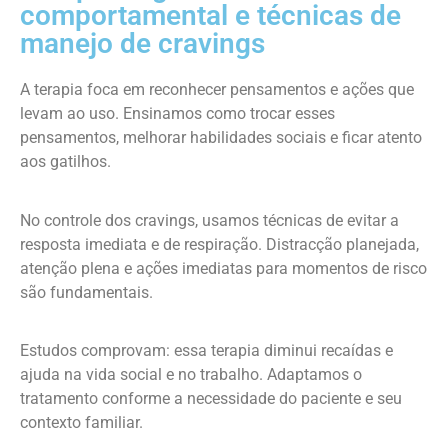
comportamental e técnicas de
manejo de cravings
A terapia foca em reconhecer pensamentos e ações que
levam ao uso. Ensinamos como trocar esses
pensamentos, melhorar habilidades sociais e ficar atento
aos gatilhos.
No controle dos cravings, usamos técnicas de evitar a
resposta imediata e de respiração. Distracção planejada,
atenção plena e ações imediatas para momentos de risco
são fundamentais.
Estudos comprovam: essa terapia diminui recaídas e
ajuda na vida social e no trabalho. Adaptamos o
tratamento conforme a necessidade do paciente e seu
contexto familiar.