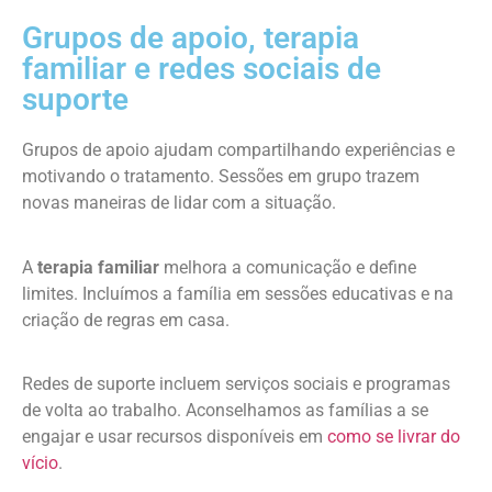
Grupos de apoio, terapia
familiar e redes sociais de
suporte
Grupos de apoio ajudam compartilhando experiências e
motivando o tratamento. Sessões em grupo trazem
novas maneiras de lidar com a situação.
A
terapia familiar
melhora a comunicação e define
limites. Incluímos a família em sessões educativas e na
criação de regras em casa.
Redes de suporte incluem serviços sociais e programas
de volta ao trabalho. Aconselhamos as famílias a se
engajar e usar recursos disponíveis em
como se livrar do
vício
.