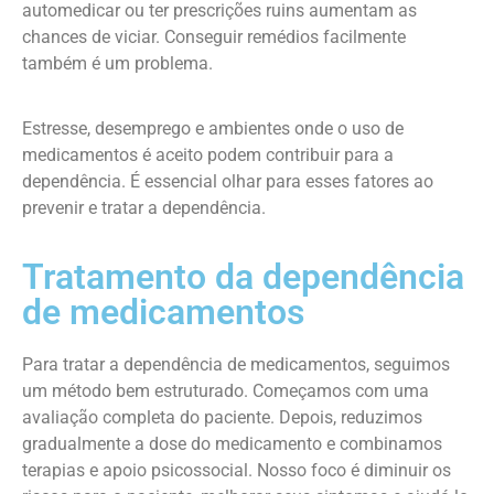
automedicar ou ter prescrições ruins aumentam as
chances de viciar. Conseguir remédios facilmente
também é um problema.
Estresse, desemprego e ambientes onde o uso de
medicamentos é aceito podem contribuir para a
dependência. É essencial olhar para esses fatores ao
prevenir e tratar a dependência.
Tratamento da dependência
de medicamentos
Para tratar a dependência de medicamentos, seguimos
um método bem estruturado. Começamos com uma
avaliação completa do paciente. Depois, reduzimos
gradualmente a dose do medicamento e combinamos
terapias e apoio psicossocial. Nosso foco é diminuir os