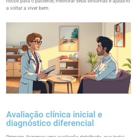
riscos para o paciente, melhorar seus sintomas e ajudá-lo
a voltar a viver bem.
Avaliação clínica inicial e
diagnóstico diferencial