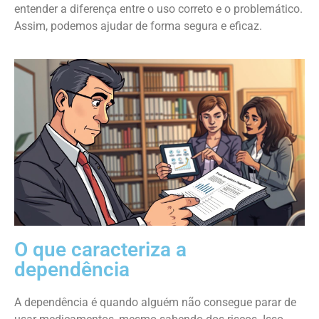
entender a diferença entre o uso correto e o problemático.
Assim, podemos ajudar de forma segura e eficaz.
O que caracteriza a
dependência
A dependência é quando alguém não consegue parar de