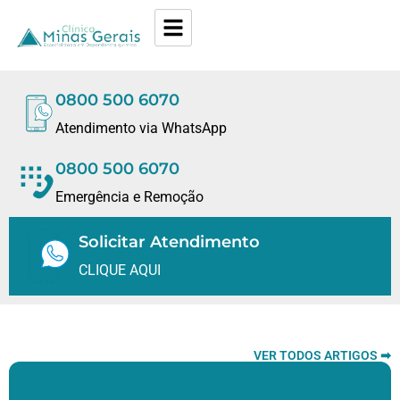
0800 500 6070
Atendimento via WhatsApp
0800 500 6070
Emergência e Remoção
Solicitar Atendimento
CLIQUE AQUI
VER TODOS ARTIGOS ➡