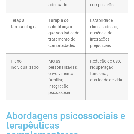
adequado
complicações
Terapia
Terapia de
Estabilidade
farmacológica
substituição
clínica, adesão,
quando indicada,
ausência de
tratamento de
interações
comorbidades
prejudiciais
Plano
Metas
Redução do uso,
individualizado
personalizadas,
recuperação
envolvimento
funcional,
familiar,
qualidade de vida
integração
psicossocial
Abordagens psicossociais e
terapêuticas