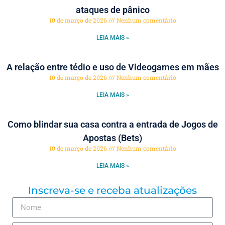
ataques de pânico
10 de março de 2026
Nenhum comentário
LEIA MAIS »
A relação entre tédio e uso de Videogames em mães
10 de março de 2026
Nenhum comentário
LEIA MAIS »
Como blindar sua casa contra a entrada de Jogos de
Apostas (Bets)
10 de março de 2026
Nenhum comentário
LEIA MAIS »
Inscreva-se e receba atualizações