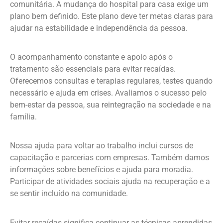
comunitária. A mudança do hospital para casa exige um
plano bem definido. Este plano deve ter metas claras para
ajudar na estabilidade e independência da pessoa.
O acompanhamento constante e apoio após o
tratamento são essenciais para evitar recaídas.
Oferecemos consultas e terapias regulares, testes quando
necessário e ajuda em crises. Avaliamos o sucesso pelo
bem-estar da pessoa, sua reintegração na sociedade e na
família.
Nossa ajuda para voltar ao trabalho inclui cursos de
capacitação e parcerias com empresas. Também damos
informações sobre benefícios e ajuda para moradia.
Participar de atividades sociais ajuda na recuperação e a
se sentir incluído na comunidade.
Evitar recaídas significa continuar as técnicas aprendidas