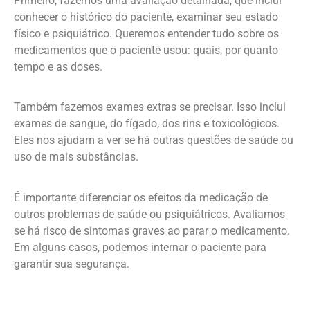
Primeiro, fazemos uma avaliação detalhada, que inclui
conhecer o histórico do paciente, examinar seu estado
físico e psiquiátrico. Queremos entender tudo sobre os
medicamentos que o paciente usou: quais, por quanto
tempo e as doses.
Também fazemos exames extras se precisar. Isso inclui
exames de sangue, do fígado, dos rins e toxicológicos.
Eles nos ajudam a ver se há outras questões de saúde ou
uso de mais substâncias.
É importante diferenciar os efeitos da medicação de
outros problemas de saúde ou psiquiátricos. Avaliamos
se há risco de sintomas graves ao parar o medicamento.
Em alguns casos, podemos internar o paciente para
garantir sua segurança.