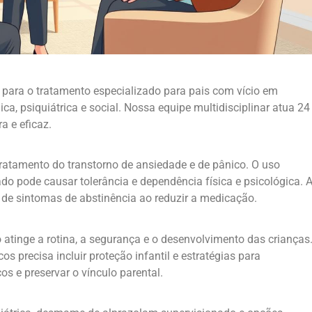
ara o tratamento especializado para pais com vício em
a, psiquiátrica e social. Nossa equipe multidisciplinar atua 24
a e eficaz.
atamento do transtorno de ansiedade e de pânico. O uso
 pode causar tolerância e dependência física e psicológica. 
 de sintomas de abstinência ao reduzir a medicação.
atinge a rotina, a segurança e o desenvolvimento das crianças
os precisa incluir proteção infantil e estratégias para
cos e preservar o vínculo parental.