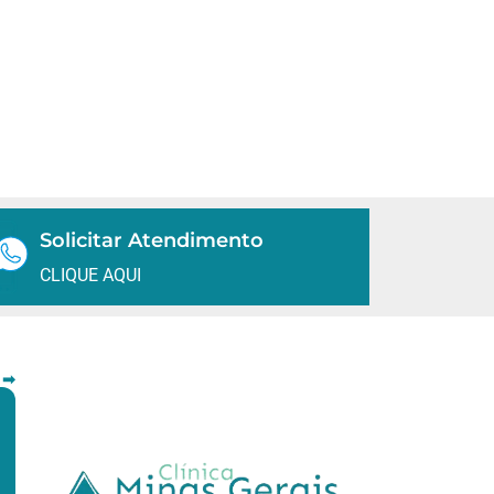
Solicitar Atendimento
CLIQUE AQUI
 ➡