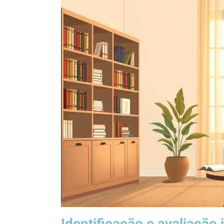
Identificação e avaliação i