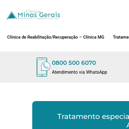
Clínica de Reabilitação/Recuperação – Clínica MG
Tratame
0800 500 6070
Atendimento via WhatsApp
Tratamento especia