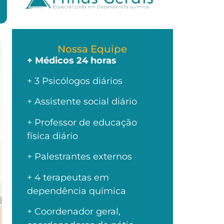
Nossa Equipe
+ Médicos 24 horas
+ 3 Psicólogos diários
+ Assistente social diário
+ Professor de educação
física diário
+ Palestrantes externos
+ 4 terapeutas em
dependência química
+ Coordenador geral,