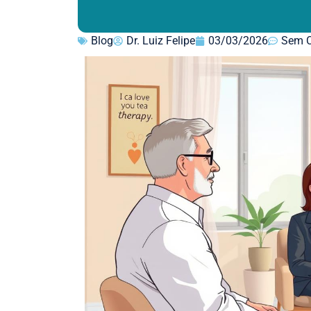
Blog
Dr. Luiz Felipe
03/03/2026
Sem C