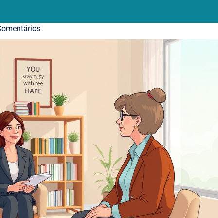
omentários