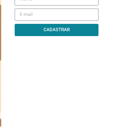
CADASTRAR