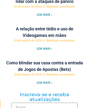
lidar com a ataques de pânico
10 de março de 2026
Nenhum comentário
LEIA MAIS »
A relação entre tédio e uso de
Videogames em mães
10 de março de 2026
Nenhum comentário
LEIA MAIS »
Como blindar sua casa contra a entrada
de Jogos de Apostas (Bets)
10 de março de 2026
Nenhum comentário
LEIA MAIS »
Inscreva-se e receba
atualizações