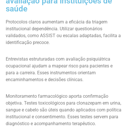
avaliação para instituições de
saúde
Protocolos claros aumentam a eficácia da triagem
institucional dependência. Utilizar questionários
validados, como ASSIST ou escalas adaptadas, facilita a
identificação precoce.
Entrevistas estruturadas com avaliação psiquiátrica
ocupacional ajudam a mapear risco para pacientes e
para a carreira. Esses instrumentos orientam
encaminhamentos e decisões clínicas.
Monitoramento farmacológico aporta confirmação
objetiva. Testes toxicológicos para clonazepam em urina,
sangue e cabelo são úteis quando aplicados com política
institucional e consentimento. Esses testes servem para
diagnóstico e acompanhamento terapêutico.