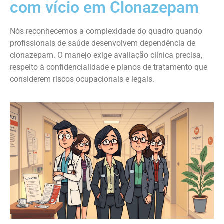
com vício em Clonazepam
Nós reconhecemos a complexidade do quadro quando
profissionais de saúde desenvolvem dependência de
clonazepam. O manejo exige avaliação clínica precisa,
respeito à confidencialidade e planos de tratamento que
considerem riscos ocupacionais e legais.