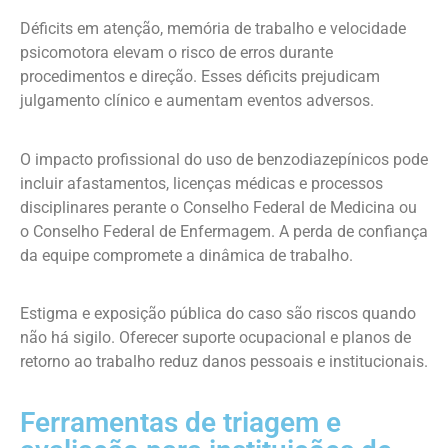
Déficits em atenção, memória de trabalho e velocidade
psicomotora elevam o risco de erros durante
procedimentos e direção. Esses déficits prejudicam
julgamento clínico e aumentam eventos adversos.
O impacto profissional do uso de benzodiazepínicos pode
incluir afastamentos, licenças médicas e processos
disciplinares perante o Conselho Federal de Medicina ou
o Conselho Federal de Enfermagem. A perda de confiança
da equipe compromete a dinâmica de trabalho.
Estigma e exposição pública do caso são riscos quando
não há sigilo. Oferecer suporte ocupacional e planos de
retorno ao trabalho reduz danos pessoais e institucionais.
Ferramentas de triagem e