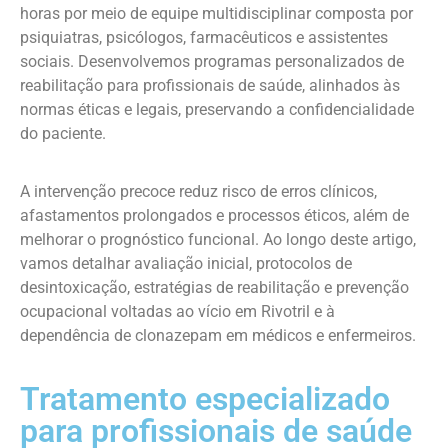
horas por meio de equipe multidisciplinar composta por
psiquiatras, psicólogos, farmacêuticos e assistentes
sociais. Desenvolvemos programas personalizados de
reabilitação para profissionais de saúde, alinhados às
normas éticas e legais, preservando a confidencialidade
do paciente.
A intervenção precoce reduz risco de erros clínicos,
afastamentos prolongados e processos éticos, além de
melhorar o prognóstico funcional. Ao longo deste artigo,
vamos detalhar avaliação inicial, protocolos de
desintoxicação, estratégias de reabilitação e prevenção
ocupacional voltadas ao vício em Rivotril e à
dependência de clonazepam em médicos e enfermeiros.
Tratamento especializado
para profissionais de saúde