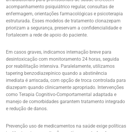
acompanhamento psiquiátrico regular, consultas de
enfermagem, orientações farmacológicas e psicoterapia
estruturada. Esses modelos de tratamento clonazepam
priorizam a segurança, preservam a confidencialidade e
fortalecem a rede de apoio do paciente.
Em casos graves, indicamos internação breve para
desintoxicação com monitoramento 24 horas, seguida
por reabilitação intensiva. Paralelamente, utilizamos
tapering benzodiazepínico quando a abstinência
imediata é arriscada, com opção de troca controlada para
diazepam quando clinicamente apropriado. Intervenções
como Terapia Cognitivo-Comportamental adaptada e
manejo de comorbidades garantem tratamento integrado
e redução de danos.
Prevenção uso de medicamentos na saúde exige políticas