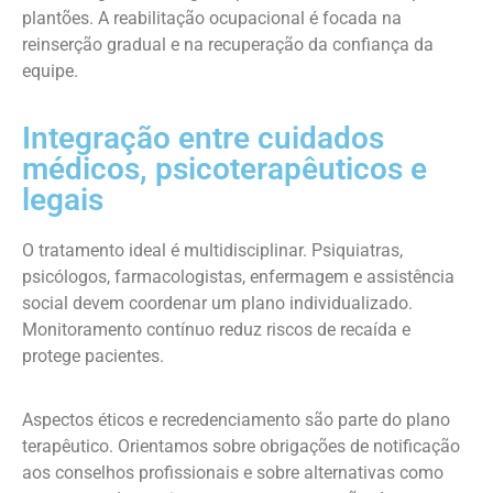
plantões. A reabilitação ocupacional é focada na
reinserção gradual e na recuperação da confiança da
equipe.
Integração entre cuidados
médicos, psicoterapêuticos e
legais
O tratamento ideal é multidisciplinar. Psiquiatras,
psicólogos, farmacologistas, enfermagem e assistência
social devem coordenar um plano individualizado.
Monitoramento contínuo reduz riscos de recaída e
protege pacientes.
Aspectos éticos e recredenciamento são parte do plano
terapêutico. Orientamos sobre obrigações de notificação
aos conselhos profissionais e sobre alternativas como