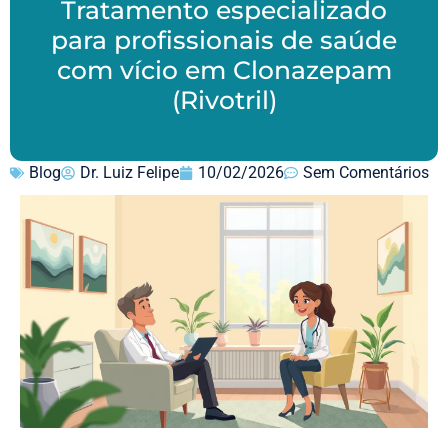
Tratamento especializado
para profissionais de saúde
com vício em Clonazepam
(Rivotril)
Blog
Dr. Luiz Felipe
10/02/2026
Sem Comentários