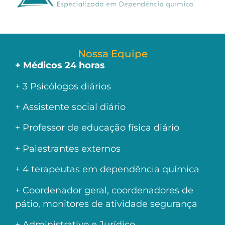
Nossa Equipe
+ Médicos 24 horas
+ 3 Psicólogos diários
+ Assistente social diário
+ Professor de educação física diário
+ Palestrantes externos
+ 4 terapeutas em dependência química
+ Coordenador geral, coordenadores de
pátio, monitores de atividade segurança
+ Administrativo e Jurídico