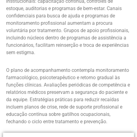
institucionais: capacitação contínua, controles de
estoque, auditorias e programas de bem-estar. Canais
confidenciais para busca de ajuda e programas de
monitoramento profissional aumentam a procura
voluntária por tratamento. Grupos de apoio profissionais,
incluindo núcleos dentro de programas de assistência a
funcionários, facilitam reinserção e troca de experiências
sem estigma.
O plano de acompanhamento contempla monitoramento
farmacológico, psicoterapêutico e retorno gradual às
funções clínicas. Avaliações periódicas de competência e
relatórios médicos preservam a segurança do paciente e
da equipe. Estratégias práticas para reduzir recaídas
incluem planos de crise, rede de suporte profissional e
educação contínua sobre gatilhos ocupacionais,
fechando o ciclo entre tratamento e prevenção.