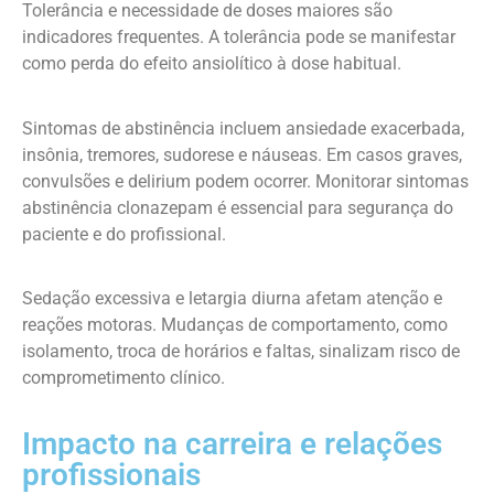
Tolerância e necessidade de doses maiores são
indicadores frequentes. A tolerância pode se manifestar
como perda do efeito ansiolítico à dose habitual.
Sintomas de abstinência incluem ansiedade exacerbada,
insônia, tremores, sudorese e náuseas. Em casos graves,
convulsões e delirium podem ocorrer. Monitorar sintomas
abstinência clonazepam é essencial para segurança do
paciente e do profissional.
Sedação excessiva e letargia diurna afetam atenção e
reações motoras. Mudanças de comportamento, como
isolamento, troca de horários e faltas, sinalizam risco de
comprometimento clínico.
Impacto na carreira e relações
profissionais