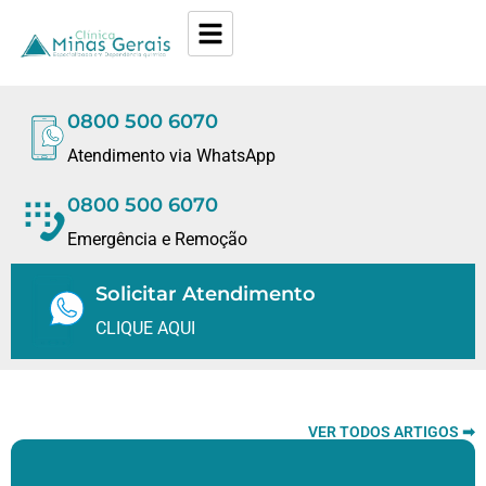
0800 500 6070
Atendimento via WhatsApp
0800 500 6070
Emergência e Remoção
Solicitar Atendimento
CLIQUE AQUI
VER TODOS ARTIGOS ➡