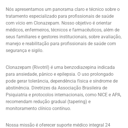
Nós apresentamos um panorama claro e técnico sobre o
tratamento especializado para profissionais de saúde
com vício em Clonazepam. Nosso objetivo é orientar
médicos, enfermeiros, técnicos e farmacêuticos, além de
seus familiares e gestores institucionais, sobre avaliação,
manejo e reabilitação para profissionais de saúde com
segurança e sigilo.
Clonazepam (Rivotril) é uma benzodiazepina indicada
para ansiedade, pânico e epilepsia. O uso prolongado
pode gerar tolerância, dependência física e síndrome de
abstinência. Diretrizes da Associação Brasileira de
Psiquiatria e protocolos internacionais, como NICE e APA,
recomendam redução gradual (tapering) e
monitoramento clínico contínuo.
Nossa missão é oferecer suporte médico integral 24