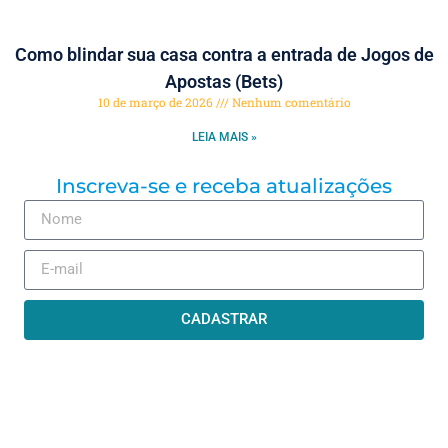
Como blindar sua casa contra a entrada de Jogos de
Apostas (Bets)
10 de março de 2026
Nenhum comentário
LEIA MAIS »
Inscreva-se e receba atualizações
CADASTRAR