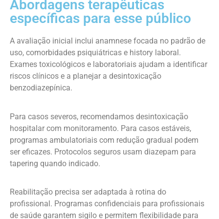
Abordagens terapêuticas
específicas para esse público
A avaliação inicial inclui anamnese focada no padrão de
uso, comorbidades psiquiátricas e history laboral.
Exames toxicológicos e laboratoriais ajudam a identificar
riscos clínicos e a planejar a desintoxicação
benzodiazepínica.
Para casos severos, recomendamos desintoxicação
hospitalar com monitoramento. Para casos estáveis,
programas ambulatoriais com redução gradual podem
ser eficazes. Protocolos seguros usam diazepam para
tapering quando indicado.
Reabilitação precisa ser adaptada à rotina do
profissional. Programas confidenciais para profissionais
de saúde garantem sigilo e permitem flexibilidade para