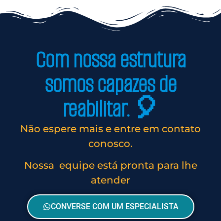
Com nossa estrutura
somos capazes de
reabilitar. 🎈
Não espere mais e entre em contato
conosco.
Nossa equipe está pronta para lhe
atender
CONVERSE COM UM ESPECIALISTA