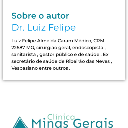
Sobre o autor
Dr. Luiz Felipe
Luiz Felipe Almeida Caram Médico, CRM
22687 MG, cirurgião geral, endoscopista ,
sanitarista , gestor público e de saúde . Ex
secretário de saúde de Ribeirão das Neves ,
Vespasiano entre outros .