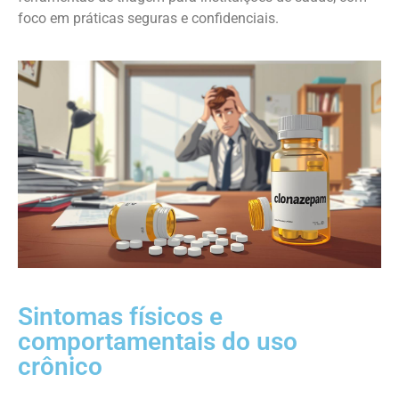
foco em práticas seguras e confidenciais.
Sintomas físicos e
comportamentais do uso
crônico