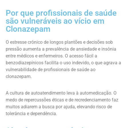
Por que profissionais de saúde
são vulneráveis ao vício em
Clonazepam
O estresse crônico de longos plantões e decisões sob
pressão aumenta a prevalência de ansiedade e insônia
entre médicos e enfermeiros. O acesso fácil a
benzodiazepínicos facilita o uso indevido, o que agrava a
vulnerabilidade de profissionais de saúde ao
clonazepam.
A cultura de autoatendimento leva à automedicação. O
medo de repercussões éticas e de recredenciamento faz
muitos adiarem a busca por ajuda, elevando risco de
tolerância e dependência.