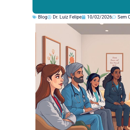
Blog
Dr. Luiz Felipe
10/02/2026
Sem C