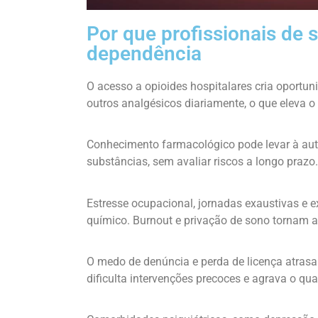
Por que profissionais de
dependência
O acesso a opioides hospitalares cria oportun
outros analgésicos diariamente, o que eleva o 
Conhecimento farmacológico pode levar à auto
substâncias, sem avaliar riscos a longo prazo.
Estresse ocupacional, jornadas exaustivas e 
químico. Burnout e privação de sono tornam a
O medo de denúncia e perda de licença atrasa
dificulta intervenções precoces e agrava o qua