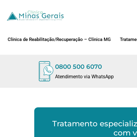
Clínica de Reabilitação/Recuperação – Clínica MG
Tratame
0800 500 6070
Atendimento via WhatsApp
Tratamento especializ
com v