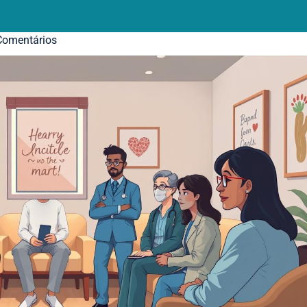
omentários