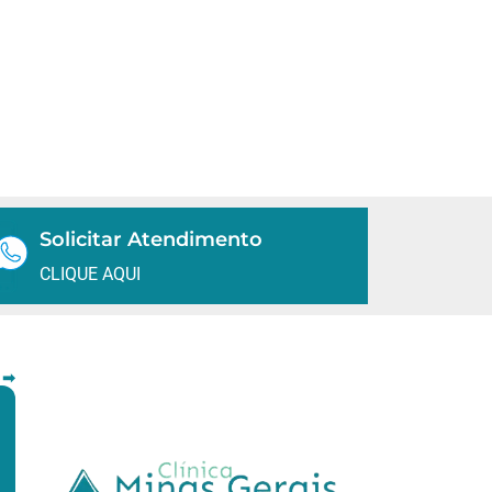
Solicitar Atendimento
CLIQUE AQUI
 ➡