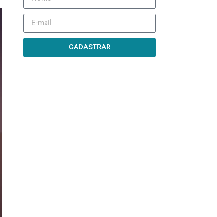
CADASTRAR