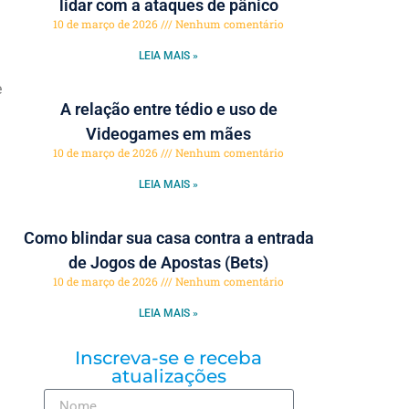
lidar com a ataques de pânico
10 de março de 2026
Nenhum comentário
LEIA MAIS »
e
A relação entre tédio e uso de
Videogames em mães
10 de março de 2026
Nenhum comentário
LEIA MAIS »
Como blindar sua casa contra a entrada
de Jogos de Apostas (Bets)
10 de março de 2026
Nenhum comentário
LEIA MAIS »
Inscreva-se e receba
atualizações