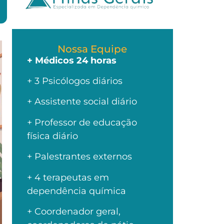
Nossa Equipe
+ Médicos 24 horas
+ 3 Psicólogos diários
+ Assistente social diário
+ Professor de educação
física diário
+ Palestrantes externos
+ 4 terapeutas em
dependência química
+ Coordenador geral,