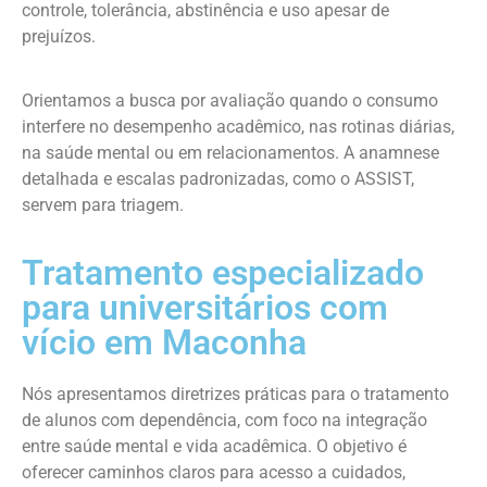
controle, tolerância, abstinência e uso apesar de
prejuízos.
Orientamos a busca por avaliação quando o consumo
interfere no desempenho acadêmico, nas rotinas diárias,
na saúde mental ou em relacionamentos. A anamnese
detalhada e escalas padronizadas, como o ASSIST,
servem para triagem.
Tratamento especializado
para universitários com
vício em Maconha
Nós apresentamos diretrizes práticas para o tratamento
de alunos com dependência, com foco na integração
entre saúde mental e vida acadêmica. O objetivo é
oferecer caminhos claros para acesso a cuidados,