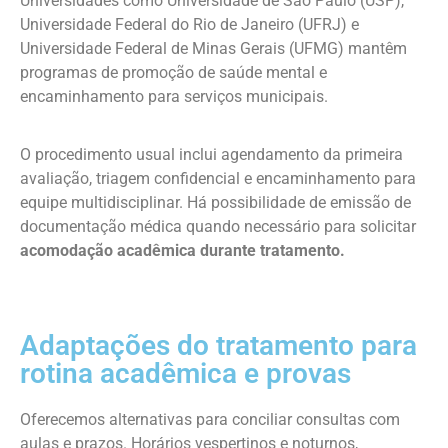
Universidades como Universidade de São Paulo (USP),
Universidade Federal do Rio de Janeiro (UFRJ) e
Universidade Federal de Minas Gerais (UFMG) mantêm
programas de promoção de saúde mental e
encaminhamento para serviços municipais.
O procedimento usual inclui agendamento da primeira
avaliação, triagem confidencial e encaminhamento para
equipe multidisciplinar. Há possibilidade de emissão de
documentação médica quando necessário para solicitar
acomodação acadêmica durante tratamento.
Adaptações do tratamento para
rotina acadêmica e provas
Oferecemos alternativas para conciliar consultas com
aulas e prazos. Horários vespertinos e noturnos,