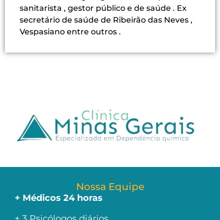
sanitarista , gestor público e de saúde . Ex
secretário de saúde de Ribeirão das Neves ,
Vespasiano entre outros .
Nossa Equipe
+ Médicos 24 horas
+ 3 Psicólogos diários