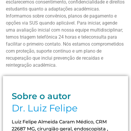
esclarecemos consentimento, confidencialidade e direitos
estudantis quanto a adaptações acadêmicas.
Informamos sobre convênios, planos de pagamento e
opções via SUS quando aplicável. Para iniciar, agende
uma avaliação inicial com nossa equipe multidisciplinar;
temos triagem telefônica 24 horas e teleconsulta para
facilitar o primeiro contato. Nós estamos comprometidos
com proteção, suporte contínuo e um plano de
recuperação que inclui prevenção de recaídas e
reintegração acadêmica.
Sobre o autor
Dr. Luiz Felipe
Luiz Felipe Almeida Caram Médico, CRM
22687 MG, cirurgião geral, endoscopista ,