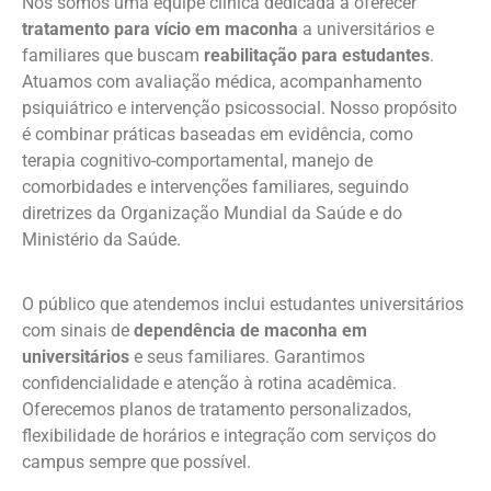
Nós somos uma equipe clínica dedicada a oferecer
tratamento para vício em maconha
a universitários e
familiares que buscam
reabilitação para estudantes
.
Atuamos com avaliação médica, acompanhamento
psiquiátrico e intervenção psicossocial. Nosso propósito
é combinar práticas baseadas em evidência, como
terapia cognitivo-comportamental, manejo de
comorbidades e intervenções familiares, seguindo
diretrizes da Organização Mundial da Saúde e do
Ministério da Saúde.
O público que atendemos inclui estudantes universitários
com sinais de
dependência de maconha em
universitários
e seus familiares. Garantimos
confidencialidade e atenção à rotina acadêmica.
Oferecemos planos de tratamento personalizados,
flexibilidade de horários e integração com serviços do
campus sempre que possível.