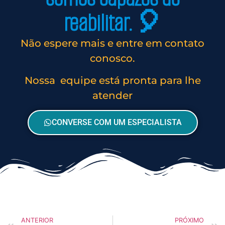
reabilitar. 🎈
Não espere mais e entre em contato
conosco.
Nossa equipe está pronta para lhe
atender
CONVERSE COM UM ESPECIALISTA
ANTERIOR
PRÓXIMO