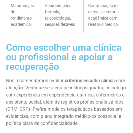
Manutenção
Acomodações
Coordenação de
do
formais,
curso; secretaria
rendimento
telepsicologia,
acadêmica com
acadêmico
sessões flexíveis
relatório médico
Como escolher uma clínica
ou profissional e apoiar a
recuperação
Nós recomendamos avaliar
critérios escolha clínica
com
atenção. Verifique se a equipe inclui psiquiatra, psicólogo
com experiência em dependência química, enfermeiros e
assistente social, além de registros profissionais válidos
(CRM, CRP). Prefira modelos terapêuticos baseados em
evidências, com plano integrado médico-psicossocial e
política clara de confidencialidade.