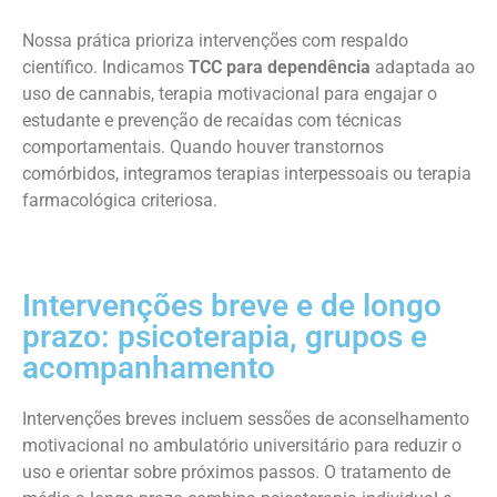
Nossa prática prioriza intervenções com respaldo
científico. Indicamos
TCC para dependência
adaptada ao
uso de cannabis, terapia motivacional para engajar o
estudante e prevenção de recaídas com técnicas
comportamentais. Quando houver transtornos
comórbidos, integramos terapias interpessoais ou terapia
farmacológica criteriosa.
Intervenções breve e de longo
prazo: psicoterapia, grupos e
acompanhamento
Intervenções breves incluem sessões de aconselhamento
motivacional no ambulatório universitário para reduzir o
uso e orientar sobre próximos passos. O tratamento de