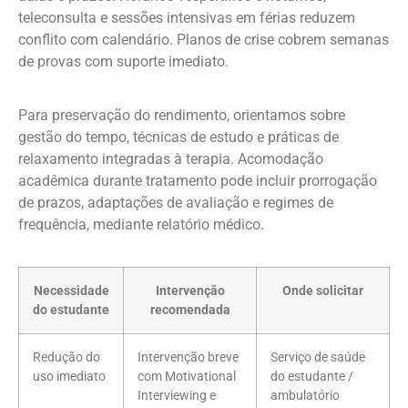
teleconsulta e sessões intensivas em férias reduzem
conflito com calendário. Planos de crise cobrem semanas
de provas com suporte imediato.
Para preservação do rendimento, orientamos sobre
gestão do tempo, técnicas de estudo e práticas de
relaxamento integradas à terapia. Acomodação
acadêmica durante tratamento pode incluir prorrogação
de prazos, adaptações de avaliação e regimes de
frequência, mediante relatório médico.
Necessidade
Intervenção
Onde solicitar
do estudante
recomendada
Redução do
Intervenção breve
Serviço de saúde
uso imediato
com Motivational
do estudante /
Interviewing e
ambulatório