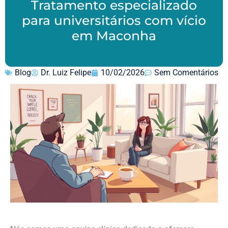
Tratamento especializado
para universitários com vício
em Maconha
Blog
Dr. Luiz Felipe
10/02/2026
Sem Comentários