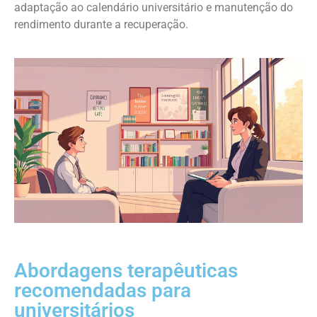
adaptação ao calendário universitário e manutenção do
rendimento durante a recuperação.
Abordagens terapêuticas
recomendadas para
universitários