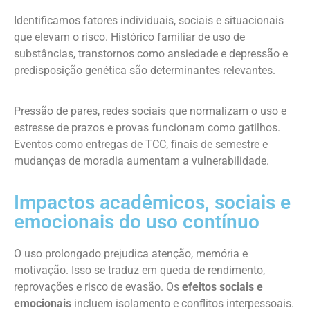
Identificamos fatores individuais, sociais e situacionais
que elevam o risco. Histórico familiar de uso de
substâncias, transtornos como ansiedade e depressão e
predisposição genética são determinantes relevantes.
Pressão de pares, redes sociais que normalizam o uso e
estresse de prazos e provas funcionam como gatilhos.
Eventos como entregas de TCC, finais de semestre e
mudanças de moradia aumentam a vulnerabilidade.
Impactos acadêmicos, sociais e
emocionais do uso contínuo
O uso prolongado prejudica atenção, memória e
motivação. Isso se traduz em queda de rendimento,
reprovações e risco de evasão. Os
efeitos sociais e
emocionais
incluem isolamento e conflitos interpessoais.