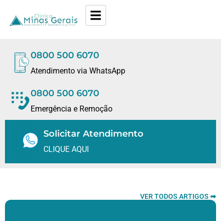
0800 500 6070
Atendimento via WhatsApp
0800 500 6070
Emergência e Remoção
Solicitar Atendimento
CLIQUE AQUI
VER TODOS ARTIGOS ➡