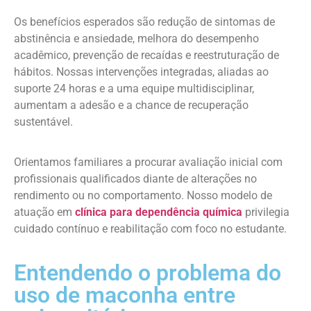
Os benefícios esperados são redução de sintomas de
abstinência e ansiedade, melhora do desempenho
acadêmico, prevenção de recaídas e reestruturação de
hábitos. Nossas intervenções integradas, aliadas ao
suporte 24 horas e a uma equipe multidisciplinar,
aumentam a adesão e a chance de recuperação
sustentável.
Orientamos familiares a procurar avaliação inicial com
profissionais qualificados diante de alterações no
rendimento ou no comportamento. Nosso modelo de
atuação em
clínica para dependência química
privilegia
cuidado contínuo e reabilitação com foco no estudante.
Entendendo o problema do
uso de maconha entre