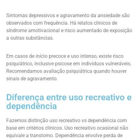
Sintomas depressivos e agravamento da ansiedade são
observados com frequência. Há relatos clínicos de
síndrome amotivacional e risco aumentado de exposição
a outras substâncias.
Em casos de início precoce e uso intenso, existe risco
psiquiátrico, inclusive psicose em indivíduos vulneráveis.
Recomendamos avaliação psiquiátrica quando houver
sinais de agravamento.
Diferença entre uso recreativo e
dependência
Fazemos distinção uso recreativo vs dependência com
base em critérios clínicos. Uso recreativo ocasional não
equivale a transtorno. Dependência envolve perda de