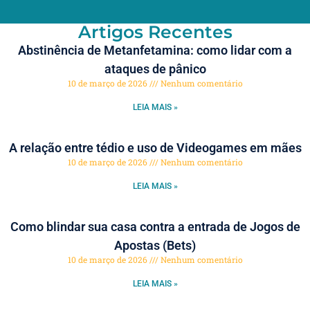
Artigos Recentes
Abstinência de Metanfetamina: como lidar com a
ataques de pânico
10 de março de 2026
Nenhum comentário
LEIA MAIS »
A relação entre tédio e uso de Videogames em mães
10 de março de 2026
Nenhum comentário
LEIA MAIS »
Como blindar sua casa contra a entrada de Jogos de
Apostas (Bets)
10 de março de 2026
Nenhum comentário
LEIA MAIS »