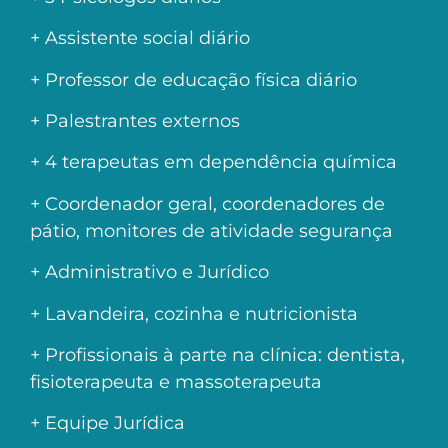
+ Assistente social diário
+ Professor de educação física diário
+ Palestrantes externos
+ 4 terapeutas em dependência química
+ Coordenador geral, coordenadores de
pátio, monitores de atividade segurança
+ Administrativo e Jurídico
+ Lavandeira, cozinha e nutricionista
+ Profissionais à parte na clínica: dentista,
fisioterapeuta e massoterapeuta
+ Equipe Jurídica