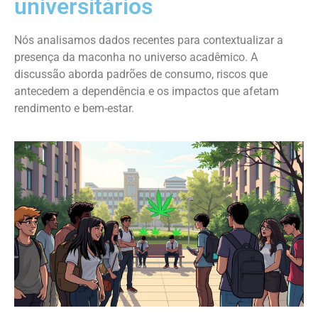
universitários
Nós analisamos dados recentes para contextualizar a
presença da maconha no universo acadêmico. A
discussão aborda padrões de consumo, riscos que
antecedem a dependência e os impactos que afetam
rendimento e bem-estar.