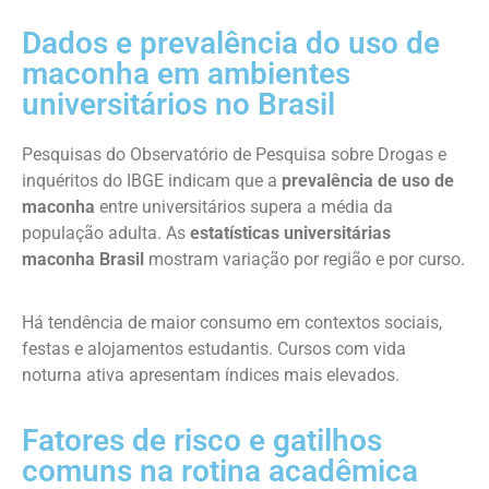
Dados e prevalência do uso de
maconha em ambientes
universitários no Brasil
Pesquisas do Observatório de Pesquisa sobre Drogas e
inquéritos do IBGE indicam que a
prevalência de uso de
maconha
entre universitários supera a média da
população adulta. As
estatísticas universitárias
maconha Brasil
mostram variação por região e por curso.
Há tendência de maior consumo em contextos sociais,
festas e alojamentos estudantis. Cursos com vida
noturna ativa apresentam índices mais elevados.
Fatores de risco e gatilhos
comuns na rotina acadêmica