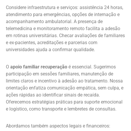
Considere infraestrutura e serviços: assistência 24 horas,
atendimento para emergências, opções de internação e
acompanhamento ambulatorial. A presença de
telemedicina e monitoramento remoto facilita a adesão
em rotinas universitárias. Checar avaliações de familiares
e ex-pacientes, acreditações e parcerias com
universidades ajuda a confirmar qualidade.
O
apoio familiar recuperação
é essencial. Sugerimos
participação em sessões familiares, manutenção de
limites claros e incentivo à adesão ao tratamento. Nossa
orientação enfatiza comunicação empática, sem culpa, e
ações rápidas ao identificar sinais de recaída.
Oferecemos estratégias práticas para suporte emocional
e logístico, como transporte e lembretes de consultas.
Abordamos também aspectos legais e financeiros: