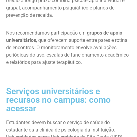
médio a longo prazo combina psicoterapia individual e
grupal, acompanhamento psiquiátrico e planos de
prevenção de recaída.
Nós recomendamos participação em
grupos de apoio
universitários
, que oferecem suporte entre pares e rotina
de encontros. O monitoramento envolve avaliações
periódicas do uso, escalas de funcionamento acadêmico
e relatórios para ajuste terapêutico.
Serviços universitários e
recursos no campus: como
acessar
Estudantes devem buscar o serviço de saúde do
estudante ou a clínica de psicologia da instituição.