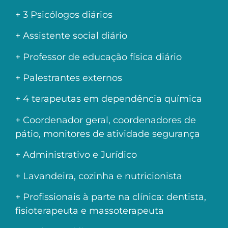
+ 3 Psicólogos diários
+ Assistente social diário
+ Professor de educação física diário
+ Palestrantes externos
+ 4 terapeutas em dependência química
+ Coordenador geral, coordenadores de
pátio, monitores de atividade segurança
+ Administrativo e Jurídico
+ Lavandeira, cozinha e nutricionista
+ Profissionais à parte na clínica: dentista,
fisioterapeuta e massoterapeuta