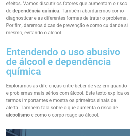
efeitos. Vamos discutir os fatores que aumentam o risco
de
dependência química
. Também abordaremos como
diagnosticar e as diferentes formas de tratar o problema.
Por fim, daremos dicas de prevenção e como cuidar de si
mesmo, evitando o álcool.
Entendendo o uso abusivo
de álcool e dependência
química
Exploramos as diferenças entre beber de vez em quando
e problemas mais sérios com álcool. Este texto explica os
termos importantes e mostra os primeiros sinais de
alerta. Também fala sobre o que aumenta o risco de
alcoolismo
e como o corpo reage ao álcool.