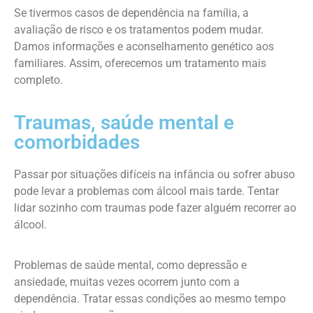
Se tivermos casos de dependência na família, a
avaliação de risco e os tratamentos podem mudar.
Damos informações e aconselhamento genético aos
familiares. Assim, oferecemos um tratamento mais
completo.
Traumas, saúde mental e
comorbidades
Passar por situações difíceis na infância ou sofrer abuso
pode levar a problemas com álcool mais tarde. Tentar
lidar sozinho com traumas pode fazer alguém recorrer ao
álcool.
Problemas de saúde mental, como depressão e
ansiedade, muitas vezes ocorrem junto com a
dependência. Tratar essas condições ao mesmo tempo