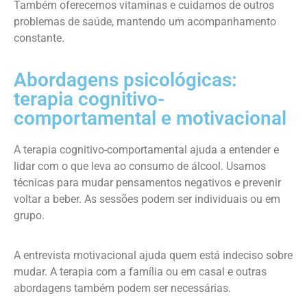
Também oferecemos vitaminas e cuidamos de outros
problemas de saúde, mantendo um acompanhamento
constante.
Abordagens psicológicas:
terapia cognitivo-
comportamental e motivacional
A terapia cognitivo-comportamental ajuda a entender e
lidar com o que leva ao consumo de álcool. Usamos
técnicas para mudar pensamentos negativos e prevenir
voltar a beber. As sessões podem ser individuais ou em
grupo.
A entrevista motivacional ajuda quem está indeciso sobre
mudar. A terapia com a família ou em casal e outras
abordagens também podem ser necessárias.