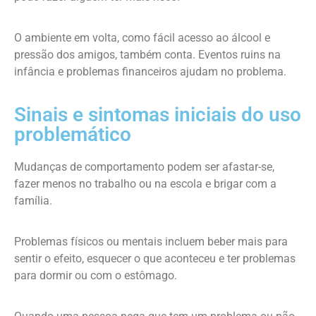
O ambiente em volta, como fácil acesso ao álcool e
pressão dos amigos, também conta. Eventos ruins na
infância e problemas financeiros ajudam no problema.
Sinais e sintomas iniciais do uso
problemático
Mudanças de comportamento podem ser afastar-se,
fazer menos no trabalho ou na escola e brigar com a
família.
Problemas físicos ou mentais incluem beber mais para
sentir o efeito, esquecer o que aconteceu e ter problemas
para dormir ou com o estômago.