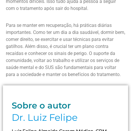
momentos difíceis. Isso tudo ajuda a pessoa a seguir
com o tratamento após sair do hospital.
Para se manter em recuperação, há práticas diárias
importantes. Como ter um dia a dia saudável, dormir bem,
comer direito, se exercitar e usar técnicas para evitar
gatilhos. Além disso, é crucial ter um plano contra
recaídas e conhecer os sinais de perigo. O suporte da
comunidade, voltar ao trabalho e utilizar os serviços de
saúde mental e do SUS são fundamentais para voltar
para a sociedade e manter os benefícios do tratamento.
Sobre o autor
Dr. Luiz Felipe