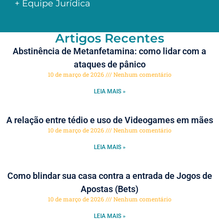
+ Equipe Jurídica
Artigos Recentes
Abstinência de Metanfetamina: como lidar com a
ataques de pânico
10 de março de 2026
Nenhum comentário
LEIA MAIS »
A relação entre tédio e uso de Videogames em mães
10 de março de 2026
Nenhum comentário
LEIA MAIS »
Como blindar sua casa contra a entrada de Jogos de
Apostas (Bets)
10 de março de 2026
Nenhum comentário
LEIA MAIS »