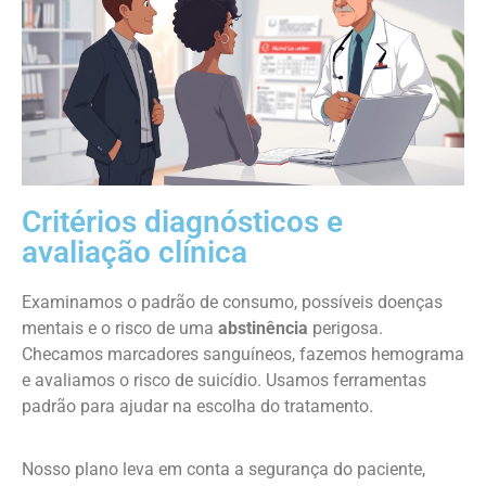
Critérios diagnósticos e
avaliação clínica
Examinamos o padrão de consumo, possíveis doenças
mentais e o risco de uma
abstinência
perigosa.
Checamos marcadores sanguíneos, fazemos hemograma
e avaliamos o risco de suicídio. Usamos ferramentas
padrão para ajudar na escolha do tratamento.
Nosso plano leva em conta a segurança do paciente,