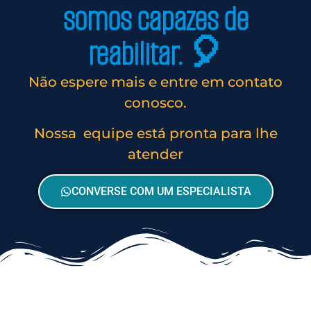
somos capazes de
reabilitar. 🎈
Não espere mais e entre em contato
conosco.
Nossa equipe está pronta para lhe
atender
CONVERSE COM UM ESPECIALISTA