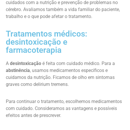
cuidados com a nutrição e prevenção de problemas no
cérebro. Avaliamos também a vida familiar do paciente,
trabalho e o que pode afetar o tratamento.
Tratamentos médicos:
desintoxicação e
farmacoterapia
A
desintoxicação
é feita com cuidado médico. Para a
abstinência
, usamos medicamentos específicos e
cuidamos da nutrição. Ficamos de olho em sintomas
graves como delirium tremens.
Para continuar o tratamento, escolhemos medicamentos
com cuidado. Consideramos as vantagens e possíveis
efeitos antes de prescrever.