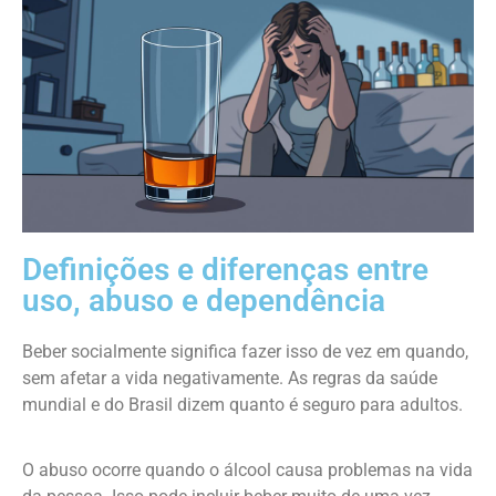
Definições e diferenças entre
uso, abuso e dependência
Beber socialmente significa fazer isso de vez em quando,
sem afetar a vida negativamente. As regras da saúde
mundial e do Brasil dizem quanto é seguro para adultos.
O abuso ocorre quando o álcool causa problemas na vida