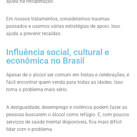
ajuda na recuperação.
Em nossos tratamentos, consideramos traumas
passados e usamos várias estratégias de apoio. Isso
ajuda a prevenir recaídas.
Influência social, cultural e
econômica no Brasil
Apesar de o álcool ser comum em festas e celebrações, é
fácil encontrar quem venda para todas as idades. Isso
torna o problema mais sério.
A desigualdade, desemprego e violência podem fazer as
pessoas buscarem o álcool como refúgio. E, com poucos
serviços de saúde mental disponíveis, fica mais difícil
lidar com o problema.