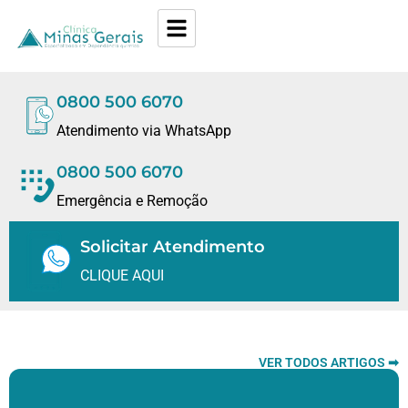
0800 500 6070
Atendimento via WhatsApp
0800 500 6070
Emergência e Remoção
Solicitar Atendimento
CLIQUE AQUI
VER TODOS ARTIGOS ➡