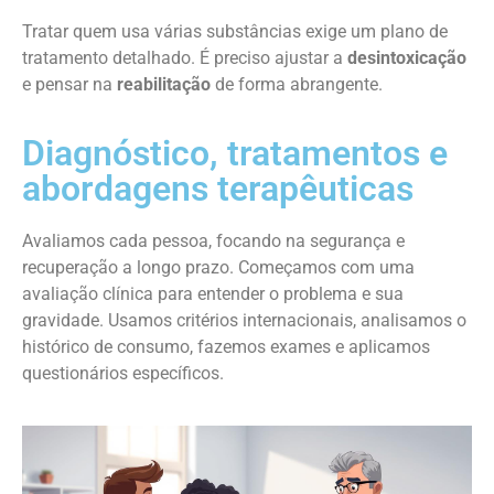
Tratar quem usa várias substâncias exige um plano de
tratamento detalhado. É preciso ajustar a
desintoxicação
e pensar na
reabilitação
de forma abrangente.
Diagnóstico, tratamentos e
abordagens terapêuticas
Avaliamos cada pessoa, focando na segurança e
recuperação a longo prazo. Começamos com uma
avaliação clínica para entender o problema e sua
gravidade. Usamos critérios internacionais, analisamos o
histórico de consumo, fazemos exames e aplicamos
questionários específicos.