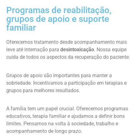
Programas de reabilitação,
grupos de apoio e suporte
familiar
Oferecemos tratamento desde acompanhamento mais
leve até internação para
desintoxicação
. Nossa equipe
cuida de todos os aspectos da recuperação do paciente.
Grupos de apoio são importantes para manter a
sobriedade. Incentivamos a participação em terapias e
grupos para melhores resultados.
A família tem um papel crucial. Oferecemos programas
educativos, terapia familiar e ajudamos a definir bons
limites. Pensamos na volta à sociedade, trabalho e
acompanhamento de longo prazo.