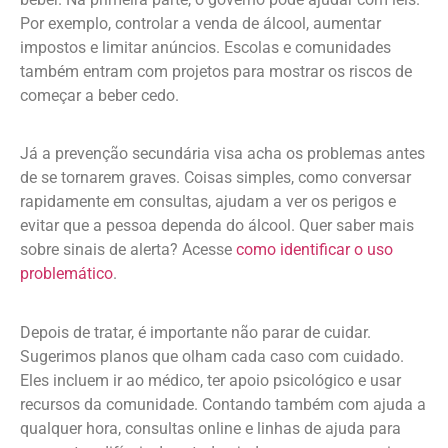
Por exemplo, controlar a venda de álcool, aumentar
impostos e limitar anúncios. Escolas e comunidades
também entram com projetos para mostrar os riscos de
começar a beber cedo.
Já a prevenção secundária visa acha os problemas antes
de se tornarem graves. Coisas simples, como conversar
rapidamente em consultas, ajudam a ver os perigos e
evitar que a pessoa dependa do álcool. Quer saber mais
sobre sinais de alerta? Acesse
como identificar o uso
problemático
.
Depois de tratar, é importante não parar de cuidar.
Sugerimos planos que olham cada caso com cuidado.
Eles incluem ir ao médico, ter apoio psicológico e usar
recursos da comunidade. Contando também com ajuda a
qualquer hora, consultas online e linhas de ajuda para