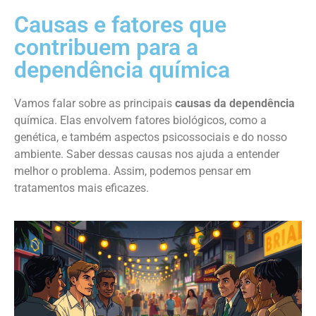
Causas e fatores que
contribuem para a
dependência química
Vamos falar sobre as principais
causas da dependência
química. Elas envolvem fatores biológicos, como a
genética, e também aspectos psicossociais e do nosso
ambiente. Saber dessas causas nos ajuda a entender
melhor o problema. Assim, podemos pensar em
tratamentos mais eficazes.