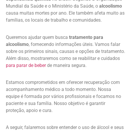
Mundial da Saúde e o Ministério da Saúde, o
alcoolismo
causa muitas mortes por ano. Ele também afeta muito as
famílias, os locais de trabalho e comunidades.
Queremos ajudar quem busca
tratamento para
alcoolismo
, fornecendo informações úteis. Vamos falar
sobre os primeiros sinais, causas e opções de tratamento.
Além disso, mostraremos como se reabilitar e cuidados
para parar de beber
de maneira segura.
Estamos comprometidos em oferecer recuperação com
acompanhamento médico a todo momento. Nossa
equipe é formada por vários profissionais e focamos no
paciente e sua família. Nosso objetivo é garantir
proteção, apoio e cura.
A seguir, falaremos sobre entender o uso de álcool e seus