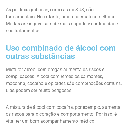
As políticas públicas, como as do SUS, são
fundamentais. No entanto, ainda há muito a melhorar.
Muitas áreas precisam de mais suporte e continuidade
nos tratamentos.
Uso combinado de álcool com
outras substâncias
Misturar álcool com drogas aumenta os riscos e
complicações. Álcool com remédios calmantes,
maconha, cocaína e opioides são combinações comuns.
Elas podem ser muito perigosas.
A mistura de álcool com cocaína, por exemplo, aumenta
os riscos para o coração e comportamento. Por isso, é
vital ter um bom acompanhamento médico.