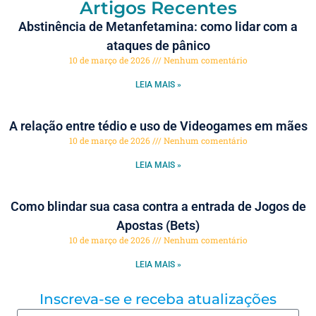
Artigos Recentes
Abstinência de Metanfetamina: como lidar com a
ataques de pânico
10 de março de 2026
Nenhum comentário
LEIA MAIS »
A relação entre tédio e uso de Videogames em mães
10 de março de 2026
Nenhum comentário
LEIA MAIS »
Como blindar sua casa contra a entrada de Jogos de
Apostas (Bets)
10 de março de 2026
Nenhum comentário
LEIA MAIS »
Inscreva-se e receba atualizações