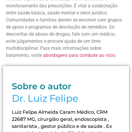
monitoramento das prescrições. É vital a colaboração
entre saúde básica, saúde mental e setor jurídico.
Comunidades e famílias devem se envolver com grupos
de apoio e programas de devolução de remédios. Se
desconfiar de abuso de drogas, fale com um médico,
evite julgamentos e procure ajuda de um time
multidisciplinar. Para mais informações sobre
tratamento, visite
abordagens para combate ao vício
.
Sobre o autor
Dr. Luiz Felipe
Luiz Felipe Almeida Caram Médico, CRM
22687 MG, cirurgião geral, endoscopista ,
sanitarista , gestor público e de saúde . Ex