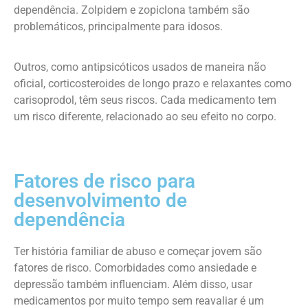
dependência. Zolpidem e zopiclona também são
problemáticos, principalmente para idosos.
Outros, como antipsicóticos usados de maneira não
oficial, corticosteroides de longo prazo e relaxantes como
carisoprodol, têm seus riscos. Cada medicamento tem
um risco diferente, relacionado ao seu efeito no corpo.
Fatores de risco para
desenvolvimento de
dependência
Ter história familiar de abuso e começar jovem são
fatores de risco. Comorbidades como ansiedade e
depressão também influenciam. Além disso, usar
medicamentos por muito tempo sem reavaliar é um