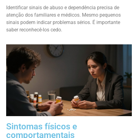
Identificar sinais de abuso e dependência precisa de
atenção dos familiares e médicos. Mesmo pequenos
sinais podem indicar problemas sérios. É importante
saber reconhecê-los cedo.
Sintomas físicos e
comportamentais