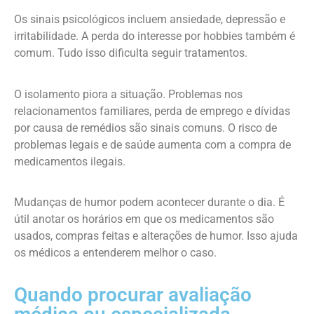
Os sinais psicológicos incluem ansiedade, depressão e
irritabilidade. A perda do interesse por hobbies também é
comum. Tudo isso dificulta seguir tratamentos.
O isolamento piora a situação. Problemas nos
relacionamentos familiares, perda de emprego e dívidas
por causa de remédios são sinais comuns. O risco de
problemas legais e de saúde aumenta com a compra de
medicamentos ilegais.
Mudanças de humor podem acontecer durante o dia. É
útil anotar os horários em que os medicamentos são
usados, compras feitas e alterações de humor. Isso ajuda
os médicos a entenderem melhor o caso.
Quando procurar avaliação