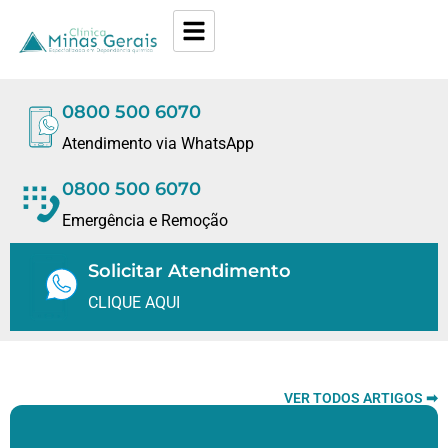
0800 500 6070
Atendimento via WhatsApp
0800 500 6070
Emergência e Remoção
Solicitar Atendimento
CLIQUE AQUI
VER TODOS ARTIGOS ➡