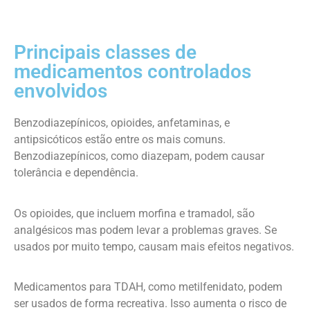
Principais classes de
medicamentos controlados
envolvidos
Benzodiazepínicos, opioides, anfetaminas, e
antipsicóticos estão entre os mais comuns.
Benzodiazepínicos, como diazepam, podem causar
tolerância e dependência.
Os opioides, que incluem morfina e tramadol, são
analgésicos mas podem levar a problemas graves. Se
usados por muito tempo, causam mais efeitos negativos.
Medicamentos para TDAH, como metilfenidato, podem
ser usados de forma recreativa. Isso aumenta o risco de