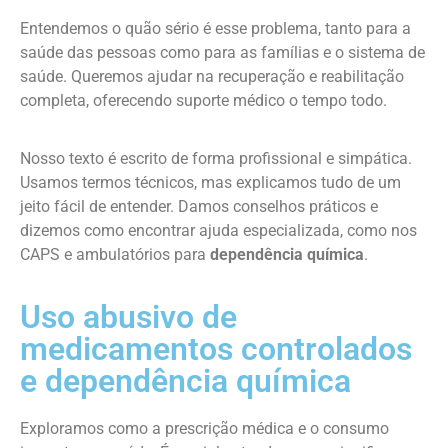
Entendemos o quão sério é esse problema, tanto para a
saúde das pessoas como para as famílias e o sistema de
saúde. Queremos ajudar na recuperação e reabilitação
completa, oferecendo suporte médico o tempo todo.
Nosso texto é escrito de forma profissional e simpática.
Usamos termos técnicos, mas explicamos tudo de um
jeito fácil de entender. Damos conselhos práticos e
dizemos como encontrar ajuda especializada, como nos
CAPS e ambulatórios para
dependência química
.
Uso abusivo de
medicamentos controlados
e dependência química
Exploramos como a prescrição médica e o consumo