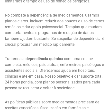
limitamos o tempo de uso de remédios perigosos.
No combate à dependência de medicamentos, usamos
planos claros. Incluem reduzir aos poucos o uso de certos
remédios e dar apoio psicossocial. Terapias que mudam
comportamentos e programas de redução de danos
também ajudam bastante. Se suspeitar de dependência, é
crucial procurar um médico rapidamente.
Tratamos a
dependência química
com uma equipe
completa: médicos, psiquiatras, enfermeiros, psicólogos e
assistentes sociais. Oferecemos ajuda em hospitais,
clínicas e até em casa. Nosso objetivo é dar suporte total,
24 horas por dia, com planos personalizados para cada
pessoa se recuperar e voltar à sociedade.
As políticas públicas sobre medicamentos precisam de
receitas específicas, fiscalização em farmácias e