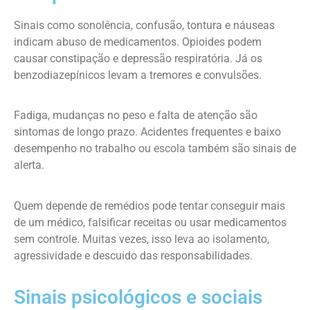
Sinais como sonolência, confusão, tontura e náuseas
indicam abuso de medicamentos. Opioides podem
causar constipação e depressão respiratória. Já os
benzodiazepínicos levam a tremores e convulsões.
Fadiga, mudanças no peso e falta de atenção são
sintomas de longo prazo. Acidentes frequentes e baixo
desempenho no trabalho ou escola também são sinais de
alerta.
Quem depende de remédios pode tentar conseguir mais
de um médico, falsificar receitas ou usar medicamentos
sem controle. Muitas vezes, isso leva ao isolamento,
agressividade e descuido das responsabilidades.
Sinais psicológicos e sociais