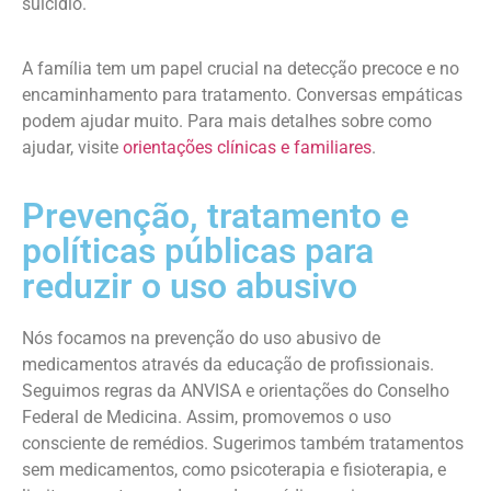
suicídio.
A família tem um papel crucial na detecção precoce e no
encaminhamento para tratamento. Conversas empáticas
podem ajudar muito. Para mais detalhes sobre como
ajudar, visite
orientações clínicas e familiares
.
Prevenção, tratamento e
políticas públicas para
reduzir o uso abusivo
Nós focamos na prevenção do uso abusivo de
medicamentos através da educação de profissionais.
Seguimos regras da ANVISA e orientações do Conselho
Federal de Medicina. Assim, promovemos o uso
consciente de remédios. Sugerimos também tratamentos
sem medicamentos, como psicoterapia e fisioterapia, e