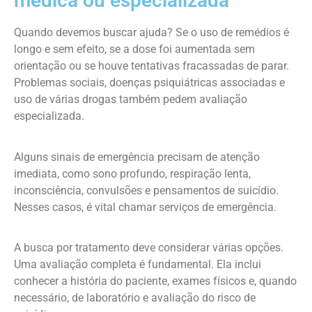
médica ou especializada
Quando devemos buscar ajuda? Se o uso de remédios é
longo e sem efeito, se a dose foi aumentada sem
orientação ou se houve tentativas fracassadas de parar.
Problemas sociais, doenças psiquiátricas associadas e
uso de várias drogas também pedem avaliação
especializada.
Alguns sinais de emergência precisam de atenção
imediata, como sono profundo, respiração lenta,
inconsciência, convulsões e pensamentos de suicídio.
Nesses casos, é vital chamar serviços de emergência.
A busca por tratamento deve considerar várias opções.
Uma avaliação completa é fundamental. Ela inclui
conhecer a história do paciente, exames físicos e, quando
necessário, de laboratório e avaliação do risco de