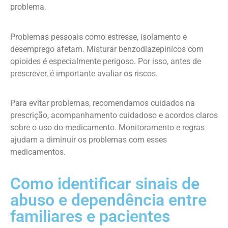
problema.
Problemas pessoais como estresse, isolamento e
desemprego afetam. Misturar benzodiazepínicos com
opioides é especialmente perigoso. Por isso, antes de
prescrever, é importante avaliar os riscos.
Para evitar problemas, recomendamos cuidados na
prescrição, acompanhamento cuidadoso e acordos claros
sobre o uso do medicamento. Monitoramento e regras
ajudam a diminuir os problemas com esses
medicamentos.
Como identificar sinais de
abuso e dependência entre
familiares e pacientes