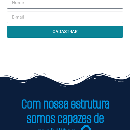
CADASTRAR
Com nossa estrutura
somos capazes de