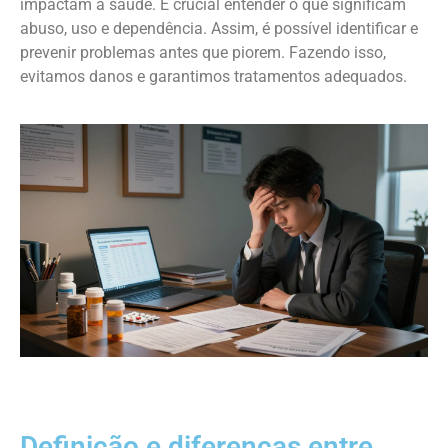
impactam a saúde. É crucial entender o que significam
abuso, uso e dependência. Assim, é possível identificar e
prevenir problemas antes que piorem. Fazendo isso,
evitamos danos e garantimos tratamentos adequados.
Definição e diferenças entre