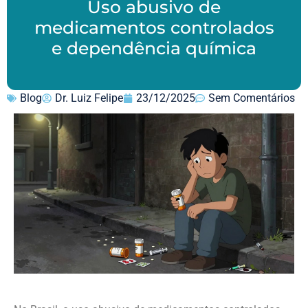
Uso abusivo de
medicamentos controlados
e dependência química
Blog
Dr. Luiz Felipe
23/12/2025
Sem Comentários