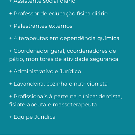
+ Assistente social diário
+ Professor de educação física diário
+ Palestrantes externos
+ 4 terapeutas em dependência química
+ Coordenador geral, coordenadores de
pátio, monitores de atividade segurança
+ Administrativo e Jurídico
+ Lavandeira, cozinha e nutricionista
+ Profissionais à parte na clínica: dentista,
fisioterapeuta e massoterapeuta
+ Equipe Jurídica