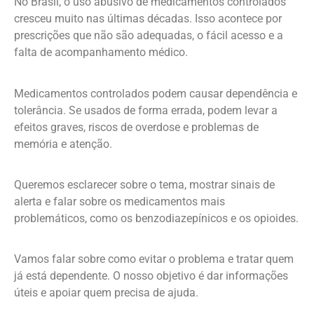
No Brasil, o uso abusivo de medicamentos controlados
cresceu muito nas últimas décadas. Isso acontece por
prescrições que não são adequadas, o fácil acesso e a
falta de acompanhamento médico.
Medicamentos controlados podem causar dependência e
tolerância. Se usados de forma errada, podem levar a
efeitos graves, riscos de overdose e problemas de
memória e atenção.
Queremos esclarecer sobre o tema, mostrar sinais de
alerta e falar sobre os medicamentos mais
problemáticos, como os benzodiazepínicos e os opioides.
Vamos falar sobre como evitar o problema e tratar quem
já está dependente. O nosso objetivo é dar informações
úteis e apoiar quem precisa de ajuda.