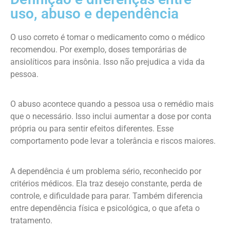
uso, abuso e dependência
O uso correto é tomar o medicamento como o médico
recomendou. Por exemplo, doses temporárias de
ansiolíticos para insônia. Isso não prejudica a vida da
pessoa.
O abuso acontece quando a pessoa usa o remédio mais
que o necessário. Isso inclui aumentar a dose por conta
própria ou para sentir efeitos diferentes. Esse
comportamento pode levar a tolerância e riscos maiores.
A dependência é um problema sério, reconhecido por
critérios médicos. Ela traz desejo constante, perda de
controle, e dificuldade para parar. Também diferencia
entre dependência física e psicológica, o que afeta o
tratamento.