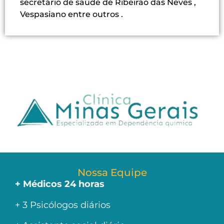
secretário de saúde de Ribeirão das Neves ,
Vespasiano entre outros .
Nossa Equipe
+ Médicos 24 horas
+ 3 Psicólogos diários