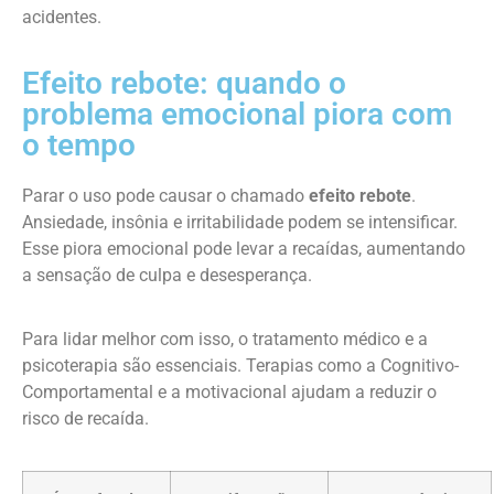
acidentes.
Efeito rebote: quando o
problema emocional piora com
o tempo
Parar o uso pode causar o chamado
efeito rebote
.
Ansiedade, insônia e irritabilidade podem se intensificar.
Esse piora emocional pode levar a recaídas, aumentando
a sensação de culpa e desesperança.
Para lidar melhor com isso, o tratamento médico e a
psicoterapia são essenciais. Terapias como a Cognitivo-
Comportamental e a motivacional ajudam a reduzir o
risco de recaída.