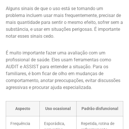
Alguns sinais de que o uso está se tornando um
problema incluem usar mais frequentemente, precisar de
mais quantidade para sentir o mesmo efeito, sofrer sem a
substância, e usar em situações perigosas. É importante
notar esses sinais cedo.
É muito importante fazer uma avaliação com um
profissional de saúde. Eles usam ferramentas como
AUDIT e ASSIST para entender a situação. Para os
familiares, é bom ficar de olho em mudanças de
comportamento, anotar preocupações, evitar discussões
agressivas e procurar ajuda especializada.
Aspecto
Uso ocasional
Padrão disfuncional
Frequência
Esporádica,
Repetida, rotina de