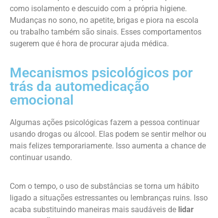
como isolamento e descuido com a própria higiene.
Mudanças no sono, no apetite, brigas e piora na escola
ou trabalho também são sinais. Esses comportamentos
sugerem que é hora de procurar ajuda médica.
Mecanismos psicológicos por
trás da automedicação
emocional
Algumas ações psicológicas fazem a pessoa continuar
usando drogas ou álcool. Elas podem se sentir melhor ou
mais felizes temporariamente. Isso aumenta a chance de
continuar usando.
Com o tempo, o uso de substâncias se torna um hábito
ligado a situações estressantes ou lembranças ruins. Isso
acaba substituindo maneiras mais saudáveis de
lidar