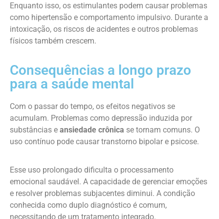
Enquanto isso, os estimulantes podem causar problemas
como hipertensão e comportamento impulsivo. Durante a
intoxicação, os riscos de acidentes e outros problemas
físicos também crescem.
Consequências a longo prazo
para a saúde mental
Com o passar do tempo, os efeitos negativos se
acumulam. Problemas como depressão induzida por
substâncias e
ansiedade crônica
se tornam comuns. O
uso contínuo pode causar transtorno bipolar e psicose.
Esse uso prolongado dificulta o processamento
emocional saudável. A capacidade de gerenciar emoções
e resolver problemas subjacentes diminui. A condição
conhecida como duplo diagnóstico é comum,
necessitando de um tratamento integrado.