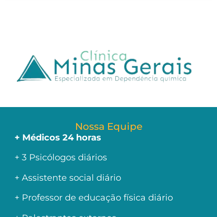
Nossa Equipe
+ Médicos 24 horas
+ 3 Psicólogos diários
+ Assistente social diário
+ Professor de educação física diário