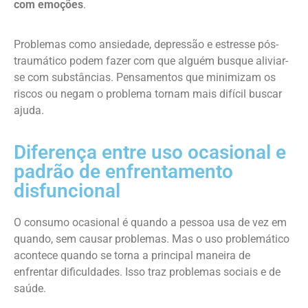
com emoções
.
Problemas como ansiedade, depressão e estresse pós-
traumático podem fazer com que alguém busque aliviar-
se com substâncias. Pensamentos que minimizam os
riscos ou negam o problema tornam mais difícil buscar
ajuda.
Diferença entre uso ocasional e
padrão de enfrentamento
disfuncional
O consumo ocasional é quando a pessoa usa de vez em
quando, sem causar problemas. Mas o uso problemático
acontece quando se torna a principal maneira de
enfrentar dificuldades. Isso traz problemas sociais e de
saúde.