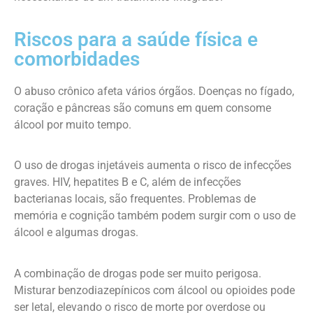
Riscos para a saúde física e
comorbidades
O abuso crônico afeta vários órgãos. Doenças no fígado,
coração e pâncreas são comuns em quem consome
álcool por muito tempo.
O uso de drogas injetáveis aumenta o risco de infecções
graves. HIV, hepatites B e C, além de infecções
bacterianas locais, são frequentes. Problemas de
memória e cognição também podem surgir com o uso de
álcool e algumas drogas.
A combinação de drogas pode ser muito perigosa.
Misturar benzodiazepínicos com álcool ou opioides pode
ser letal, elevando o risco de morte por overdose ou