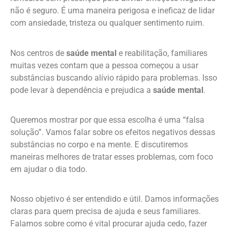
não é seguro. É uma maneira perigosa e ineficaz de lidar
com ansiedade, tristeza ou qualquer sentimento ruim.
Nos centros de
saúde mental
e reabilitação, familiares
muitas vezes contam que a pessoa começou a usar
substâncias buscando alívio rápido para problemas. Isso
pode levar à dependência e prejudica a
saúde mental
.
Queremos mostrar por que essa escolha é uma “falsa
solução”. Vamos falar sobre os efeitos negativos dessas
substâncias no corpo e na mente. E discutiremos
maneiras melhores de tratar esses problemas, com foco
em ajudar o dia todo.
Nosso objetivo é ser entendido e útil. Damos informações
claras para quem precisa de ajuda e seus familiares.
Falamos sobre como é vital procurar ajuda cedo, fazer