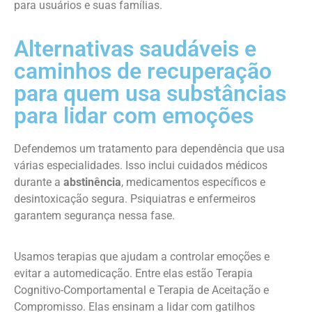
para usuários e suas famílias.
Alternativas saudáveis e
caminhos de recuperação
para quem usa substâncias
para lidar com emoções
Defendemos um tratamento para dependência que usa
várias especialidades. Isso inclui cuidados médicos
durante a
abstinência
, medicamentos específicos e
desintoxicação segura. Psiquiatras e enfermeiros
garantem segurança nessa fase.
Usamos terapias que ajudam a controlar emoções e
evitar a automedicação. Entre elas estão Terapia
Cognitivo-Comportamental e Terapia de Aceitação e
Compromisso. Elas ensinam a lidar com gatilhos