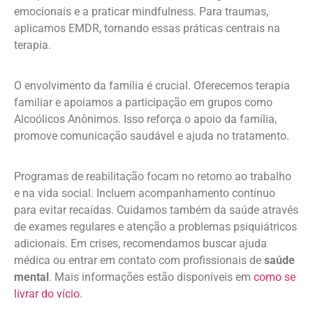
emocionais e a praticar mindfulness. Para traumas,
aplicamos EMDR, tornando essas práticas centrais na
terapia.
O envolvimento da família é crucial. Oferecemos terapia
familiar e apoiamos a participação em grupos como
Alcoólicos Anônimos. Isso reforça o apoio da família,
promove comunicação saudável e ajuda no tratamento.
Programas de reabilitação focam no retorno ao trabalho
e na vida social. Incluem acompanhamento contínuo
para evitar recaídas. Cuidamos também da saúde através
de exames regulares e atenção a problemas psiquiátricos
adicionais. Em crises, recomendamos buscar ajuda
médica ou entrar em contato com profissionais de
saúde
mental
. Mais informações estão disponíveis em
como se
livrar do vício
.