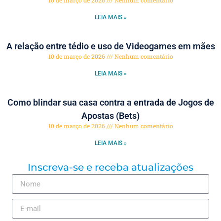
10 de março de 2026
Nenhum comentário
LEIA MAIS »
A relação entre tédio e uso de Videogames em mães
10 de março de 2026
Nenhum comentário
LEIA MAIS »
Como blindar sua casa contra a entrada de Jogos de
Apostas (Bets)
10 de março de 2026
Nenhum comentário
LEIA MAIS »
Inscreva-se e receba atualizações