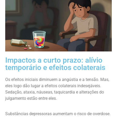
Impactos a curto prazo: alívio
temporário e efeitos colaterais
Os efeitos iniciais diminuem a angústia e a tensão. Mas,
eles logo dão lugar a efeitos colaterais indesejáveis.
Sedação, ataxia, náuseas, taquicardia e alterações do
julgamento estão entre eles.
Substâncias depressoras aumentam o risco de overdose.