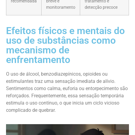
recomendada
breve e
tratamento e
monitoramento
detecção precoce
Efeitos físicos e mentais do
uso de substâncias como
mecanismo de
enfrentamento
O uso de álcool, benzodiazepínicos, opioides ou
estimulantes traz uma sensação imediata de alívio.
Sentimentos como calma, euforia ou entorpecimento são
reforçados. Frequentemente, essa sensação temporária
estimula o uso contínuo, o que inicia um ciclo vicioso
complicado de quebrar.