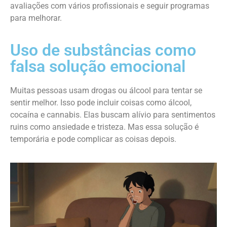
avaliações com vários profissionais e seguir programas
para melhorar.
Uso de substâncias como
falsa solução emocional
Muitas pessoas usam drogas ou álcool para tentar se
sentir melhor. Isso pode incluir coisas como álcool,
cocaína e cannabis. Elas buscam alívio para sentimentos
ruins como ansiedade e tristeza. Mas essa solução é
temporária e pode complicar as coisas depois.