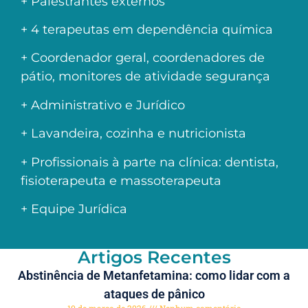
+ Palestrantes externos
+ 4 terapeutas em dependência química
+ Coordenador geral, coordenadores de
pátio, monitores de atividade segurança
+ Administrativo e Jurídico
+ Lavandeira, cozinha e nutricionista
+ Profissionais à parte na clínica: dentista,
fisioterapeuta e massoterapeuta
+ Equipe Jurídica
Artigos Recentes
Abstinência de Metanfetamina: como lidar com a
ataques de pânico