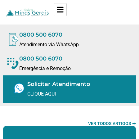
0800 500 6070
Atendimento via WhatsApp
0800 500 6070
Emergência e Remoção
Solicitar Atendimento
CLIQUE AQUI
VER TODOS ARTIGOS ➡