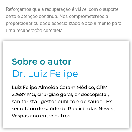
Reforçamos que a recuperação é viável com o suporte
certo e atenção contínua. Nos comprometemos a
proporcionar cuidado especializado e acolhimento para
uma recuperação completa.
Sobre o autor
Dr. Luiz Felipe
Luiz Felipe Almeida Caram Médico, CRM
22687 MG, cirurgião geral, endoscopista ,
sanitarista , gestor público e de saúde . Ex
secretário de saúde de Ribeirão das Neves ,
Vespasiano entre outros .