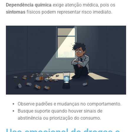
Dependência química
exige atenção médica, pois os
sintomas
físicos podem representar risco imediato.
Observe padrões e mudanças no comportamento.
Busque suporte quando houver sinais de
abstinência ou priorização do consumo.