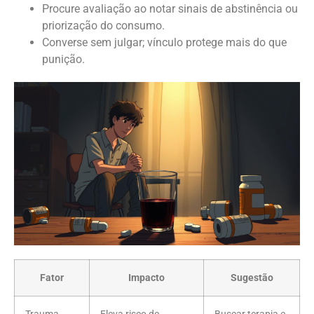
Procure avaliação ao notar sinais de abstinência ou
priorização do consumo.
Converse sem julgar; vínculo protege mais do que
punição.
Fator
Impacto
Sugestão