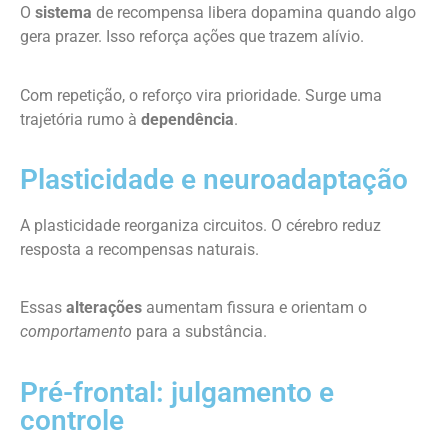
O
sistema
de recompensa libera dopamina quando algo
gera prazer. Isso reforça ações que trazem alívio.
Com repetição, o reforço vira prioridade. Surge uma
trajetória rumo à
dependência
.
Plasticidade e neuroadaptação
A plasticidade reorganiza circuitos. O cérebro reduz
resposta a recompensas naturais.
Essas
alterações
aumentam fissura e orientam o
comportamento
para a substância.
Pré-frontal: julgamento e
controle