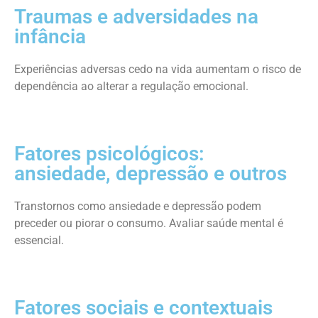
Traumas e adversidades na
infância
Experiências adversas cedo na vida aumentam o risco de
dependência ao alterar a regulação emocional.
Fatores psicológicos:
ansiedade, depressão e outros
Transtornos como ansiedade e depressão podem
preceder ou piorar o consumo. Avaliar saúde mental é
essencial.
Fatores sociais e contextuais