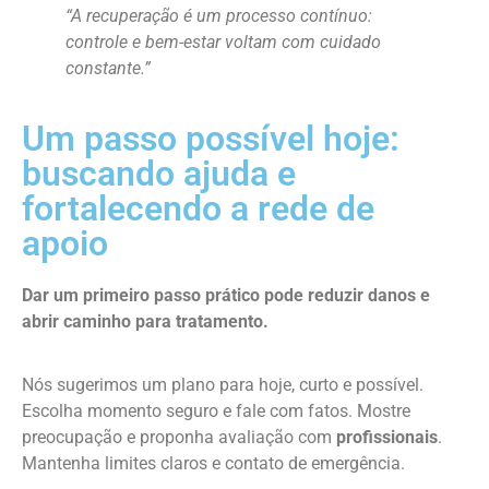
“A recuperação é um processo contínuo:
controle e bem-estar voltam com cuidado
constante.”
Um passo possível hoje:
buscando ajuda e
fortalecendo a rede de
apoio
Dar um primeiro passo prático pode reduzir danos e
abrir caminho para tratamento.
Nós sugerimos um plano para hoje, curto e possível.
Escolha momento seguro e fale com fatos. Mostre
preocupação e proponha avaliação com
profissionais
.
Mantenha limites claros e contato de emergência.