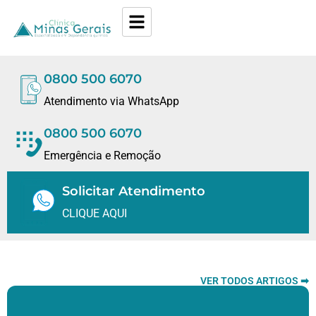
0800 500 6070
Atendimento via WhatsApp
0800 500 6070
Emergência e Remoção
Solicitar Atendimento
CLIQUE AQUI
VER TODOS ARTIGOS ➡