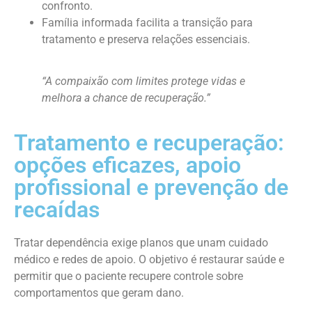
confronto.
Família informada facilita a transição para
tratamento e preserva relações essenciais.
“A compaixão com limites protege vidas e
melhora a chance de recuperação.”
Tratamento e recuperação:
opções eficazes, apoio
profissional e prevenção de
recaídas
Tratar dependência exige planos que unam cuidado
médico e redes de apoio. O objetivo é restaurar saúde e
permitir que o paciente recupere controle sobre
comportamentos que geram dano.