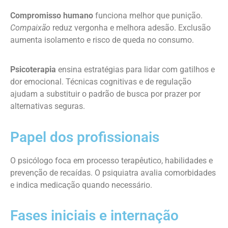
Compromisso humano
funciona melhor que punição.
Compaixão
reduz vergonha e melhora adesão. Exclusão
aumenta isolamento e risco de queda no consumo.
Psicoterapia
ensina estratégias para lidar com gatilhos e
dor emocional. Técnicas cognitivas e de regulação
ajudam a substituir o padrão de busca por prazer por
alternativas seguras.
Papel dos profissionais
O psicólogo foca em processo terapêutico, habilidades e
prevenção de recaídas. O psiquiatra avalia comorbidades
e indica medicação quando necessário.
Fases iniciais e internação