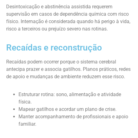
Desintoxicação e abstinência assistida requerem
supervisão em casos de dependência química com risco
físico. Internação é considerada quando há perigo à vida,
risco a terceiros ou prejuízo severo nas rotinas.
Recaídas e reconstrução
Recaídas podem ocorrer porque o sistema cerebral
antecipa prazer e associa gatilhos. Planos práticos, redes
de apoio e mudanças de ambiente reduzem esse risco.
Estruturar rotina: sono, alimentação e atividade
física.
Mapear gatilhos e acordar um plano de crise.
Manter acompanhamento de profissionais e apoio
familiar.