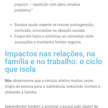
prejuízo — repetição com dano sinaliza
problema.”
Busque ajuda urgente se houver autoagressão,
confusão, convulsões ou ideação suicida.
Foque em fatos e sintomas ao conversar; evite
acusações e mantenha limites seguros.
Impactos nas relações, na
família e no trabalho: o ciclo
que isola
Nós
observamos que o vínculo afetivo muitas vezes
migra da pessoa para a substância, reduzindo contato e
afetando a família.
Dependentes
tendem a priorizar a busca pelo objeto de