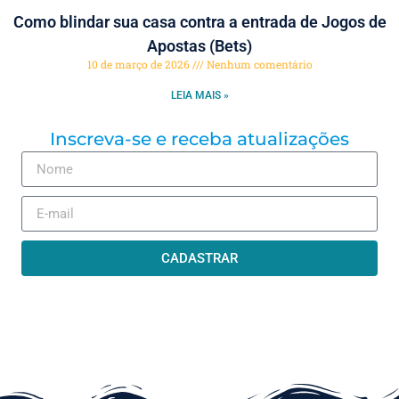
Como blindar sua casa contra a entrada de Jogos de
Apostas (Bets)
10 de março de 2026
Nenhum comentário
LEIA MAIS »
Inscreva-se e receba atualizações
CADASTRAR