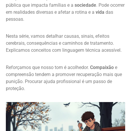
pública que impacta famílias e a
sociedade
. Pode ocorrer
em realidades diversas e afetar a rotina e a
vida
das
pessoas.
Nesta série, vamos detalhar causas, sinais, efeitos
cerebrais, consequências e caminhos de tratamento.
Explicamos conceitos com linguagem técnica acessível.
Reforçamos que nosso tom é acolhedor.
Compaixão
e
compreensão tendem a promover recuperação mais que
punição. Procurar ajuda profissional é um passo de
proteção.