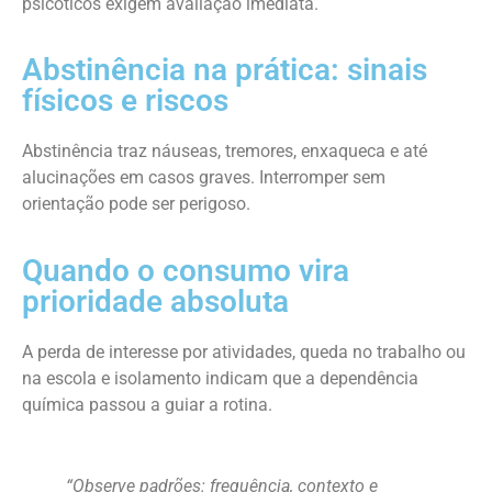
psicóticos exigem avaliação imediata.
Abstinência na prática: sinais
físicos e riscos
Abstinência traz náuseas, tremores, enxaqueca e até
alucinações em casos graves. Interromper sem
orientação pode ser perigoso.
Quando o consumo vira
prioridade absoluta
A perda de interesse por atividades, queda no trabalho ou
na escola e isolamento indicam que a dependência
química passou a guiar a rotina.
“Observe padrões: frequência, contexto e