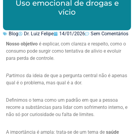
Uso emocional de drogas e
vício
Blog
Dr. Luiz Felipe
14/01/2026
Sem Comentários
Nosso objetivo
é explicar, com clareza e respeito, como o
consumo pode surgir como tentativa de alívio e evoluir
para perda de controle.
Partimos
da ideia de que a pergunta central não é apenas
qual é o problema, mas qual é a dor.
Definimos o tema como um padrão em que a pessoa
recorre a substâncias para lidar com sofrimento interno, e
não só por curiosidade ou falta de limites.
A importância é ampla: trata-se de um tema de
saúde