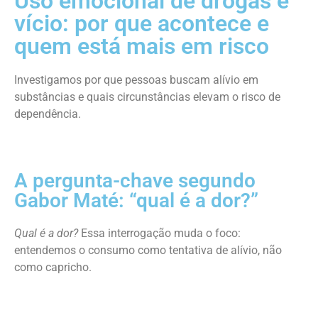
Uso emocional de drogas e
vício: por que acontece e
quem está mais em risco
Investigamos por que pessoas buscam alívio em
substâncias e quais circunstâncias elevam o risco de
dependência.
A pergunta-chave segundo
Gabor Maté: “qual é a dor?”
Qual é a dor?
Essa interrogação muda o foco:
entendemos o consumo como tentativa de alívio, não
como capricho.