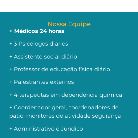
Nossa Equipe
+ Médicos 24 horas
+ 3 Psicólogos diários
+ Assistente social diário
+ Professor de educação física diário
+ Palestrantes externos
+ 4 terapeutas em dependência química
+ Coordenador geral, coordenadores de
pátio, monitores de atividade segurança
+ Administrativo e Jurídico