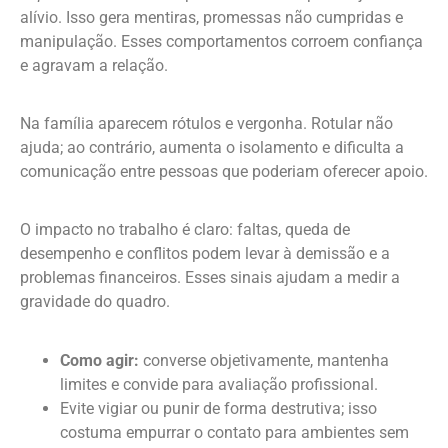
alívio. Isso gera mentiras, promessas não cumpridas e
manipulação. Esses comportamentos corroem confiança
e agravam a relação.
Na família aparecem rótulos e vergonha. Rotular não
ajuda; ao contrário, aumenta o isolamento e dificulta a
comunicação entre pessoas que poderiam oferecer apoio.
O impacto no trabalho é claro: faltas, queda de
desempenho e conflitos podem levar à demissão e a
problemas financeiros. Esses sinais ajudam a medir a
gravidade do quadro.
Como agir:
converse objetivamente, mantenha
limites e convide para avaliação profissional.
Evite vigiar ou punir de forma destrutiva; isso
costuma empurrar o contato para ambientes sem