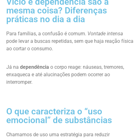
Vício e dependência são a
mesma coisa? Diferenças
práticas no dia a dia
Para famílias, a confusão é comum.
Vontade intensa
pode levar a buscas repetidas, sem que haja reação física
ao cortar o consumo.
Já na
dependência
o corpo reage: náuseas, tremores,
enxaqueca e até alucinações podem ocorrer ao
interromper.
O que caracteriza o “uso
emocional” de substâncias
Chamamos de uso uma estratégia para reduzir