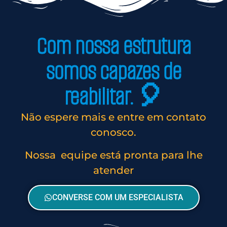
Com nossa estrutura
somos capazes de
reabilitar. 🎈
Não espere mais e entre em contato
conosco.
Nossa equipe está pronta para lhe
atender
CONVERSE COM UM ESPECIALISTA