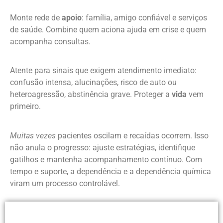
Monte rede de
apoio
: família, amigo confiável e serviços
de saúde. Combine quem aciona ajuda em crise e quem
acompanha consultas.
Atente para sinais que exigem atendimento imediato:
confusão intensa, alucinações, risco de auto ou
heteroagressão, abstinência grave. Proteger a
vida
vem
primeiro.
Muitas vezes
pacientes oscilam e recaídas ocorrem. Isso
não anula o progresso: ajuste estratégias, identifique
gatilhos e mantenha acompanhamento contínuo. Com
tempo e suporte, a dependência e a dependência química
viram um processo controlável.