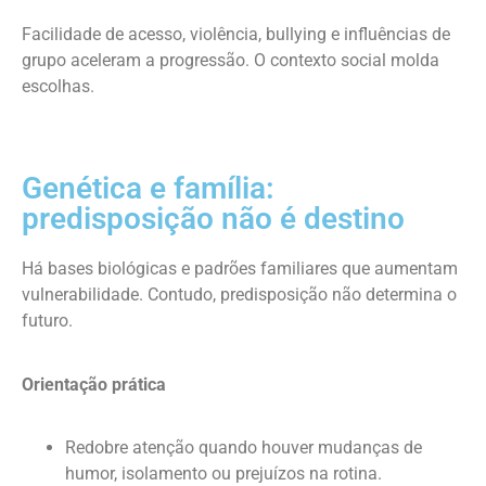
Facilidade de acesso, violência, bullying e influências de
grupo aceleram a progressão. O contexto social molda
escolhas.
Genética e família:
predisposição não é destino
Há bases biológicas e padrões familiares que aumentam
vulnerabilidade. Contudo, predisposição não determina o
futuro.
Orientação prática
Redobre atenção quando houver mudanças de
humor, isolamento ou prejuízos na rotina.