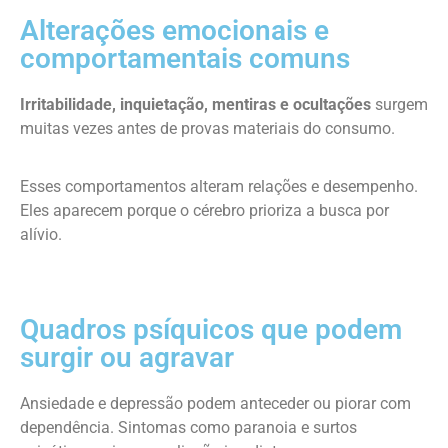
Alterações emocionais e
comportamentais comuns
Irritabilidade, inquietação, mentiras e ocultações
surgem
muitas vezes antes de provas materiais do consumo.
Esses comportamentos alteram relações e desempenho.
Eles aparecem porque o cérebro prioriza a busca por
alívio.
Quadros psíquicos que podem
surgir ou agravar
Ansiedade e depressão podem anteceder ou piorar com
dependência. Sintomas como paranoia e surtos