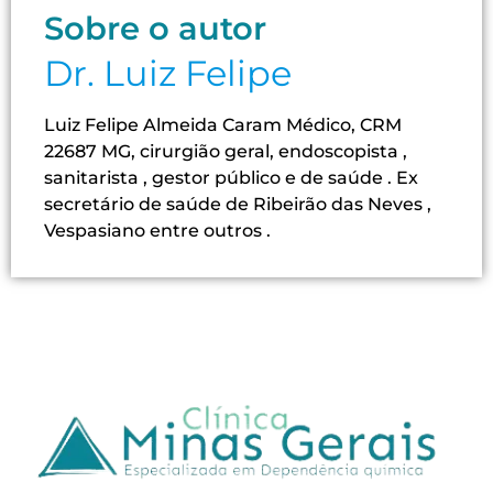
Sobre o autor
Dr. Luiz Felipe
Luiz Felipe Almeida Caram Médico, CRM
22687 MG, cirurgião geral, endoscopista ,
sanitarista , gestor público e de saúde . Ex
secretário de saúde de Ribeirão das Neves ,
Vespasiano entre outros .