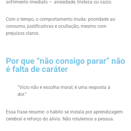
sofrimento imediato — ansiedade, tristeza ou vazio.
Com o tempo, o comportamento muda: prioridade ao
consumo, justificativas e ocultação, mesmo com
prejuízos claros.
Por que “não consigo parar” não
é falta de caráter
“Vício não é escolha moral; é uma resposta à
dor.”
Essa frase resume: o hábito se instala por aprendizagem
cerebral e reforço do alívio. Não rotulemos a pessoa.