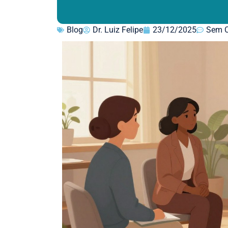
Blog
Dr. Luiz Felipe
23/12/2025
Sem C