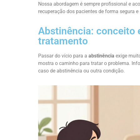
Nossa abordagem é sempre profissional e acol
recuperação dos pacientes de forma segura e 
Abstinência: conceito 
tratamento
Passar do vício para a
abstinência
exige muit
mostra o caminho para tratar o problema. In
caso de abstinência ou outra condição.