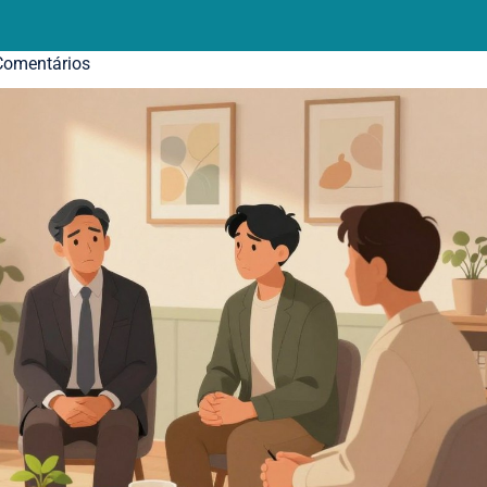
omentários