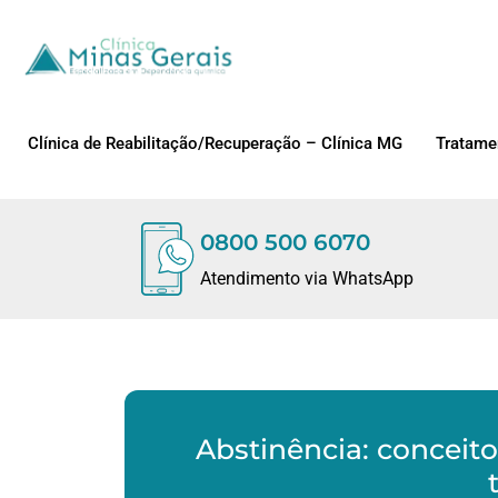
Clínica de Reabilitação/Recuperação – Clínica MG
Tratame
0800 500 6070
Atendimento via WhatsApp
Abstinência: conceito