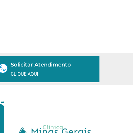
Solicitar Atendimento
CLIQUE AQUI
 ➡