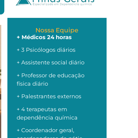
Nossa Equipe
+ Médicos 24 horas
+ 3 Psicólogos diários
+ Assistente social diário
+ Professor de educação
física diário
+ Palestrantes externos
+ 4 terapeutas em
dependência química
+ Coordenador geral,