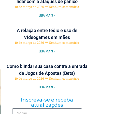
lidar com a ataques de pânico
10 de março de 2026
Nenhum comentário
LEIA MAIS »
A relação entre tédio e uso de
Videogames em mães
10 de março de 2026
Nenhum comentário
LEIA MAIS »
Como blindar sua casa contra a entrada
de Jogos de Apostas (Bets)
10 de março de 2026
Nenhum comentário
LEIA MAIS »
Inscreva-se e receba
atualizações