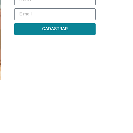
CADASTRAR