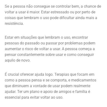
Se a pessoa não consegue se controlar bem, a chance de
voltar a usar é maior. Estar estressado ou por perto de
coisas que lembram o uso pode dificultar ainda mais a
resistência.
Estar em situações que lembram o uso, encontrar
pessoas do passado ou passar por problemas podem
aumentar o risco de voltar a usar. A pessoa começa a
pensar constantemente sobre usar e como conseguir
aquilo de novo.
É crucial oferecer ajuda logo. Terapias que focam em
como a pessoa pensa e se comporta, e medicamentos
que diminuem a vontade de usar podem realmente
ajudar. Ter um plano e apoio de amigos e família é
essencial para evitar voltar ao uso.