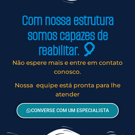
Com nossa estrutura
somos capazes de
reabilitar. 🎈
Não espere mais e entre em contato
conosco.
Nossa equipe está pronta para lhe
atender
CONVERSE COM UM ESPECIALISTA