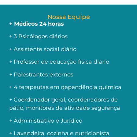
Nossa Equipe
+ Médicos 24 horas
+ 3 Psicólogos diários
+ Assistente social diário
+ Professor de educação física diário
+ Palestrantes externos
+ 4 terapeutas em dependência química
+ Coordenador geral, coordenadores de
pátio, monitores de atividade segurança
+ Administrativo e Jurídico
+ Lavandeira, cozinha e nutricionista