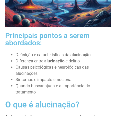
Principais pontos a serem
abordados:
Definição e características da
alucinação
Diferença entre
alucinação
e delírio
Causas psicológicas e neurológicas das
alucinações
Sintomas e impacto emocional
Quando buscar ajuda e a importância do
tratamento
O que é alucinação?