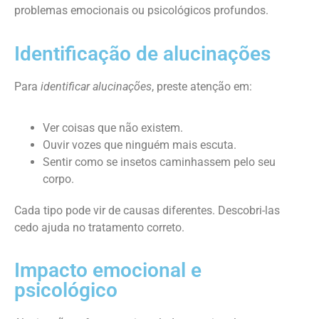
problemas emocionais ou psicológicos profundos.
Identificação de alucinações
Para
identificar alucinações
, preste atenção em:
Ver coisas que não existem.
Ouvir vozes que ninguém mais escuta.
Sentir como se insetos caminhassem pelo seu
corpo.
Cada tipo pode vir de causas diferentes. Descobri-las
cedo ajuda no tratamento correto.
Impacto emocional e
psicológico