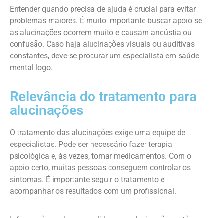
Entender quando precisa de ajuda é crucial para evitar
problemas maiores. É muito importante buscar apoio se
as alucinações ocorrem muito e causam angústia ou
confusão. Caso haja alucinações visuais ou auditivas
constantes, deve-se procurar um especialista em saúde
mental logo.
Relevância do tratamento para
alucinações
O tratamento das alucinações exige uma equipe de
especialistas. Pode ser necessário fazer terapia
psicológica e, às vezes, tomar medicamentos. Com o
apoio certo, muitas pessoas conseguem controlar os
sintomas. É importante seguir o tratamento e
acompanhar os resultados com um profissional.