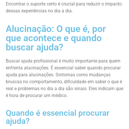
Encontrar o suporte certo é crucial para reduzir o impacto
dessas experiências no dia a dia.
Alucinação: O que é, por
que acontece e quando
buscar ajuda?
Buscar ajuda profissional é muito importante para quem
enfrenta alucinações. É essencial saber quando procurar
ajuda para alucinações. Sintomas como mudanças
bruscas no comportamento, dificuldade em saber o que é
real e problemas no dia a dia são sinais. Eles indicam que
é hora de procurar um médico.
Quando é essencial procurar
ajuda?