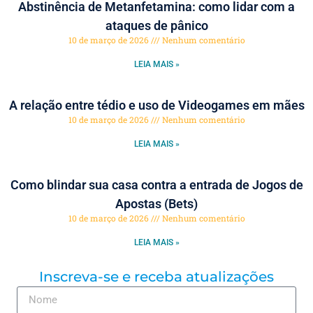
Abstinência de Metanfetamina: como lidar com a
ataques de pânico
10 de março de 2026
Nenhum comentário
LEIA MAIS »
A relação entre tédio e uso de Videogames em mães
10 de março de 2026
Nenhum comentário
LEIA MAIS »
Como blindar sua casa contra a entrada de Jogos de
Apostas (Bets)
10 de março de 2026
Nenhum comentário
LEIA MAIS »
Inscreva-se e receba atualizações