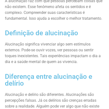
A alucinação faz com que pessoas percebam coisas que
não existem. Esse fenômeno afeta os sentidos e é
complexo. Compreender suas características é
fundamental. Isso ajuda a escolher o melhor tratamento.
Definição de alucinação
Alucinação significa vivenciar algo sem estímulos
externos. Pode-se ouvir vozes, ver pessoas ou sentir
toques inexistentes. Tais experiências impactam o dia a
dia e a saúde mental de quem as vivencia.
Diferença entre alucinação e
delírio
Alucinação e delírio são diferentes. Alucinações são
percepções falsas. Já os delírios são crenças erradas
sobre a realidade. Alguém pode ver algo que não existe