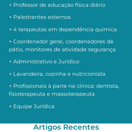
+ Professor de educação física diário
+ Palestrantes externos
+ 4 terapeutas em dependência química
+ Coordenador geral, coordenadores de
pátio, monitores de atividade segurança
+ Administrativo e Jurídico
+ Lavandeira, cozinha e nutricionista
+ Profissionais à parte na clínica: dentista,
fisioterapeuta e massoterapeuta
+ Equipe Jurídica
Artigos Recentes