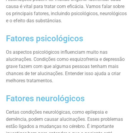
causa é vital para tratar com eficácia. Vamos falar sobre
os principais fatores, incluindo psicológicos, neurológicos
e o efeito das substâncias.
Fatores psicológicos
Os aspectos psicológicos influenciam muito nas
alucinações. Condições como esquizofrenia e depressão
grave fazem com que algumas pessoas tenham mais
chances de ter alucinações. Entender isso ajuda a criar
melhores tratamentos.
Fatores neurológicos
Certas condições neurológicas, como epilepsia e
demência, podem causar alucinações. Esses problemas
estão ligados a mudanças no cérebro. É importante