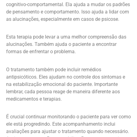
cognitivo-comportamental. Ela ajuda a mudar os padrões
de pensamento e comportamento. Isso ajuda a lidar com
as alucinações, especialmente em casos de psicose.
Esta terapia pode levar a uma melhor compreensão das
alucinações. Também ajuda o paciente a encontrar
formas de enfrentar o problema.
O tratamento também pode incluir remédios
antipsicóticos. Eles ajudam no controle dos sintomas e
na estabilização emocional do paciente. Importante
lembrar, cada pessoa reage de maneira diferente aos
medicamentos e terapias.
É crucial continuar monitorando o paciente para ver como
ele está progredindo. Este acompanhamento inclui
avaliações para ajustar o tratamento quando necessário.