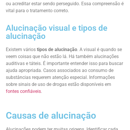
ou acreditar estar sendo perseguido. Essa compreensão é
vital para o tratamento correto.
Alucinação visual e tipos de
alucinação
Existem vários
tipos de alucinação
. A visual é quando se
veem coisas que não estão lá. Há também alucinações
auditivas e táteis. É importante entender isso para buscar
ajuda apropriada. Casos associados ao consumo de
substâncias requerem atenção especial. Informações
sobre sinais de uso de drogas estão disponíveis em
fontes confiáveis
.
Causas de alucinação
Alucinações podem ter muitas origens. Identificar cada