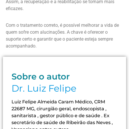
Assim, a recuperação e a reabilitação se tornam mais
eficazes.
Com o tratamento correto, é possível melhorar a vida de
quem sofre com alucinações. A chave é oferecer o
suporte certo e garantir que o paciente esteja sempre
acompanhado.
Sobre o autor
Dr. Luiz Felipe
Luiz Felipe Almeida Caram Médico, CRM
22687 MG, cirurgião geral, endoscopista ,
sanitarista , gestor público e de saúde . Ex
secretário de saúde de Ribeirão das Neves ,