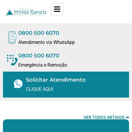
0800 500 6070
Atendimento via WhatsApp
0800 500 6070
Emergência e Remoção
Solicitar Atendimento
CLIQUE AQUI
VER TODOS ARTIGOS ➡