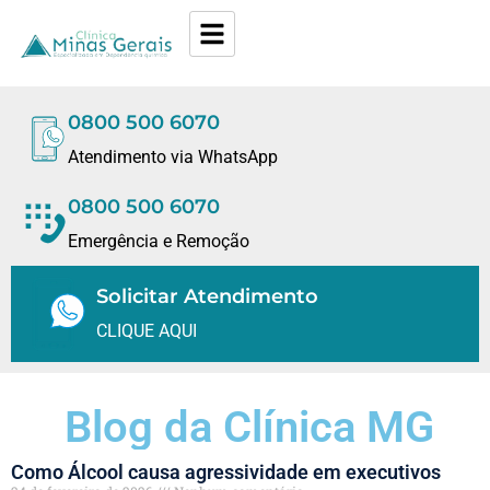
0800 500 6070
Atendimento via WhatsApp
0800 500 6070
Emergência e Remoção
Solicitar Atendimento
CLIQUE AQUI
Blog da Clínica MG
Como Álcool causa agressividade em executivos