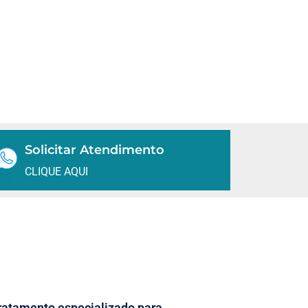
Solicitar Atendimento
CLIQUE AQUI
ratamento especializado para