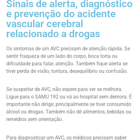
Sinais de alerta, diagnóstico
e prevenção do acidente
vascular cerebral
relacionado a drogas
Os sintomas de um AVC precisam de atenção rápida. Se
sentir fraqueza de um lado do corpo, boca torta ou
dificuldade para falar, atenção. Também fique alerta se
tiver perda de visão, tontura, desequilíbrio ou confusão.
Se suspeitar de AVC, não espere para ver se melhora.
Ligue para o SAMU 192 ou vá ao hospital sem demora. É
importante não dirigir, principalmente se tiver consumido
álcool ou drogas. Também não dê alimentos, bebidas ou
remédios sem orientação.
Para diagnosticar um AVC, os médicos precisam saber