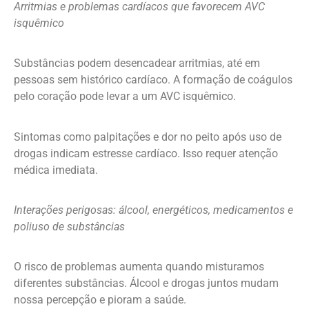
Arritmias e problemas cardíacos que favorecem AVC
isquêmico
Substâncias podem desencadear arritmias, até em
pessoas sem histórico cardíaco. A formação de coágulos
pelo coração pode levar a um AVC isquêmico.
Sintomas como palpitações e dor no peito após uso de
drogas indicam estresse cardíaco. Isso requer atenção
médica imediata.
Interações perigosas: álcool, energéticos, medicamentos e
poliuso de substâncias
O risco de problemas aumenta quando misturamos
diferentes substâncias. Álcool e drogas juntos mudam
nossa percepção e pioram a saúde.