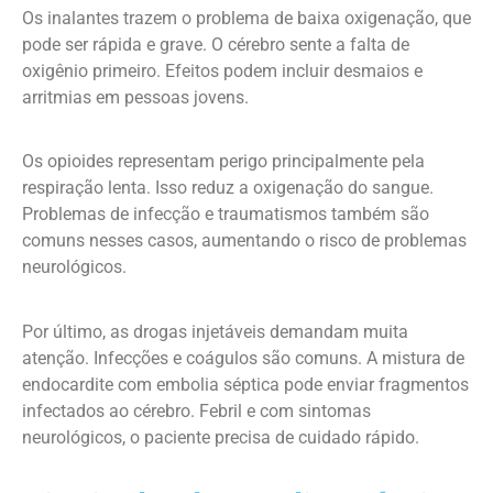
Os inalantes trazem o problema de baixa oxigenação, que
pode ser rápida e grave. O cérebro sente a falta de
oxigênio primeiro. Efeitos podem incluir desmaios e
arritmias em pessoas jovens.
Os opioides representam perigo principalmente pela
respiração lenta. Isso reduz a oxigenação do sangue.
Problemas de infecção e traumatismos também são
comuns nesses casos, aumentando o risco de problemas
neurológicos.
Por último, as drogas injetáveis demandam muita
atenção. Infecções e coágulos são comuns. A mistura de
endocardite com embolia séptica pode enviar fragmentos
infectados ao cérebro. Febril e com sintomas
neurológicos, o paciente precisa de cuidado rápido.