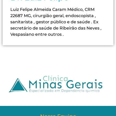
Luiz Felipe Almeida Caram Médico, CRM
22687 MG, cirurgião geral, endoscopista ,
sanitarista , gestor público e de saúde . Ex
secretário de saúde de Ribeirão das Neves ,
Vespasiano entre outros .