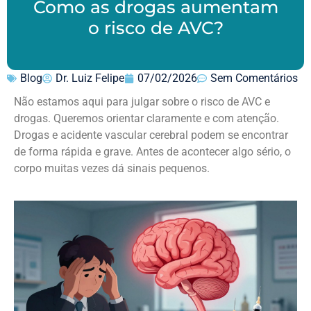
Como as drogas aumentam
o risco de AVC?
Blog
Dr. Luiz Felipe
07/02/2026
Sem Comentários
Não estamos aqui para julgar sobre o risco de AVC e
drogas. Queremos orientar claramente e com atenção.
Drogas e acidente vascular cerebral podem se encontrar
de forma rápida e grave. Antes de acontecer algo sério, o
corpo muitas vezes dá sinais pequenos.