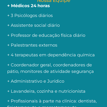
Nossa Equipe
+ Médicos 24 horas
+ 3 Psicólogos diários
+ Assistente social diário
+ Professor de educação física diário
+ Palestrantes externos
+ 4 terapeutas em dependência química
+ Coordenador geral, coordenadores de
pátio, monitores de atividade segurança
+ Administrativo e Jurídico
+ Lavandeira, cozinha e nutricionista
+ Profissionais à parte na clínica: dentista,