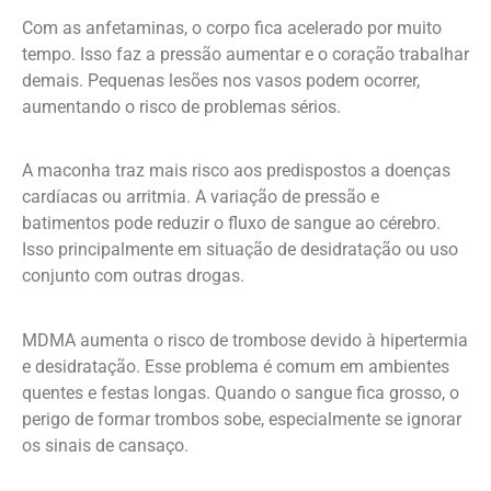
Com as anfetaminas, o corpo fica acelerado por muito
tempo. Isso faz a pressão aumentar e o coração trabalhar
demais. Pequenas lesões nos vasos podem ocorrer,
aumentando o risco de problemas sérios.
A maconha traz mais risco aos predispostos a doenças
cardíacas ou arritmia. A variação de pressão e
batimentos pode reduzir o fluxo de sangue ao cérebro.
Isso principalmente em situação de desidratação ou uso
conjunto com outras drogas.
MDMA aumenta o risco de trombose devido à hipertermia
e desidratação. Esse problema é comum em ambientes
quentes e festas longas. Quando o sangue fica grosso, o
perigo de formar trombos sobe, especialmente se ignorar
os sinais de cansaço.