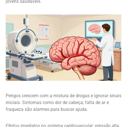
jovens saudáveis.
Perigos crescem com a mistura de drogas e ignorar sinais
iniciais. Sintomas como dor de cabeça, falta de ar e
fraqueza são alarmes para buscar ajuda.
Efeitos imediatos no sistema cardiovascular: pressão alta,