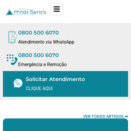
0800 500 6070
Atendimento via WhatsApp
0800 500 6070
Emergência e Remoção
Solicitar Atendimento
CLIQUE AQUI
VER TODOS ARTIGOS ➡