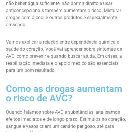
não beber água suficiente, não dormir direito e usar
anticoncepcionais também aumentam o risco. Misturar
drogas com álcool e outros produtos é especialmente
arriscado.
Vamos explicar a relação entre dependência química e
saúde do coração. Você vai aprender sobre sintomas de
AVC, como prevenir e quando buscar ajuda. Em crises, a
reabilitação imediata e o apoio médico são essenciais
para um bom resultado.
Como as drogas aumentam
o risco de AVC?
Quando falamos sobre AVC e substâncias, analisamos
efeitos imediatos e de longo prazo. Estímulos no coração,
sangue e vasos criam um cenário perigoso, até para