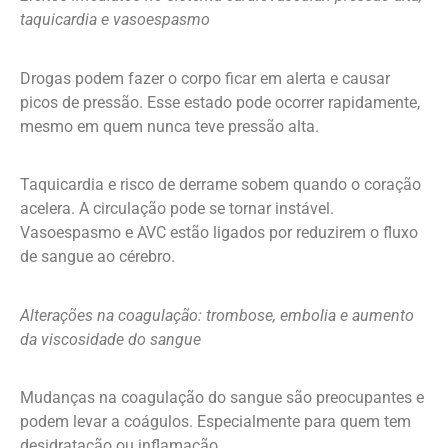
taquicardia e vasoespasmo
Drogas podem fazer o corpo ficar em alerta e causar
picos de pressão. Esse estado pode ocorrer rapidamente,
mesmo em quem nunca teve pressão alta.
Taquicardia e risco de derrame sobem quando o coração
acelera. A circulação pode se tornar instável.
Vasoespasmo e AVC estão ligados por reduzirem o fluxo
de sangue ao cérebro.
Alterações na coagulação: trombose, embolia e aumento
da viscosidade do sangue
Mudanças na coagulação do sangue são preocupantes e
podem levar a coágulos. Especialmente para quem tem
desidratação ou inflamação.