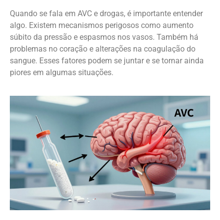
Quando se fala em AVC e drogas, é importante entender
algo. Existem mecanismos perigosos como aumento
súbito da pressão e espasmos nos vasos. Também há
problemas no coração e alterações na coagulação do
sangue. Esses fatores podem se juntar e se tornar ainda
piores em algumas situações.