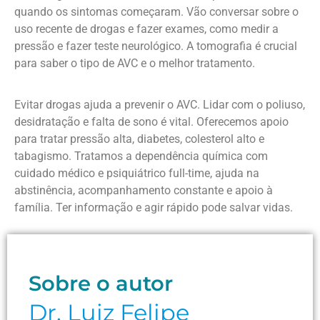
quando os sintomas começaram. Vão conversar sobre o
uso recente de drogas e fazer exames, como medir a
pressão e fazer teste neurológico. A tomografia é crucial
para saber o tipo de AVC e o melhor tratamento.
Evitar drogas ajuda a prevenir o AVC. Lidar com o poliuso,
desidratação e falta de sono é vital. Oferecemos apoio
para tratar pressão alta, diabetes, colesterol alto e
tabagismo. Tratamos a dependência química com
cuidado médico e psiquiátrico full-time, ajuda na
abstinência, acompanhamento constante e apoio à
família. Ter informação e agir rápido pode salvar vidas.
Sobre o autor
Dr. Luiz Felipe