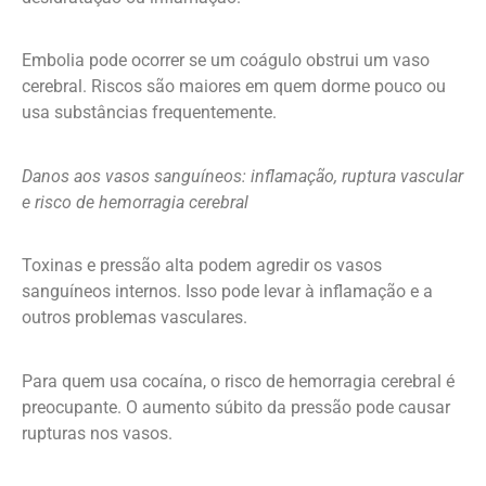
Embolia pode ocorrer se um coágulo obstrui um vaso
cerebral. Riscos são maiores em quem dorme pouco ou
usa substâncias frequentemente.
Danos aos vasos sanguíneos: inflamação, ruptura vascular
e risco de hemorragia cerebral
Toxinas e pressão alta podem agredir os vasos
sanguíneos internos. Isso pode levar à inflamação e a
outros problemas vasculares.
Para quem usa cocaína, o risco de hemorragia cerebral é
preocupante. O aumento súbito da pressão pode causar
rupturas nos vasos.