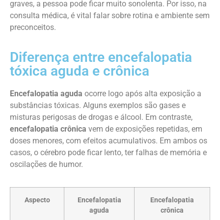
graves, a pessoa pode ficar muito sonolenta. Por isso, na
consulta médica, é vital falar sobre rotina e ambiente sem
preconceitos.
Diferença entre encefalopatia
tóxica aguda e crônica
Encefalopatia aguda
ocorre logo após alta exposição a
substâncias tóxicas. Alguns exemplos são gases e
misturas perigosas de drogas e álcool. Em contraste,
encefalopatia crônica
vem de exposições repetidas, em
doses menores, com efeitos acumulativos. Em ambos os
casos, o cérebro pode ficar lento, ter falhas de memória e
oscilações de humor.
Aspecto
Encefalopatia
Encefalopatia
aguda
crônica