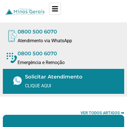
0800 500 6070
Atendimento via WhatsApp
0800 500 6070
Emergência e Remoção
Solicitar Atendimento
CLIQUE AQUI
VER TODOS ARTIGOS ➡