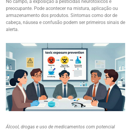
No campo, a exposição a pesticidas neurotóxicos é
preocupante. Pode acontecer na mistura, aplicação ou
armazenamento dos produtos. Sintomas como dor de
cabeça, náusea e confusão podem ser primeiros sinais de
alerta.
Álcool, drogas e uso de medicamentos com potencial