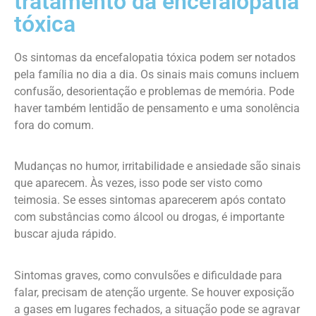
tratamento da encefalopatia
tóxica
Os sintomas da encefalopatia tóxica podem ser notados
pela família no dia a dia. Os sinais mais comuns incluem
confusão, desorientação e problemas de memória. Pode
haver também lentidão de pensamento e uma sonolência
fora do comum.
Mudanças no humor, irritabilidade e ansiedade são sinais
que aparecem. Às vezes, isso pode ser visto como
teimosia. Se esses sintomas aparecerem após contato
com substâncias como álcool ou drogas, é importante
buscar ajuda rápido.
Sintomas graves, como convulsões e dificuldade para
falar, precisam de atenção urgente. Se houver exposição
a gases em lugares fechados, a situação pode se agravar