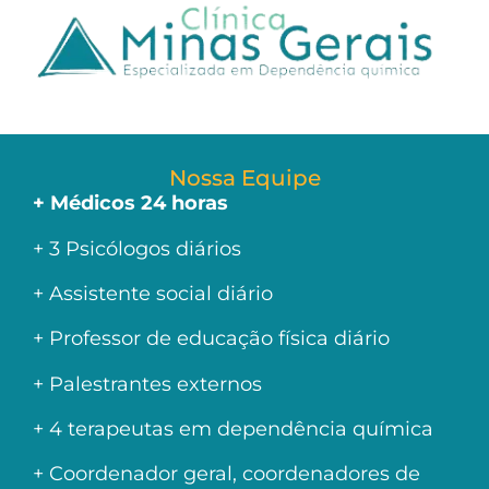
Nossa Equipe
+ Médicos 24 horas
+ 3 Psicólogos diários
+ Assistente social diário
+ Professor de educação física diário
+ Palestrantes externos
+ 4 terapeutas em dependência química
+ Coordenador geral, coordenadores de