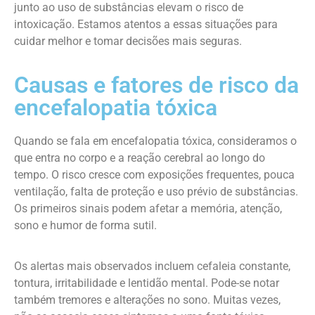
junto ao uso de substâncias elevam o risco de
intoxicação. Estamos atentos a essas situações para
cuidar melhor e tomar decisões mais seguras.
Causas e fatores de risco da
encefalopatia tóxica
Quando se fala em encefalopatia tóxica, consideramos o
que entra no corpo e a reação cerebral ao longo do
tempo. O risco cresce com exposições frequentes, pouca
ventilação, falta de proteção e uso prévio de substâncias.
Os primeiros sinais podem afetar a memória, atenção,
sono e humor de forma sutil.
Os alertas mais observados incluem cefaleia constante,
tontura, irritabilidade e lentidão mental. Pode-se notar
também tremores e alterações no sono. Muitas vezes,