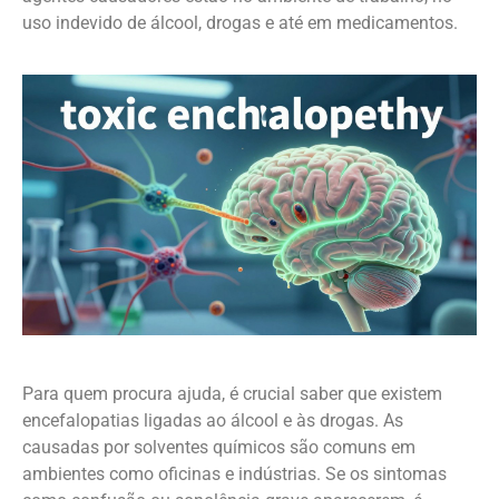
uso indevido de álcool, drogas e até em medicamentos.
Para quem procura ajuda, é crucial saber que existem
encefalopatias ligadas ao álcool e às drogas. As
causadas por solventes químicos são comuns em
ambientes como oficinas e indústrias. Se os sintomas