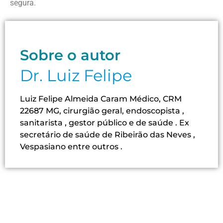
segura.
Sobre o autor
Dr. Luiz Felipe
Luiz Felipe Almeida Caram Médico, CRM
22687 MG, cirurgião geral, endoscopista ,
sanitarista , gestor público e de saúde . Ex
secretário de saúde de Ribeirão das Neves ,
Vespasiano entre outros .