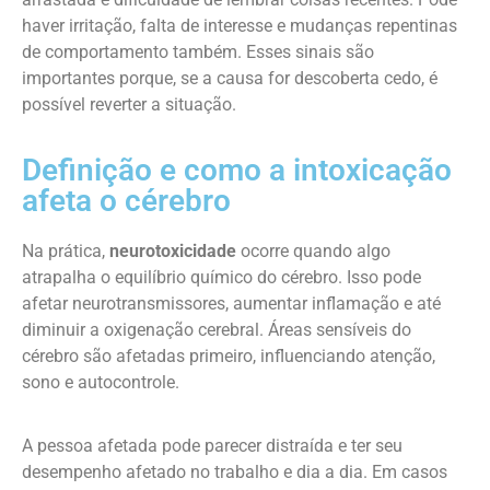
haver irritação, falta de interesse e mudanças repentinas
de comportamento também. Esses sinais são
importantes porque, se a causa for descoberta cedo, é
possível reverter a situação.
Definição e como a intoxicação
afeta o cérebro
Na prática,
neurotoxicidade
ocorre quando algo
atrapalha o equilíbrio químico do cérebro. Isso pode
afetar neurotransmissores, aumentar inflamação e até
diminuir a oxigenação cerebral. Áreas sensíveis do
cérebro são afetadas primeiro, influenciando atenção,
sono e autocontrole.
A pessoa afetada pode parecer distraída e ter seu
desempenho afetado no trabalho e dia a dia. Em casos