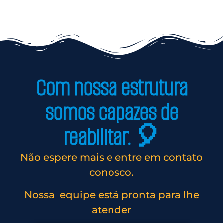
Com nossa estrutura
somos capazes de
reabilitar. 🎈
Não espere mais e entre em contato
conosco.
Nossa equipe está pronta para lhe
atender