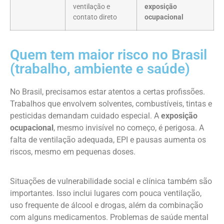
ventilação e
exposição
contato direto
ocupacional
Quem tem maior risco no Brasil
(trabalho, ambiente e saúde)
No Brasil, precisamos estar atentos a certas profissões.
Trabalhos que envolvem solventes, combustíveis, tintas e
pesticidas demandam cuidado especial. A
exposição
ocupacional
, mesmo invisível no começo, é perigosa. A
falta de ventilação adequada, EPI e pausas aumenta os
riscos, mesmo em pequenas doses.
Situações de vulnerabilidade social e clínica também são
importantes. Isso inclui lugares com pouca ventilação,
uso frequente de álcool e drogas, além da combinação
com alguns medicamentos. Problemas de saúde mental