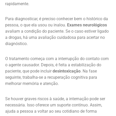
rapidamente.
Para diagnosticar, é preciso conhecer bem o histórico da
pessoa, o que ela usou ou inalou.
Exames neurológicos
avaliam a condição do paciente. Se o caso estiver ligado
a drogas, há uma avaliação cuidadosa para acertar no
diagnóstico.
O tratamento começa com a interrupção do contato com
o agente causador. Depois, é feita a estabilização do
paciente, que pode incluir
desintoxicação
. Na fase
seguinte, trabalha-se a recuperação cognitiva para
melhorar memória e atenção.
Se houver graves riscos à saúde, a internação pode ser
necessária. Isso oferece um suporte contínuo. Assim,
ajuda a pessoa a voltar ao seu cotidiano de forma