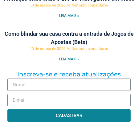
10 de março de 2026
Nenhum comentário
LEIA MAIS »
Como blindar sua casa contra a entrada de Jogos de
Apostas (Bets)
10 de março de 2026
Nenhum comentário
LEIA MAIS »
Inscreva-se e receba atualizações
CADASTRAR