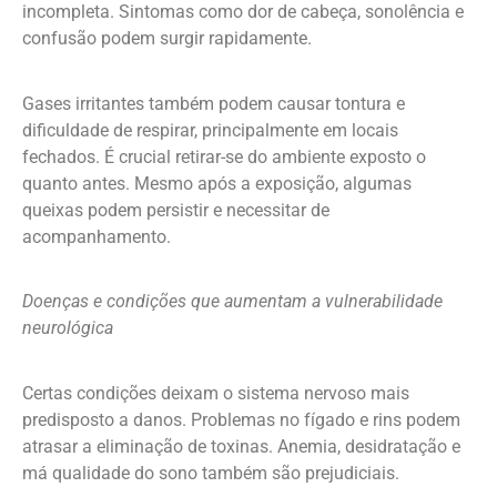
incompleta. Sintomas como dor de cabeça, sonolência e
confusão podem surgir rapidamente.
Gases irritantes também podem causar tontura e
dificuldade de respirar, principalmente em locais
fechados. É crucial retirar-se do ambiente exposto o
quanto antes. Mesmo após a exposição, algumas
queixas podem persistir e necessitar de
acompanhamento.
Doenças e condições que aumentam a vulnerabilidade
neurológica
Certas condições deixam o sistema nervoso mais
predisposto a danos. Problemas no fígado e rins podem
atrasar a eliminação de toxinas. Anemia, desidratação e
má qualidade do sono também são prejudiciais.