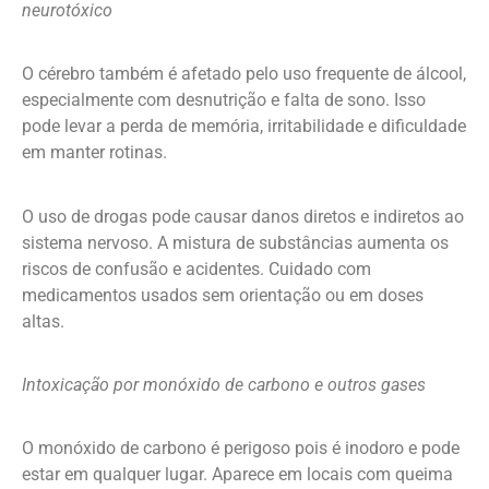
neurotóxico
O cérebro também é afetado pelo uso frequente de álcool,
especialmente com desnutrição e falta de sono. Isso
pode levar a perda de memória, irritabilidade e dificuldade
em manter rotinas.
O uso de drogas pode causar danos diretos e indiretos ao
sistema nervoso. A mistura de substâncias aumenta os
riscos de confusão e acidentes. Cuidado com
medicamentos usados sem orientação ou em doses
altas.
Intoxicação por monóxido de carbono e outros gases
O monóxido de carbono é perigoso pois é inodoro e pode
estar em qualquer lugar. Aparece em locais com queima