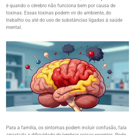
é quando o cérebro não funciona bem por causa de
toxinas. Essas toxinas podem vir do ambiente, do
trabalho ou até do uso de substâncias ligadas à saúde
mental.
Para a família, os sintomas podem incluir confusão, fala
arrastada e dificuldade de lembrar coisas recentes. Pode