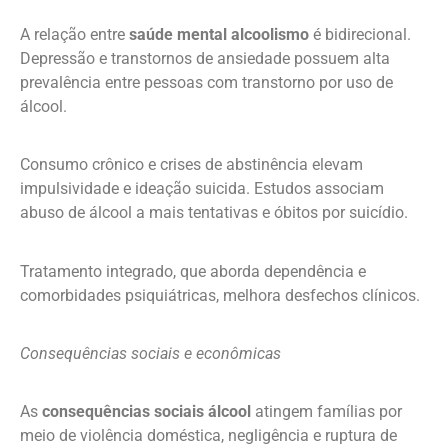
A relação entre
saúde mental alcoolismo
é bidirecional.
Depressão e transtornos de ansiedade possuem alta
prevalência entre pessoas com transtorno por uso de
álcool.
Consumo crônico e crises de abstinência elevam
impulsividade e ideação suicida. Estudos associam
abuso de álcool a mais tentativas e óbitos por suicídio.
Tratamento integrado, que aborda dependência e
comorbidades psiquiátricas, melhora desfechos clínicos.
Consequências sociais e econômicas
As
consequências sociais álcool
atingem famílias por
meio de violência doméstica, negligência e ruptura de