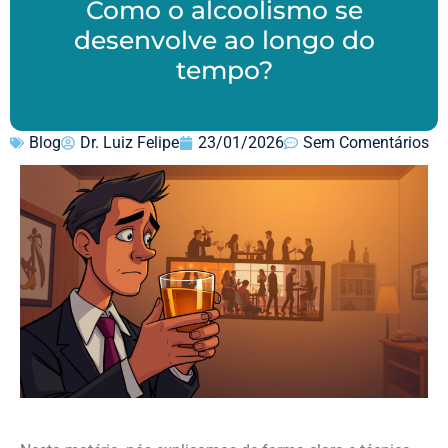
Como o alcoolismo se
desenvolve ao longo do
tempo?
Blog
Dr. Luiz Felipe
23/01/2026
Sem Comentários