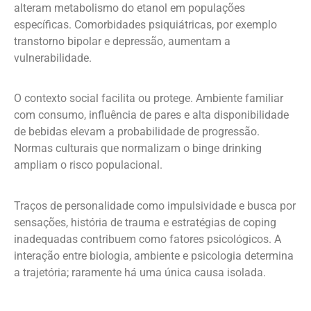
alteram metabolismo do etanol em populações
específicas. Comorbidades psiquiátricas, por exemplo
transtorno bipolar e depressão, aumentam a
vulnerabilidade.
O contexto social facilita ou protege. Ambiente familiar
com consumo, influência de pares e alta disponibilidade
de bebidas elevam a probabilidade de progressão.
Normas culturais que normalizam o binge drinking
ampliam o risco populacional.
Traços de personalidade como impulsividade e busca por
sensações, história de trauma e estratégias de coping
inadequadas contribuem como fatores psicológicos. A
interação entre biologia, ambiente e psicologia determina
a trajetória; raramente há uma única causa isolada.