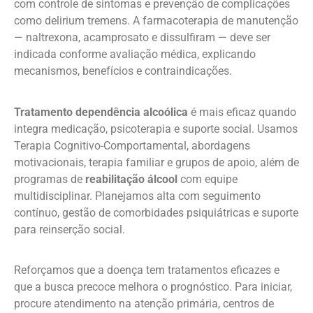
com controle de sintomas e prevenção de complicações
como delirium tremens. A farmacoterapia de manutenção
— naltrexona, acamprosato e dissulfiram — deve ser
indicada conforme avaliação médica, explicando
mecanismos, benefícios e contraindicações.
Tratamento dependência alcoólica
é mais eficaz quando
integra medicação, psicoterapia e suporte social. Usamos
Terapia Cognitivo-Comportamental, abordagens
motivacionais, terapia familiar e grupos de apoio, além de
programas de
reabilitação álcool
com equipe
multidisciplinar. Planejamos alta com seguimento
contínuo, gestão de comorbidades psiquiátricas e suporte
para reinserção social.
Reforçamos que a doença tem tratamentos eficazes e
que a busca precoce melhora o prognóstico. Para iniciar,
procure atendimento na atenção primária, centros de