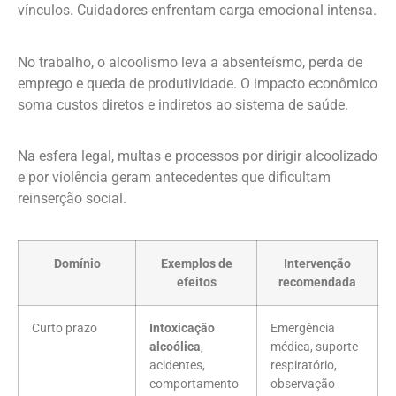
vínculos. Cuidadores enfrentam carga emocional intensa.
No trabalho, o alcoolismo leva a absenteísmo, perda de
emprego e queda de produtividade. O impacto econômico
soma custos diretos e indiretos ao sistema de saúde.
Na esfera legal, multas e processos por dirigir alcoolizado
e por violência geram antecedentes que dificultam
reinserção social.
Domínio
Exemplos de
Intervenção
efeitos
recomendada
Curto prazo
Intoxicação
Emergência
alcoólica
,
médica, suporte
acidentes,
respiratório,
comportamento
observação