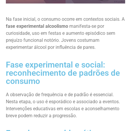
Na fase inicial, o consumo ocorre em contextos sociais. A
fase experimental alcoolismo
manifesta-se por
curiosidade, uso em festas e aumento episódico sem
prejuízo funcional notório. Jovens costumam
experimentar álcool por influência de pares.
Fase experimental e social:
reconhecimento de padrões de
consumo
A observação de frequência e de padrão é essencial.
Nesta etapa, o uso é esporádico e associado a eventos.
Intervenções educativas em escolas e aconselhamento
breve podem reduzir a progressão.