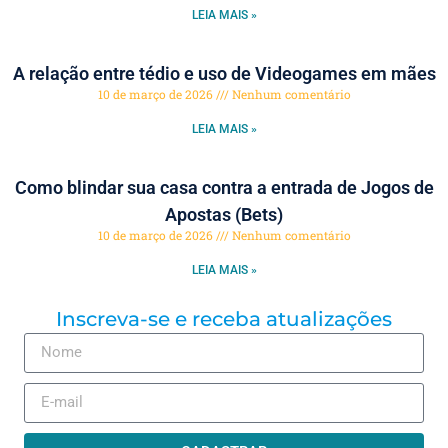
LEIA MAIS »
A relação entre tédio e uso de Videogames em mães
10 de março de 2026
Nenhum comentário
LEIA MAIS »
Como blindar sua casa contra a entrada de Jogos de
Apostas (Bets)
10 de março de 2026
Nenhum comentário
LEIA MAIS »
Inscreva-se e receba atualizações