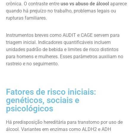
crônica. O contraste entre
uso vs abuso de álcool
aparece
quando há prejuízo no trabalho, problemas legais ou
rupturas familiares.
Instrumentos breves como AUDIT e CAGE servem para
triagem inicial. Indicadores quantificáveis incluem
unidades padrão de bebida e limites de risco distintos
para homens e mulheres. Esses parâmetros auxiliam no
rastreio e no seguimento.
Fatores de risco iniciais:
genéticos, sociais e
psicológicos
Há predisposição hereditária para transtorno por uso de
álcool. Variantes em enzimas como ALDH2 e ADH