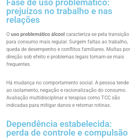
Fase de uso problemático:
prejuízos no trabalho e nas
relações
O
uso problemático álcool
caracteriza-se pela transição
para consumo mais regular. Surgem faltas ao trabalho,
queda de desempenho e conflitos familiares. Multas por
direção sob efeito e problemas legais tornam-se mais
frequentes.
Há mudança no comportamento social. A pessoa tende
ao isolamento, negação e racionalização do consumo.
Avaliação multidisciplinar e terapias como TCC são
indicadas para mitigar danos e retomar rotinas.
Dependência estabelecida:
perda de controle e compulsão