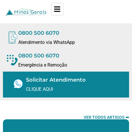
0800 500 6070
Atendimento via WhatsApp
0800 500 6070
Emergência e Remoção
Solicitar Atendimento
CLIQUE AQUI
VER TODOS ARTIGOS ➡