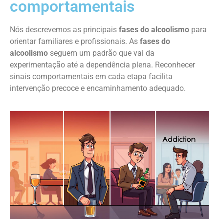
comportamentais
Nós descrevemos as principais
fases do alcoolismo
para
orientar familiares e profissionais. As
fases do
alcoolismo
seguem um padrão que vai da
experimentação até a dependência plena. Reconhecer
sinais comportamentais em cada etapa facilita
intervenção precoce e encaminhamento adequado.