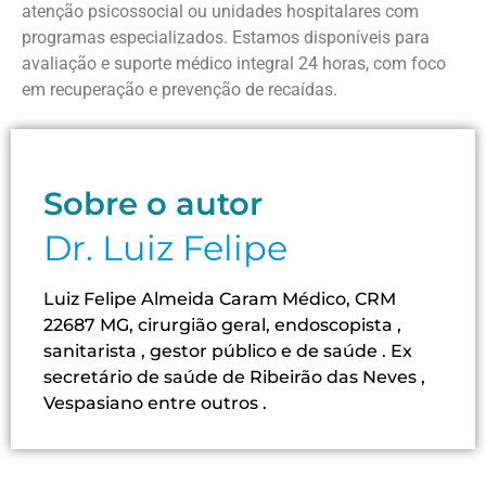
atenção psicossocial ou unidades hospitalares com
programas especializados. Estamos disponíveis para
avaliação e suporte médico integral 24 horas, com foco
em recuperação e prevenção de recaídas.
Sobre o autor
Dr. Luiz Felipe
Luiz Felipe Almeida Caram Médico, CRM
22687 MG, cirurgião geral, endoscopista ,
sanitarista , gestor público e de saúde . Ex
secretário de saúde de Ribeirão das Neves ,
Vespasiano entre outros .