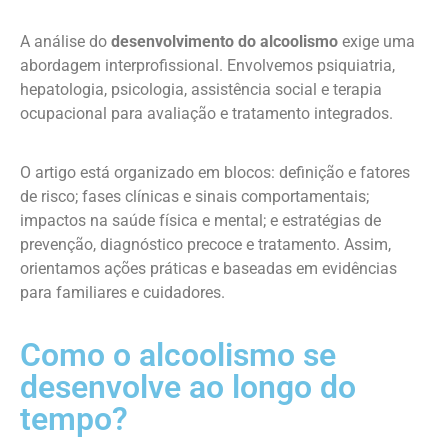
A análise do
desenvolvimento do alcoolismo
exige uma
abordagem interprofissional. Envolvemos psiquiatria,
hepatologia, psicologia, assistência social e terapia
ocupacional para avaliação e tratamento integrados.
O artigo está organizado em blocos: definição e fatores
de risco; fases clínicas e sinais comportamentais;
impactos na saúde física e mental; e estratégias de
prevenção, diagnóstico precoce e tratamento. Assim,
orientamos ações práticas e baseadas em evidências
para familiares e cuidadores.
Como o alcoolismo se
desenvolve ao longo do
tempo?