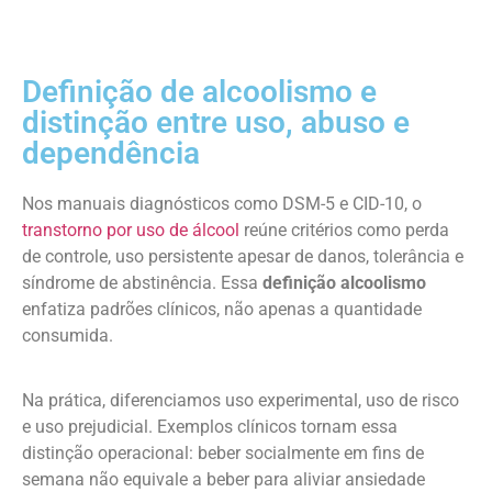
Definição de alcoolismo e
distinção entre uso, abuso e
dependência
Nos manuais diagnósticos como DSM-5 e CID-10, o
transtorno por uso de álcool
reúne critérios como perda
de controle, uso persistente apesar de danos, tolerância e
síndrome de abstinência. Essa
definição alcoolismo
enfatiza padrões clínicos, não apenas a quantidade
consumida.
Na prática, diferenciamos uso experimental, uso de risco
e uso prejudicial. Exemplos clínicos tornam essa
distinção operacional: beber socialmente em fins de
semana não equivale a beber para aliviar ansiedade