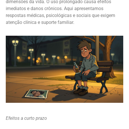
dimensões da vida. O uso prolongado causa efeitos
imediatos e danos crônicos. Aqui apresentamos
respostas médicas, psicológicas e sociais que exigem
atenção clínica e suporte familiar.
Efeitos a curto prazo