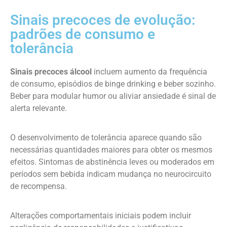
Sinais precoces de evolução:
padrões de consumo e
tolerância
Sinais precoces álcool
incluem aumento da frequência
de consumo, episódios de binge drinking e beber sozinho.
Beber para modular humor ou aliviar ansiedade é sinal de
alerta relevante.
O desenvolvimento de tolerância aparece quando são
necessárias quantidades maiores para obter os mesmos
efeitos. Sintomas de abstinência leves ou moderados em
períodos sem bebida indicam mudança no neurocircuito
de recompensa.
Alterações comportamentais iniciais podem incluir