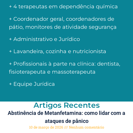
+ 4 terapeutas em dependência química
+ Coordenador geral, coordenadores de
pátio, monitores de atividade segurança
+ Administrativo e Jurídico
+ Lavandeira, cozinha e nutricionista
+ Profissionais à parte na clínica: dentista,
fisioterapeuta e massoterapeuta
+ Equipe Jurídica
Artigos Recentes
Abstinência de Metanfetamina: como lidar com a
ataques de pânico
10 de março de 2026
Nenhum comentário