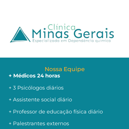
Nossa Equipe
+ Médicos 24 horas
+ 3 Psicólogos diários
+ Assistente social diário
+ Professor de educação física diário
+ Palestrantes externos