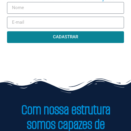
CADASTRAR
Com nossa estrutura
somos capazes de