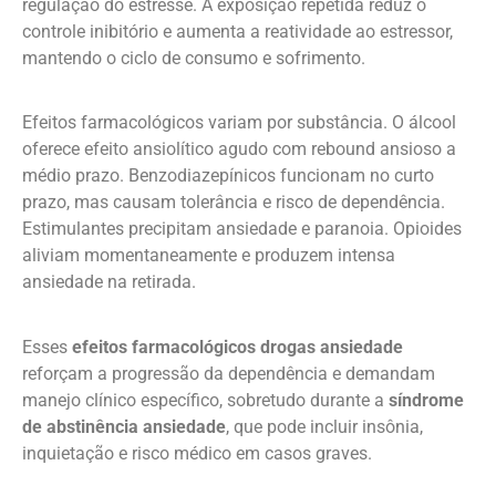
regulação do estresse. A exposição repetida reduz o
controle inibitório e aumenta a reatividade ao estressor,
mantendo o ciclo de consumo e sofrimento.
Efeitos farmacológicos variam por substância. O álcool
oferece efeito ansiolítico agudo com rebound ansioso a
médio prazo. Benzodiazepínicos funcionam no curto
prazo, mas causam tolerância e risco de dependência.
Estimulantes precipitam ansiedade e paranoia. Opioides
aliviam momentaneamente e produzem intensa
ansiedade na retirada.
Esses
efeitos farmacológicos drogas ansiedade
reforçam a progressão da dependência e demandam
manejo clínico específico, sobretudo durante a
síndrome
de abstinência ansiedade
, que pode incluir insônia,
inquietação e risco médico em casos graves.