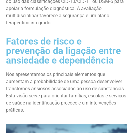
do uso das classificações CID-10/CID-11 ou DSM-5 para
apoiar a formulação diagnóstica. A avaliação
multidisciplinar favorece a segurança e um plano
terapêutico integrado.
Fatores de risco e
prevenção da ligação entre
ansiedade e dependência
Nós apresentamos os principais elementos que
aumentam a probabilidade de uma pessoa desenvolver
transtornos ansiosos associados ao uso de substâncias.
Esta visão serve para orientar famílias, escolas e serviços
de saúde na identificação precoce e em intervenções
práticas.