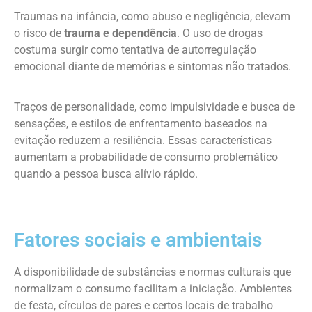
Traumas na infância, como abuso e negligência, elevam
o risco de
trauma e dependência
. O uso de drogas
costuma surgir como tentativa de autorregulação
emocional diante de memórias e sintomas não tratados.
Traços de personalidade, como impulsividade e busca de
sensações, e estilos de enfrentamento baseados na
evitação reduzem a resiliência. Essas características
aumentam a probabilidade de consumo problemático
quando a pessoa busca alívio rápido.
Fatores sociais e ambientais
A disponibilidade de substâncias e normas culturais que
normalizam o consumo facilitam a iniciação. Ambientes
de festa, círculos de pares e certos locais de trabalho