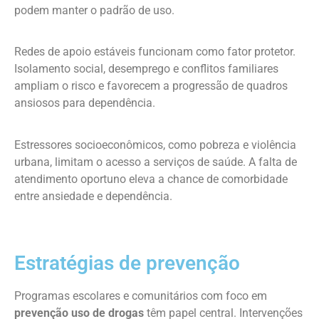
podem manter o padrão de uso.
Redes de apoio estáveis funcionam como fator protetor.
Isolamento social, desemprego e conflitos familiares
ampliam o risco e favorecem a progressão de quadros
ansiosos para dependência.
Estressores socioeconômicos, como pobreza e violência
urbana, limitam o acesso a serviços de saúde. A falta de
atendimento oportuno eleva a chance de comorbidade
entre ansiedade e dependência.
Estratégias de prevenção
Programas escolares e comunitários com foco em
prevenção uso de drogas
têm papel central. Intervenções