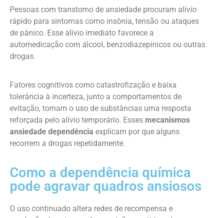
Pessoas com transtorno de ansiedade procuram alívio
rápido para sintomas como insônia, tensão ou ataques
de pânico. Esse alívio imediato favorece a
automedicação com álcool, benzodiazepínicos ou outras
drogas.
Fatores cognitivos como catastrofização e baixa
tolerância à incerteza, junto a comportamentos de
evitação, tornam o uso de substâncias uma resposta
reforçada pelo alívio temporário. Esses
mecanismos
ansiedade dependência
explicam por que alguns
recorrem a drogas repetidamente.
Como a dependência química
pode agravar quadros ansiosos
O uso continuado altera redes de recompensa e