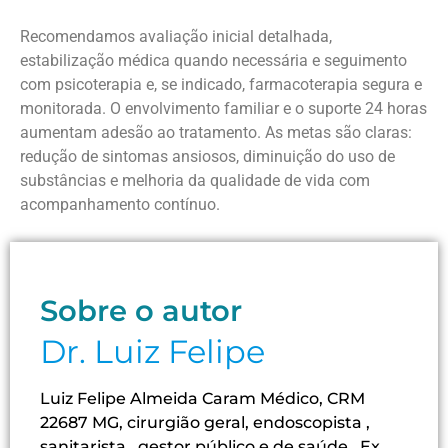
Recomendamos avaliação inicial detalhada,
estabilização médica quando necessária e seguimento
com psicoterapia e, se indicado, farmacoterapia segura e
monitorada. O envolvimento familiar e o suporte 24 horas
aumentam adesão ao tratamento. As metas são claras:
redução de sintomas ansiosos, diminuição do uso de
substâncias e melhoria da qualidade de vida com
acompanhamento contínuo.
Sobre o autor
Dr. Luiz Felipe
Luiz Felipe Almeida Caram Médico, CRM
22687 MG, cirurgião geral, endoscopista ,
sanitarista , gestor público e de saúde . Ex