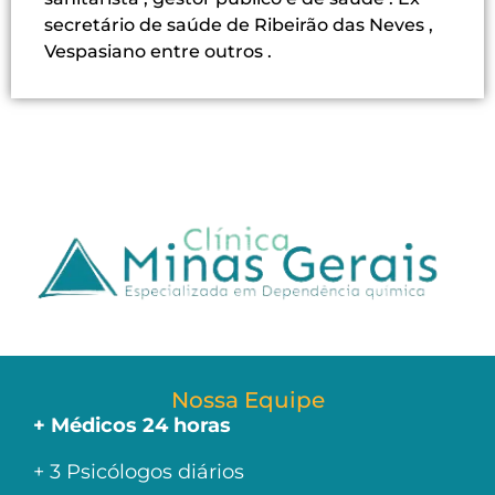
secretário de saúde de Ribeirão das Neves ,
Vespasiano entre outros .
Nossa Equipe
+ Médicos 24 horas
+ 3 Psicólogos diários