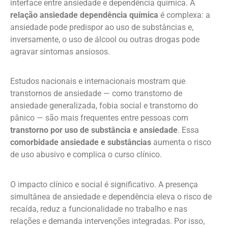
interface entre ansiedade e dependência química. A
relação ansiedade dependência química
é complexa: a
ansiedade pode predispor ao uso de substâncias e,
inversamente, o uso de álcool ou outras drogas pode
agravar sintomas ansiosos.
Estudos nacionais e internacionais mostram que
transtornos de ansiedade — como transtorno de
ansiedade generalizada, fobia social e transtorno do
pânico — são mais frequentes entre pessoas com
transtorno por uso de substância e ansiedade
. Essa
comorbidade ansiedade e substâncias
aumenta o risco
de uso abusivo e complica o curso clínico.
O impacto clínico e social é significativo. A presença
simultânea de ansiedade e dependência eleva o risco de
recaída, reduz a funcionalidade no trabalho e nas
relações e demanda intervenções integradas. Por isso,