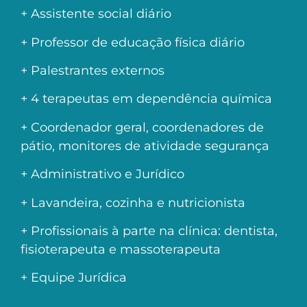
+ Assistente social diário
+ Professor de educação física diário
+ Palestrantes externos
+ 4 terapeutas em dependência química
+ Coordenador geral, coordenadores de
pátio, monitores de atividade segurança
+ Administrativo e Jurídico
+ Lavandeira, cozinha e nutricionista
+ Profissionais à parte na clínica: dentista,
fisioterapeuta e massoterapeuta
+ Equipe Jurídica