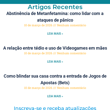
Artigos Recentes
Abstinência de Metanfetamina: como lidar com a
ataques de pânico
10 de março de 2026
Nenhum comentário
LEIA MAIS »
A relação entre tédio e uso de Videogames em mães
10 de março de 2026
Nenhum comentário
LEIA MAIS »
Como blindar sua casa contra a entrada de Jogos de
Apostas (Bets)
10 de março de 2026
Nenhum comentário
LEIA MAIS »
Inscreva-se e receba atualizações