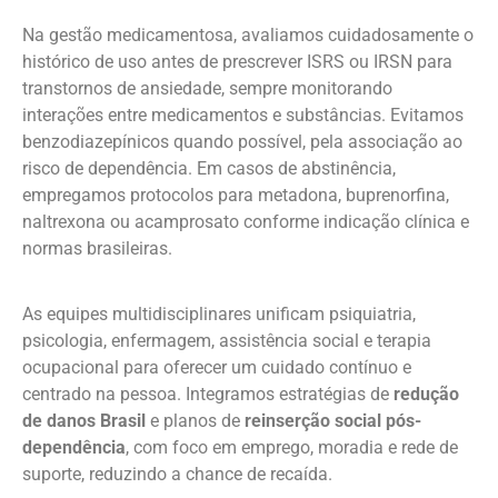
Na gestão medicamentosa, avaliamos cuidadosamente o
histórico de uso antes de prescrever ISRS ou IRSN para
transtornos de ansiedade, sempre monitorando
interações entre medicamentos e substâncias. Evitamos
benzodiazepínicos quando possível, pela associação ao
risco de dependência. Em casos de abstinência,
empregamos protocolos para metadona, buprenorfina,
naltrexona ou acamprosato conforme indicação clínica e
normas brasileiras.
As equipes multidisciplinares unificam psiquiatria,
psicologia, enfermagem, assistência social e terapia
ocupacional para oferecer um cuidado contínuo e
centrado na pessoa. Integramos estratégias de
redução
de danos Brasil
e planos de
reinserção social pós-
dependência
, com foco em emprego, moradia e rede de
suporte, reduzindo a chance de recaída.