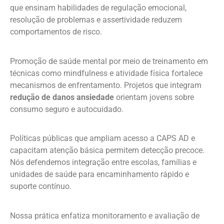
que ensinam habilidades de regulação emocional,
resolução de problemas e assertividade reduzem
comportamentos de risco.
Promoção de saúde mental por meio de treinamento em
técnicas como mindfulness e atividade física fortalece
mecanismos de enfrentamento. Projetos que integram
redução de danos ansiedade
orientam jovens sobre
consumo seguro e autocuidado.
Políticas públicas que ampliam acesso a CAPS AD e
capacitam atenção básica permitem detecção precoce.
Nós defendemos integração entre escolas, famílias e
unidades de saúde para encaminhamento rápido e
suporte contínuo.
Nossa prática enfatiza monitoramento e avaliação de