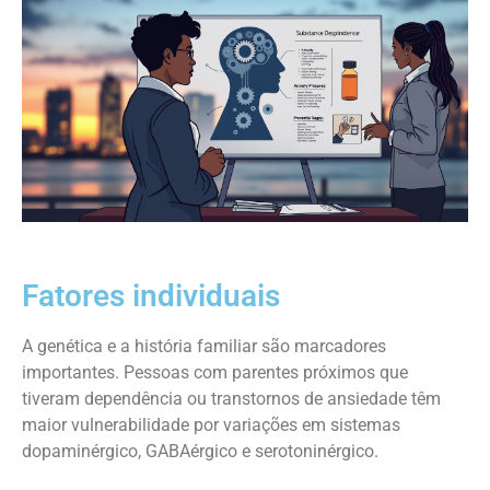
Fatores individuais
A genética e a história familiar são marcadores
importantes. Pessoas com parentes próximos que
tiveram dependência ou transtornos de ansiedade têm
maior vulnerabilidade por variações em sistemas
dopaminérgico, GABAérgico e serotoninérgico.