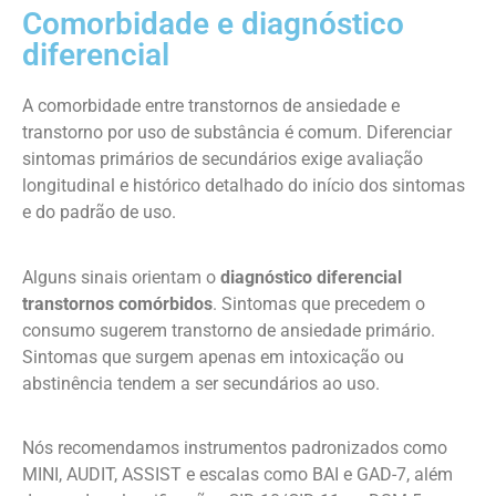
Comorbidade e diagnóstico
diferencial
A comorbidade entre transtornos de ansiedade e
transtorno por uso de substância é comum. Diferenciar
sintomas primários de secundários exige avaliação
longitudinal e histórico detalhado do início dos sintomas
e do padrão de uso.
Alguns sinais orientam o
diagnóstico diferencial
transtornos comórbidos
. Sintomas que precedem o
consumo sugerem transtorno de ansiedade primário.
Sintomas que surgem apenas em intoxicação ou
abstinência tendem a ser secundários ao uso.
Nós recomendamos instrumentos padronizados como
MINI, AUDIT, ASSIST e escalas como BAI e GAD-7, além