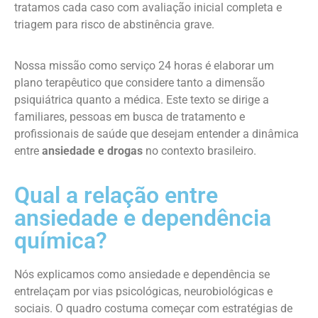
tratamos cada caso com avaliação inicial completa e
triagem para risco de abstinência grave.
Nossa missão como serviço 24 horas é elaborar um
plano terapêutico que considere tanto a dimensão
psiquiátrica quanto a médica. Este texto se dirige a
familiares, pessoas em busca de tratamento e
profissionais de saúde que desejam entender a dinâmica
entre
ansiedade e drogas
no contexto brasileiro.
Qual a relação entre
ansiedade e dependência
química?
Nós explicamos como ansiedade e dependência se
entrelaçam por vias psicológicas, neurobiológicas e
sociais. O quadro costuma começar com estratégias de