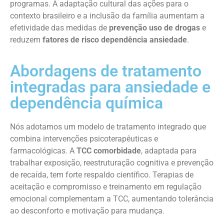
programas. A adaptação cultural das ações para o
contexto brasileiro e a inclusão da família aumentam a
efetividade das medidas de
prevenção uso de drogas
e
reduzem
fatores de risco dependência ansiedade
.
Abordagens de tratamento
integradas para ansiedade e
dependência química
Nós adotamos um modelo de tratamento integrado que
combina intervenções psicoterapêuticas e
farmacológicas. A
TCC comorbidade
, adaptada para
trabalhar exposição, reestruturação cognitiva e prevenção
de recaída, tem forte respaldo científico. Terapias de
aceitação e compromisso e treinamento em regulação
emocional complementam a TCC, aumentando tolerância
ao desconforto e motivação para mudança.