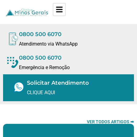
0800 500 6070
Atendimento via WhatsApp
0800 500 6070
Emergência e Remoção
Solicitar Atendimento
CLIQUE AQUI
VER TODOS ARTIGOS ➡