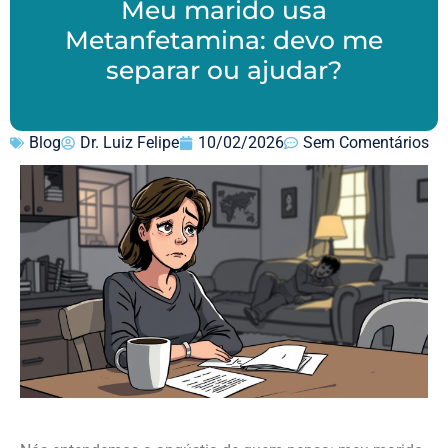
Meu marido usa
Metanfetamina: devo me
separar ou ajudar?
Blog
Dr. Luiz Felipe
10/02/2026
Sem Comentários