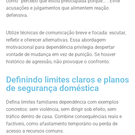
como “percebo que estou preocupada porque…”. Evite
acusações e julgamentos que alimentem reação
defensiva.
Utilize técnicas de comunicação breve e focada: escutar,
refletir e oferecer alternativas. Essa abordagem
motivacional para dependência privilegia despertar
vontade de mudança em vez de punição. Se houver
histórico de agressão, não provoque o confronto.
Definindo limites claros e planos
de segurança doméstica
Defina limites familiares dependência com exemplos
concretos: sem violência, sem dirigir sob efeito, sem
tráfico dentro de casa. Combine consequências reais e
factíveis, como afastamento temporário ou perda de
acesso a recursos comuns.