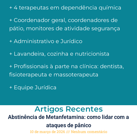
+ 4 terapeutas em dependência química
+ Coordenador geral, coordenadores de
pátio, monitores de atividade segurança
+ Administrativo e Jurídico
+ Lavandeira, cozinha e nutricionista
+ Profissionais à parte na clínica: dentista,
fisioterapeuta e massoterapeuta
+ Equipe Jurídica
Artigos Recentes
Abstinência de Metanfetamina: como lidar com a
ataques de pânico
10 de março de 2026
Nenhum comentário