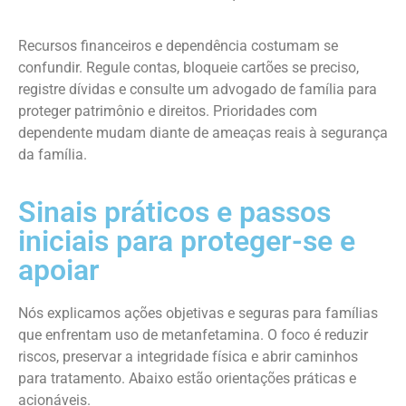
Recursos financeiros e dependência costumam se
confundir. Regule contas, bloqueie cartões se preciso,
registre dívidas e consulte um advogado de família para
proteger patrimônio e direitos. Prioridades com
dependente mudam diante de ameaças reais à segurança
da família.
Sinais práticos e passos
iniciais para proteger-se e
apoiar
Nós explicamos ações objetivas e seguras para famílias
que enfrentam uso de metanfetamina. O foco é reduzir
riscos, preservar a integridade física e abrir caminhos
para tratamento. Abaixo estão orientações práticas e
acionáveis.