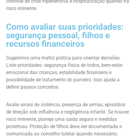
controle de crise hipertensiva e hospitalização quando há
risco iminente.
Como avaliar suas prioridades:
segurança pessoal, filhos e
recursos financeiros
Sugerimos uma matriz prática para orientar decisões.
Liste prioridades: segurança física de todos, bem-estar
emocional das crianças, estabilidade financeira e
possibilidade de tratamento do parceiro. Isso ajuda a
definir passos concretos.
Avalie sinais de violência, presença de armas, episódios
de direção sob influência e negligência infantil. Se houver
risco iminente, planeje uma saída segura e medidas
protetivas. Proteção de filhos deve ser documentada e
comunicada ao conselho tutelar quando necessário.