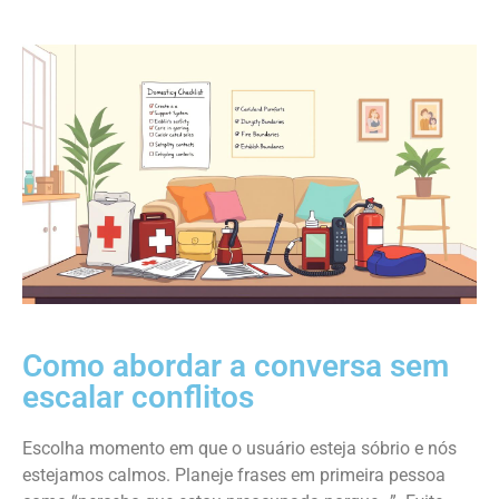
Como abordar a conversa sem
escalar conflitos
Escolha momento em que o usuário esteja sóbrio e nós
estejamos calmos. Planeje frases em primeira pessoa