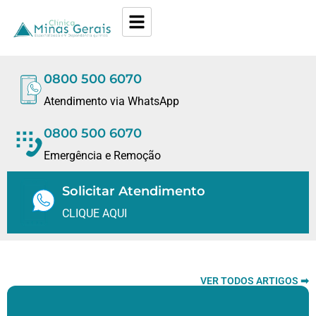
0800 500 6070
Atendimento via WhatsApp
0800 500 6070
Emergência e Remoção
Solicitar Atendimento
CLIQUE AQUI
VER TODOS ARTIGOS ➡