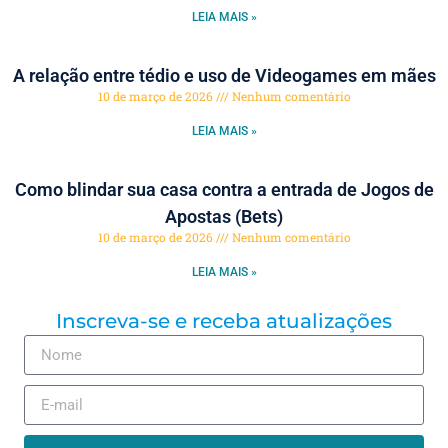
LEIA MAIS »
A relação entre tédio e uso de Videogames em mães
10 de março de 2026
Nenhum comentário
LEIA MAIS »
Como blindar sua casa contra a entrada de Jogos de
Apostas (Bets)
10 de março de 2026
Nenhum comentário
LEIA MAIS »
Inscreva-se e receba atualizações