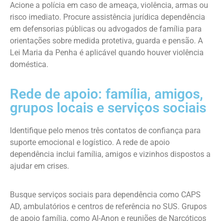
Acione a polícia em caso de ameaça, violência, armas ou
risco imediato. Procure assistência jurídica dependência
em defensorias públicas ou advogados de família para
orientações sobre medida protetiva, guarda e pensão. A
Lei Maria da Penha é aplicável quando houver violência
doméstica.
Rede de apoio: família, amigos,
grupos locais e serviços sociais
Identifique pelo menos três contatos de confiança para
suporte emocional e logístico. A rede de apoio
dependência inclui família, amigos e vizinhos dispostos a
ajudar em crises.
Busque serviços sociais para dependência como CAPS
AD, ambulatórios e centros de referência no SUS. Grupos
de apoio família, como Al-Anon e reuniões de Narcóticos