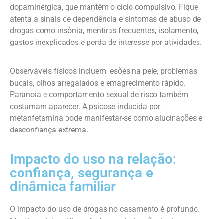
dopaminérgica, que mantêm o ciclo compulsivo. Fique
atenta a sinais de dependência e sintomas de abuso de
drogas como insônia, mentiras frequentes, isolamento,
gastos inexplicados e perda de interesse por atividades.
Observáveis físicos incluem lesões na pele, problemas
bucais, olhos arregalados e emagrecimento rápido.
Paranoia e comportamento sexual de risco também
costumam aparecer. A psicose inducida por
metanfetamina pode manifestar-se como alucinações e
desconfiança extrema.
Impacto do uso na relação:
confiança, segurança e
dinâmica familiar
O impacto do uso de drogas no casamento é profundo.