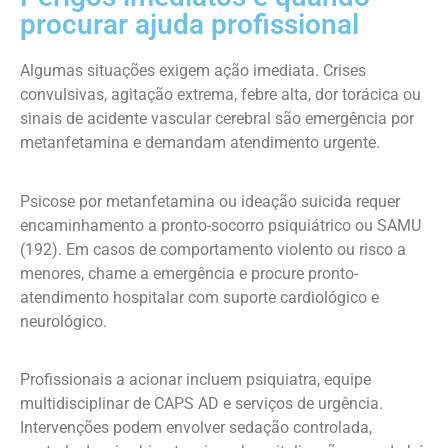
procurar ajuda profissional
Algumas situações exigem ação imediata. Crises
convulsivas, agitação extrema, febre alta, dor torácica ou
sinais de acidente vascular cerebral são emergência por
metanfetamina e demandam atendimento urgente.
Psicose por metanfetamina ou ideação suicida requer
encaminhamento a pronto-socorro psiquiátrico ou SAMU
(192). Em casos de comportamento violento ou risco a
menores, chame a emergência e procure pronto-
atendimento hospitalar com suporte cardiológico e
neurológico.
Profissionais a acionar incluem psiquiatra, equipe
multidisciplinar de CAPS AD e serviços de urgência.
Intervenções podem envolver sedação controlada,