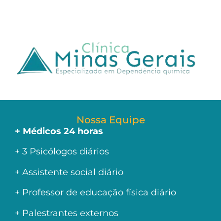
Nossa Equipe
+ Médicos 24 horas
+ 3 Psicólogos diários
+ Assistente social diário
+ Professor de educação física diário
+ Palestrantes externos