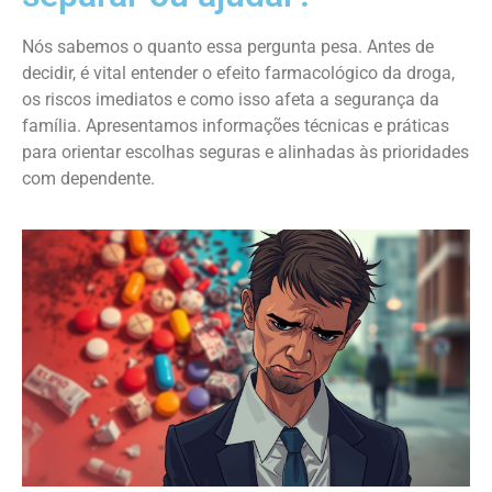
Nós sabemos o quanto essa pergunta pesa. Antes de
decidir, é vital entender o efeito farmacológico da droga,
os riscos imediatos e como isso afeta a segurança da
família. Apresentamos informações técnicas e práticas
para orientar escolhas seguras e alinhadas às prioridades
com dependente.