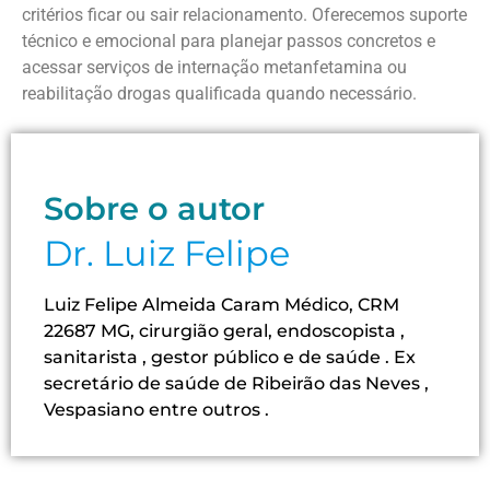
critérios ficar ou sair relacionamento. Oferecemos suporte
técnico e emocional para planejar passos concretos e
acessar serviços de internação metanfetamina ou
reabilitação drogas qualificada quando necessário.
Sobre o autor
Dr. Luiz Felipe
Luiz Felipe Almeida Caram Médico, CRM
22687 MG, cirurgião geral, endoscopista ,
sanitarista , gestor público e de saúde . Ex
secretário de saúde de Ribeirão das Neves ,
Vespasiano entre outros .