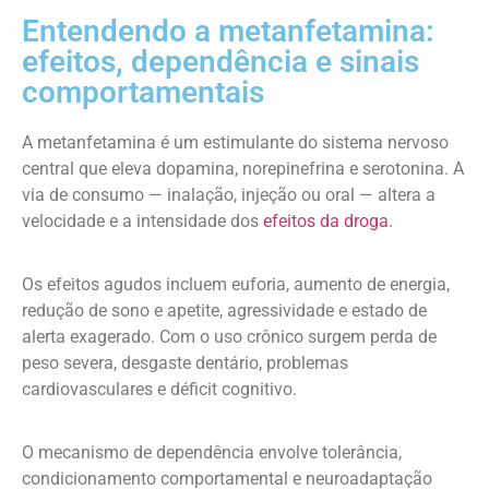
Entendendo a metanfetamina:
efeitos, dependência e sinais
comportamentais
A metanfetamina é um estimulante do sistema nervoso
central que eleva dopamina, norepinefrina e serotonina. A
via de consumo — inalação, injeção ou oral — altera a
velocidade e a intensidade dos
efeitos da droga
.
Os efeitos agudos incluem euforia, aumento de energia,
redução de sono e apetite, agressividade e estado de
alerta exagerado. Com o uso crônico surgem perda de
peso severa, desgaste dentário, problemas
cardiovasculares e déficit cognitivo.
O mecanismo de dependência envolve tolerância,
condicionamento comportamental e neuroadaptação