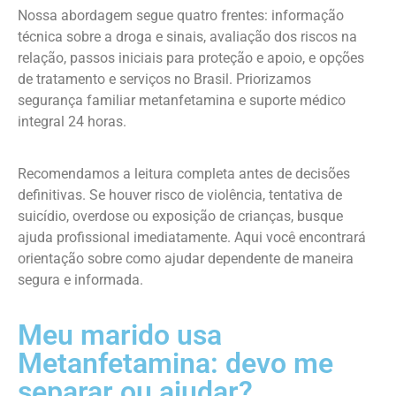
Nossa abordagem segue quatro frentes: informação
técnica sobre a droga e sinais, avaliação dos riscos na
relação, passos iniciais para proteção e apoio, e opções
de tratamento e serviços no Brasil. Priorizamos
segurança familiar metanfetamina e suporte médico
integral 24 horas.
Recomendamos a leitura completa antes de decisões
definitivas. Se houver risco de violência, tentativa de
suicídio, overdose ou exposição de crianças, busque
ajuda profissional imediatamente. Aqui você encontrará
orientação sobre como ajudar dependente de maneira
segura e informada.
Meu marido usa
Metanfetamina: devo me
separar ou ajudar?