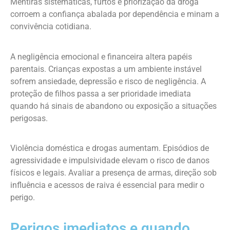
Mentiras sistemáticas, furtos e priorização da droga
corroem a confiança abalada por dependência e minam a
convivência cotidiana.
A negligência emocional e financeira altera papéis
parentais. Crianças expostas a um ambiente instável
sofrem ansiedade, depressão e risco de negligência. A
proteção de filhos passa a ser prioridade imediata
quando há sinais de abandono ou exposição a situações
perigosas.
Violência doméstica e drogas aumentam. Episódios de
agressividade e impulsividade elevam o risco de danos
físicos e legais. Avaliar a presença de armas, direção sob
influência e acessos de raiva é essencial para medir o
perigo.
Perigos imediatos e quando