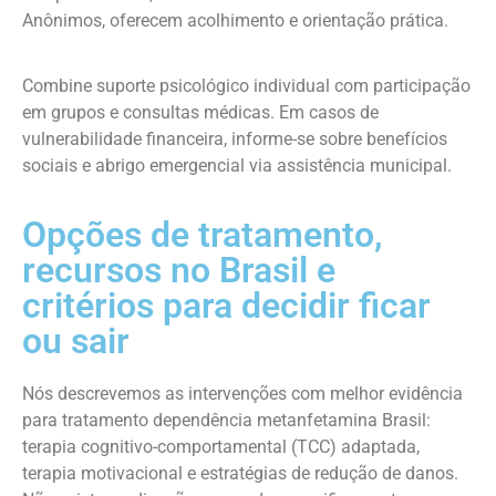
Anônimos, oferecem acolhimento e orientação prática.
Combine suporte psicológico individual com participação
em grupos e consultas médicas. Em casos de
vulnerabilidade financeira, informe-se sobre benefícios
sociais e abrigo emergencial via assistência municipal.
Opções de tratamento,
recursos no Brasil e
critérios para decidir ficar
ou sair
Nós descrevemos as intervenções com melhor evidência
para tratamento dependência metanfetamina Brasil:
terapia cognitivo-comportamental (TCC) adaptada,
terapia motivacional e estratégias de redução de danos.