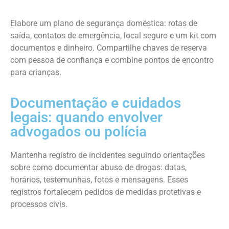
Elabore um plano de segurança doméstica: rotas de
saída, contatos de emergência, local seguro e um kit com
documentos e dinheiro. Compartilhe chaves de reserva
com pessoa de confiança e combine pontos de encontro
para crianças.
Documentação e cuidados
legais: quando envolver
advogados ou polícia
Mantenha registro de incidentes seguindo orientações
sobre como documentar abuso de drogas: datas,
horários, testemunhas, fotos e mensagens. Esses
registros fortalecem pedidos de medidas protetivas e
processos civis.