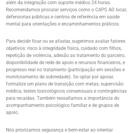
além da integração com suporte médico 24 horas.
Recomendamos procurar serviços como o CAPS AD local,
defensorias públicas e centros de referência em saúde
mental para orientações e encaminhamentos práticos.
Para decidir ficar ou se afastar, sugerimos avaliar fatores
objetivos: risco à integridade física, cuidado com filhos,
repetição de violência, adesão ao tratamento do parceiro,
disponibilidade de rede de apoio e recursos financeiros, e
progresso real no tratamento (participação em sessões e
monitoramento de sobriedade). Se optar por apoiar,
formalize um plano de transição com metas, supervisão
médica, testes toxicológicos consensuais e contingências
para recaídas. Também ressaltamos a importância do
acompanhamento psicológico familiar e de grupos de
apoio.
Nós priorizamos segurança e bem-estar ao orientar