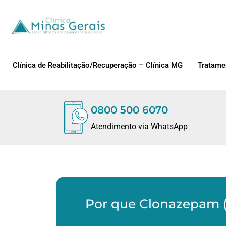
Clínica de Reabilitação/Recuperação – Clínica MG
Tratame
0800 500 6070
Atendimento via WhatsApp
Por que Clonazepam (R