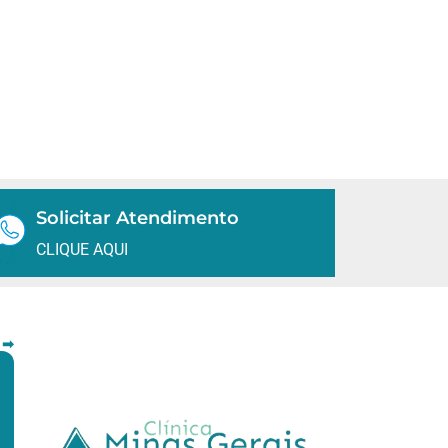
Solicitar Atendimento
CLIQUE AQUI
 ➡