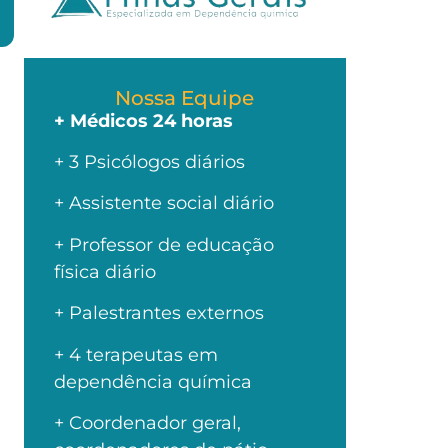
Nossa Equipe
+ Médicos 24 horas
+ 3 Psicólogos diários
+ Assistente social diário
+ Professor de educação
física diário
+ Palestrantes externos
+ 4 terapeutas em
dependência química
+ Coordenador geral,