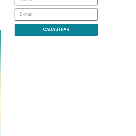
CADASTRAR