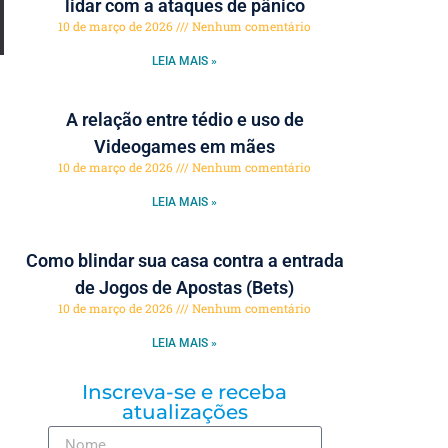
lidar com a ataques de pânico
10 de março de 2026
Nenhum comentário
LEIA MAIS »
A relação entre tédio e uso de
Videogames em mães
10 de março de 2026
Nenhum comentário
LEIA MAIS »
Como blindar sua casa contra a entrada
de Jogos de Apostas (Bets)
10 de março de 2026
Nenhum comentário
LEIA MAIS »
Inscreva-se e receba
atualizações