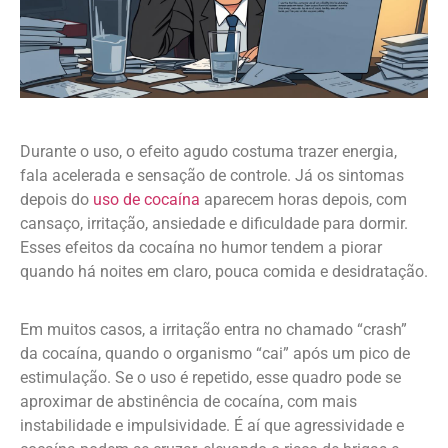
Durante o uso, o efeito agudo costuma trazer energia,
fala acelerada e sensação de controle. Já os sintomas
depois do
uso de cocaína
aparecem horas depois, com
cansaço, irritação, ansiedade e dificuldade para dormir.
Esses efeitos da cocaína no humor tendem a piorar
quando há noites em claro, pouca comida e desidratação.
Em muitos casos, a irritação entra no chamado “crash”
da cocaína, quando o organismo “cai” após um pico de
estimulação. Se o uso é repetido, esse quadro pode se
aproximar de abstinência de cocaína, com mais
instabilidade e impulsividade. É aí que agressividade e