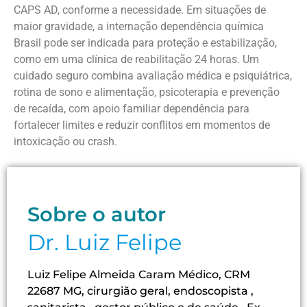
CAPS AD, conforme a necessidade. Em situações de
maior gravidade, a internação dependência química
Brasil pode ser indicada para proteção e estabilização,
como em uma clínica de reabilitação 24 horas. Um
cuidado seguro combina avaliação médica e psiquiátrica,
rotina de sono e alimentação, psicoterapia e prevenção
de recaída, com apoio familiar dependência para
fortalecer limites e reduzir conflitos em momentos de
intoxicação ou crash.
Sobre o autor
Dr. Luiz Felipe
Luiz Felipe Almeida Caram Médico, CRM
22687 MG, cirurgião geral, endoscopista ,