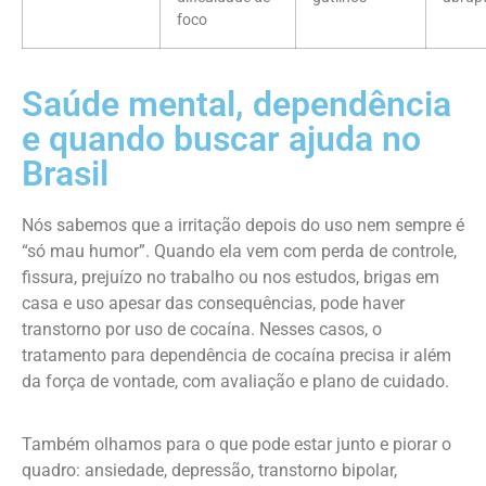
foco
Saúde mental, dependência
e quando buscar ajuda no
Brasil
Nós sabemos que a irritação depois do uso nem sempre é
“só mau humor”. Quando ela vem com perda de controle,
fissura, prejuízo no trabalho ou nos estudos, brigas em
casa e uso apesar das consequências, pode haver
transtorno por uso de cocaína. Nesses casos, o
tratamento para dependência de cocaína precisa ir além
da força de vontade, com avaliação e plano de cuidado.
Também olhamos para o que pode estar junto e piorar o
quadro: ansiedade, depressão, transtorno bipolar,