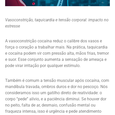
Vasoconstrição, taquicardia e tensão corporal: impacto no
estresse
A vasoconstrição cocaína reduz o calibre dos vasos e
força o coração a trabalhar mais. Na prática, taquicardia
e cocaína podem vir com pressão alta, mãos frias, tremor
e suor. Esse conjunto aumenta a sensação de ameaça e
pode virar irritação por qualquer estímulo.
Também é comum a tensão muscular após cocaína, com
mandíbula travada, ombros duros e dor no pescoço. Nós
consideramos isso um gatilho direto de reatividade: o
corpo “pede” alívio, e a paciência diminui. Se houver dor
no peito, falta de ar, desmaio, confusão mental ou
fraqueza intensa, isso é urgência e pede atendimento