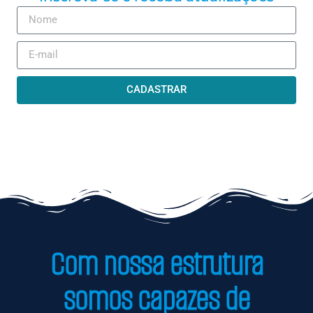
CADASTRAR
Com nossa estrutura
somos capazes de