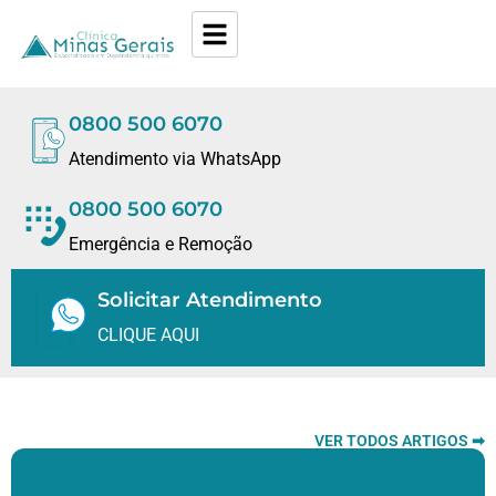
0800 500 6070
Atendimento via WhatsApp
0800 500 6070
Emergência e Remoção
Solicitar Atendimento
CLIQUE AQUI
VER TODOS ARTIGOS ➡