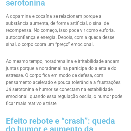
serotonina
A dopamina e cocaína se relacionam porque a
substância aumenta, de forma artificial, o sinal de
recompensa. No começo, isso pode vir como euforia,
autoconfiança e energia. Depois, com a queda desse
sinal, o corpo cobra um “preço” emocional.
Ao mesmo tempo, noradrenalina e irritabilidade andam
juntas porque a noradrenalina participa do alerta e do
estresse. O corpo fica em modo de defesa, com
pensamento acelerado e pouca tolerância a frustrações.
Já serotonina e humor se conectam na estabilidade
emocional: quando essa regulação oscila, o humor pode
ficar mais reativo e triste.
Efeito rebote e “crash”: queda
do humor e aumento da