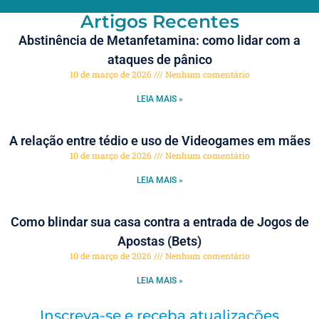
Artigos Recentes
Abstinência de Metanfetamina: como lidar com a
ataques de pânico
10 de março de 2026
Nenhum comentário
LEIA MAIS »
A relação entre tédio e uso de Videogames em mães
10 de março de 2026
Nenhum comentário
LEIA MAIS »
Como blindar sua casa contra a entrada de Jogos de
Apostas (Bets)
10 de março de 2026
Nenhum comentário
LEIA MAIS »
Inscreva-se e receba atualizações