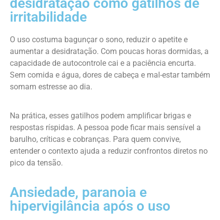
desidratação como gatilhos de
irritabilidade
O uso costuma bagunçar o sono, reduzir o apetite e
aumentar a desidratação. Com poucas horas dormidas, a
capacidade de autocontrole cai e a paciência encurta.
Sem comida e água, dores de cabeça e mal-estar também
somam estresse ao dia.
Na prática, esses gatilhos podem amplificar brigas e
respostas ríspidas. A pessoa pode ficar mais sensível a
barulho, críticas e cobranças. Para quem convive,
entender o contexto ajuda a reduzir confrontos diretos no
pico da tensão.
Ansiedade, paranoia e
hipervigilância após o uso