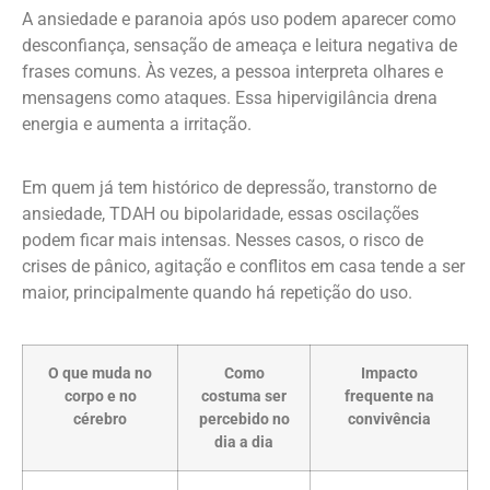
A ansiedade e paranoia após uso podem aparecer como
desconfiança, sensação de ameaça e leitura negativa de
frases comuns. Às vezes, a pessoa interpreta olhares e
mensagens como ataques. Essa hipervigilância drena
energia e aumenta a irritação.
Em quem já tem histórico de depressão, transtorno de
ansiedade, TDAH ou bipolaridade, essas oscilações
podem ficar mais intensas. Nesses casos, o risco de
crises de pânico, agitação e conflitos em casa tende a ser
maior, principalmente quando há repetição do uso.
O que muda no
Como
Impacto
corpo e no
costuma ser
frequente na
cérebro
percebido no
convivência
dia a dia