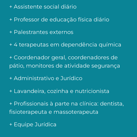
+ Assistente social diário
+ Professor de educação física diário
+ Palestrantes externos
+ 4 terapeutas em dependência química
+ Coordenador geral, coordenadores de
pátio, monitores de atividade segurança
+ Administrativo e Jurídico
+ Lavandeira, cozinha e nutricionista
+ Profissionais à parte na clínica: dentista,
fisioterapeuta e massoterapeuta
+ Equipe Jurídica