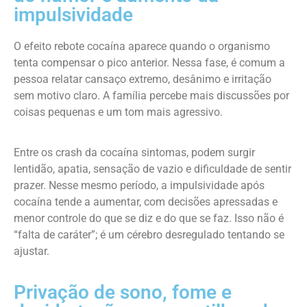
impulsividade
O efeito rebote cocaína aparece quando o organismo
tenta compensar o pico anterior. Nessa fase, é comum a
pessoa relatar cansaço extremo, desânimo e irritação
sem motivo claro. A família percebe mais discussões por
coisas pequenas e um tom mais agressivo.
Entre os crash da cocaína sintomas, podem surgir
lentidão, apatia, sensação de vazio e dificuldade de sentir
prazer. Nesse mesmo período, a impulsividade após
cocaína tende a aumentar, com decisões apressadas e
menor controle do que se diz e do que se faz. Isso não é
“falta de caráter”; é um cérebro desregulado tentando se
ajustar.
Privação de sono, fome e