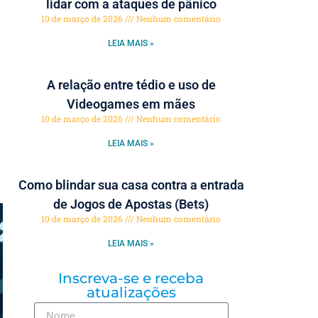
lidar com a ataques de pânico
10 de março de 2026
Nenhum comentário
LEIA MAIS »
A relação entre tédio e uso de
Videogames em mães
10 de março de 2026
Nenhum comentário
LEIA MAIS »
Como blindar sua casa contra a entrada
de Jogos de Apostas (Bets)
10 de março de 2026
Nenhum comentário
LEIA MAIS »
Inscreva-se e receba
atualizações