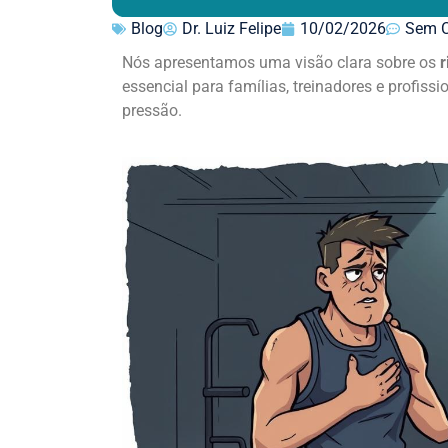
Blog
Dr. Luiz Felipe
10/02/2026
Sem C
Nós apresentamos uma visão clara sobre os
r
essencial para famílias, treinadores e profis
pressão.