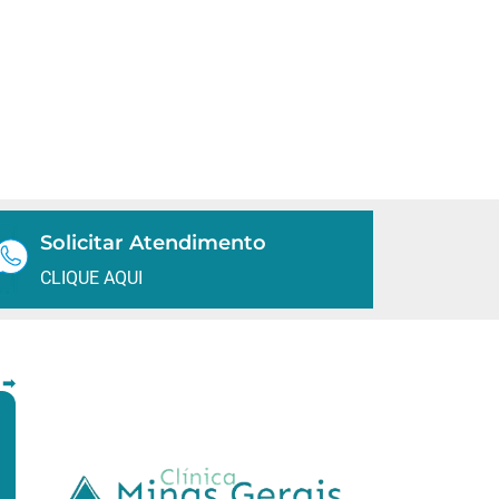
Solicitar Atendimento
CLIQUE AQUI
 ➡