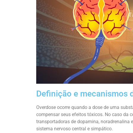
Definição e mecanismos 
Overdose ocorre quando a dose de uma substâ
compensar seus efeitos tóxicos. No caso da c
transportadoras de dopamina, noradrenalina 
sistema nervoso central e simpático.