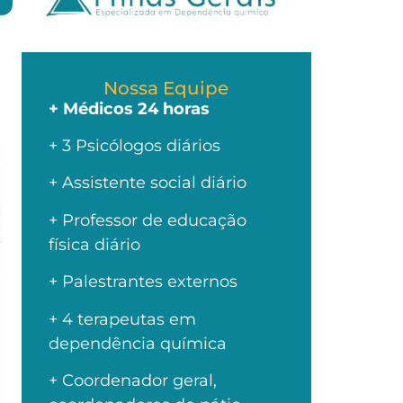
Nossa Equipe
+ Médicos 24 horas
+ 3 Psicólogos diários
+ Assistente social diário
+ Professor de educação
física diário
+ Palestrantes externos
+ 4 terapeutas em
dependência química
+ Coordenador geral,