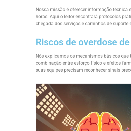
Nossa missão é oferecer informação técnica e
horas. Aqui o leitor encontrará protocolos prá
chegada dos serviços e caminhos de suporte 
Riscos de overdose de 
Nós explicamos os mecanismos básicos que to
combinação entre esforço físico e efeitos far
suas equipes precisam reconhecer sinais prec