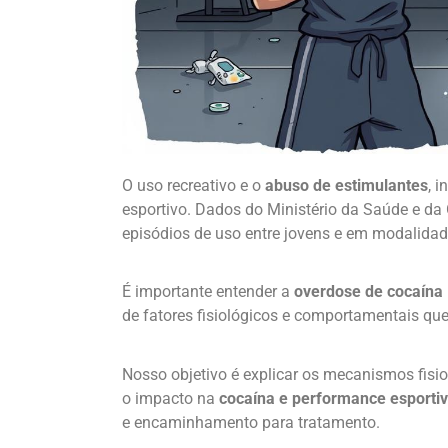
O uso recreativo e o
abuso de estimulantes
, 
esportivo. Dados do Ministério da Saúde e 
episódios de uso entre jovens e em modalidad
É importante entender a
overdose de cocaína
de fatores fisiológicos e comportamentais qu
Nosso objetivo é explicar os mecanismos fisio
o impacto na
cocaína e performance esporti
e encaminhamento para tratamento.