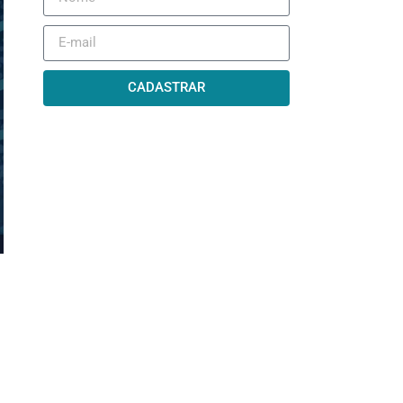
CADASTRAR