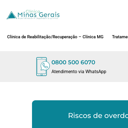
Clínica de Reabilitação/Recuperação – Clínica MG
Tratame
0800 500 6070
Atendimento via WhatsApp
Riscos de overdo