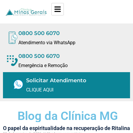
0800 500 6070
Atendimento via WhatsApp
0800 500 6070
Emergência e Remoção
Solicitar Atendimento
CLIQUE AQUI
Blog da Clínica MG
O papel da espiritualidade na recuperação de Ritalina