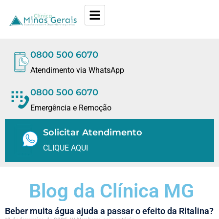
0800 500 6070
Atendimento via WhatsApp
0800 500 6070
Emergência e Remoção
Solicitar Atendimento
CLIQUE AQUI
Blog da Clínica MG
Beber muita água ajuda a passar o efeito da Ritalina?