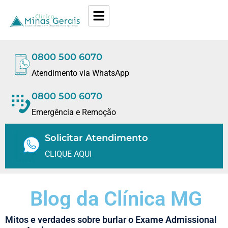
0800 500 6070
Atendimento via WhatsApp
0800 500 6070
Emergência e Remoção
Solicitar Atendimento
CLIQUE AQUI
Blog da Clínica MG
Mitos e verdades sobre burlar o Exame Admissional