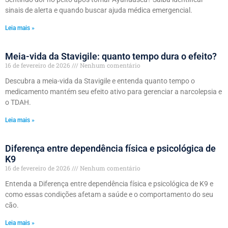
sinais de alerta e quando buscar ajuda médica emergencial.
Leia mais »
Meia-vida da Stavigile: quanto tempo dura o efeito?
16 de fevereiro de 2026
Nenhum comentário
Descubra a meia-vida da Stavigile e entenda quanto tempo o
medicamento mantém seu efeito ativo para gerenciar a narcolepsia e
o TDAH.
Leia mais »
Diferença entre dependência física e psicológica de
K9
16 de fevereiro de 2026
Nenhum comentário
Entenda a Diferença entre dependência física e psicológica de K9 e
como essas condições afetam a saúde e o comportamento do seu
cão.
Leia mais »