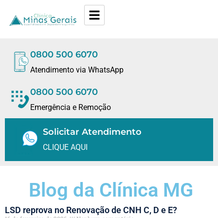
0800 500 6070
Atendimento via WhatsApp
0800 500 6070
Emergência e Remoção
Solicitar Atendimento
CLIQUE AQUI
Blog da Clínica MG
LSD reprova no Renovação de CNH C, D e E?