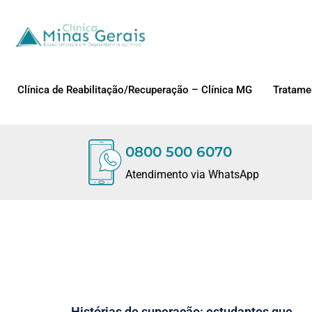
Clínica de Reabilitação/Recuperação – Clínica MG
Tratame
0800 500 6070
Atendimento via WhatsApp
Histórias de superação: estudantes que